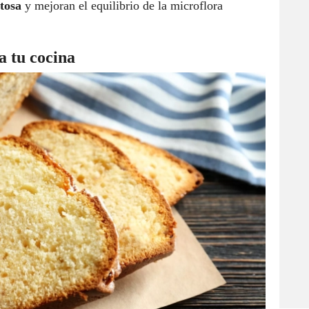
tosa
y mejoran el equilibrio de la microflora
a tu cocina