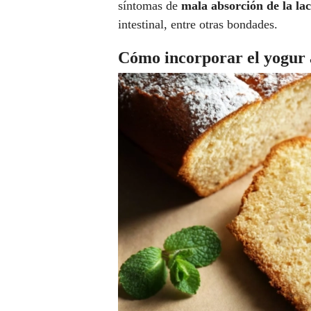
síntomas de
mala absorción de la lac
intestinal, entre otras bondades.
Cómo incorporar el yogur 