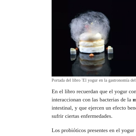
Portada del libro 'El yogur en la gastronomía de
En el libro recuerdan que el yogur co
interaccionan con las bacterias de la
mi
intestinal, y que ejercen un efecto ben
sufrir ciertas enfermedades.
Los probióticos presentes en el yogur 