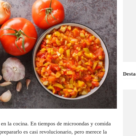
Desta
 en la cocina. En tiempos de microondas y comida
prepararlo es casi revolucionario, pero merece la