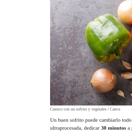
Cuenco con un sofrito y vegetales / Canva
Un buen sofrito puede cambiarlo todo
ultraprocesada, dedicar
30 minutos
a 