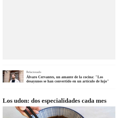
Relacionado
Álvaro Cervantes, un amante de la cocina: "Los
desayunos se han convertido en un artículo de lujo"
Los udon: dos especialidades cada mes