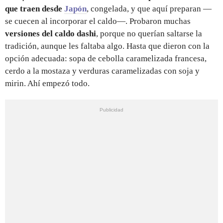
que traen desde
Japón
, congelada, y que aquí preparan —
se cuecen al incorporar el caldo—. Probaron muchas
versiones del caldo dashi
, porque no querían saltarse la
tradición, aunque les faltaba algo. Hasta que dieron con la
opción adecuada: sopa de cebolla caramelizada francesa,
cerdo a la mostaza y verduras caramelizadas con soja y
mirin. Ahí empezó todo.