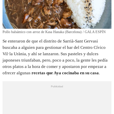
Pollo balsámico con arroz de Kasa Hanaka (Barcelona) / GALA ESPÍN
Se enteraron de que el distrito de Sarrià-Sant Gervasi
buscaba a alguien para gestionar el bar del Centro Cívico
Vil·la Urània, y ahí se lanzaron. Sus pasteles y dulces
japoneses triunfaban, pero, poco a poco, la gente les pedía
otros platos a la hora de comer y apostaron por empezar a
ofrecer algunas
recetas que Aya cocinaba en su casa
.