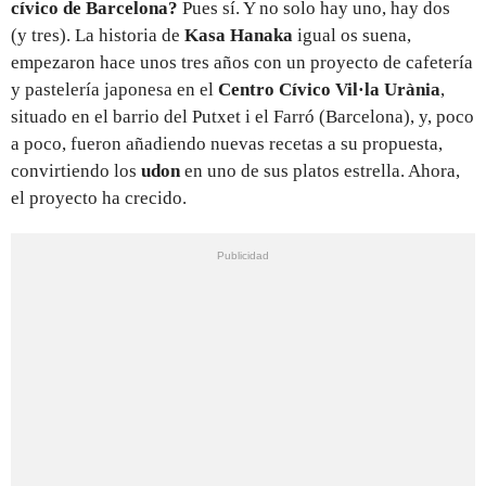
cívico de Barcelona?
Pues sí. Y no solo hay uno, hay dos
(y tres). La historia de
Kasa Hanaka
igual os suena,
empezaron hace unos tres años con un proyecto de cafetería
y pastelería japonesa en el
Centro Cívico Vil·la Urània
,
situado en el barrio del Putxet i el Farró (Barcelona), y, poco
a poco, fueron añadiendo nuevas recetas a su propuesta,
convirtiendo los
udon
en uno de sus platos estrella. Ahora,
el proyecto ha crecido.