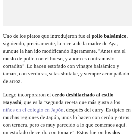
Uno de los platos que introdujeron fue el
pollo balsámico
,
siguiendo, precisamente, la receta de la madre de Aya,
aunque la han ido modificando ligeramente. "Antes era el
muslo de pollo con el hueso, y ahora es contramuslo
cortadito". Lo hacen estofado con vinagre balsámico y
tamari, con verduras, setas shiitake, y siempre acompañado
de arroz.
Luego incorporaron el
cerdo deshilachado al estilo
Hayashi
, que es la "segunda receta que más gusta a los
niños en el colegio en Japón
, después del curry. Es típico en
muchas regiones de Japón, unos lo hacen con cerdo y otros
con ternera, pero es muy parecido a lo que comemos aquí,
un estofado de cerdo con tomate". Estos fueron los
dos