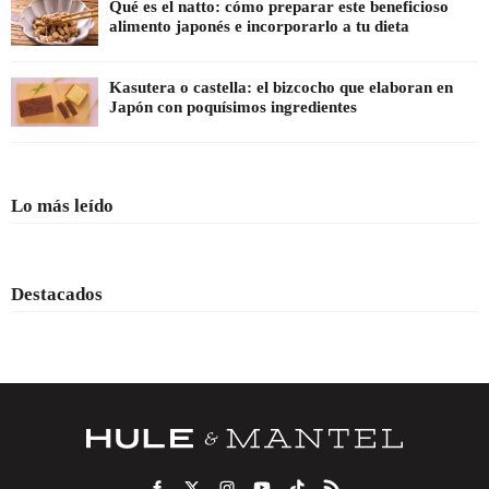
Qué es el natto: cómo preparar este beneficioso
alimento japonés e incorporarlo a tu dieta
Kasutera o castella: el bizcocho que elaboran en
Japón con poquísimos ingredientes
Lo más leído
Destacados