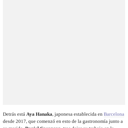
Detrás está
Aya Hanaka
, japonesa establecida en
Barcelona
desde 2017, que comenzó en esto de la gastronomía junto a