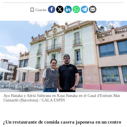
Guardar
REGISTRO
INICIAR SESIÓN
Aya Hanaka y Adrià Subirana en Kasa Hanaka en el Casal d'Entitats Mas
Guinardó (Barcelona) / GALA ESPÍN
¿Un restaurante de comida casera japonesa en un centro