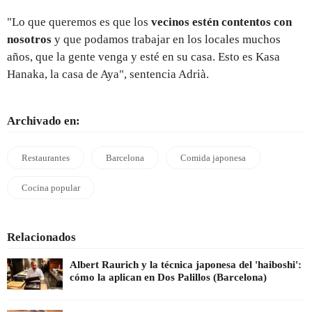
"Lo que queremos es que los
vecinos estén contentos con
nosotros
y que podamos trabajar en los locales muchos
años, que la gente venga y esté en su casa. Esto es Kasa
Hanaka, la casa de Aya", sentencia Adrià.
Archivado en:
Restaurantes
Barcelona
Comida japonesa
Cocina popular
Relacionados
Albert Raurich y la técnica japonesa del 'haiboshi':
cómo la aplican en Dos Palillos (Barcelona)