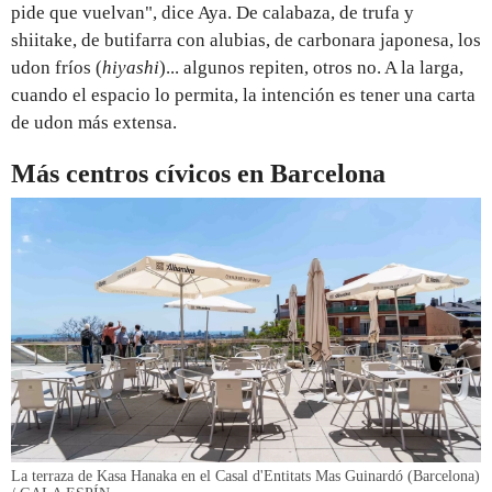
pide que vuelvan", dice Aya. De calabaza, de trufa y
shiitake, de butifarra con alubias, de carbonara japonesa, los
udon fríos (
hiyashi
)... algunos repiten, otros no. A la larga,
cuando el espacio lo permita, la intención es tener una carta
de udon más extensa.
Más centros cívicos en Barcelona
La terraza de Kasa Hanaka en el Casal d'Entitats Mas Guinardó (Barcelona)