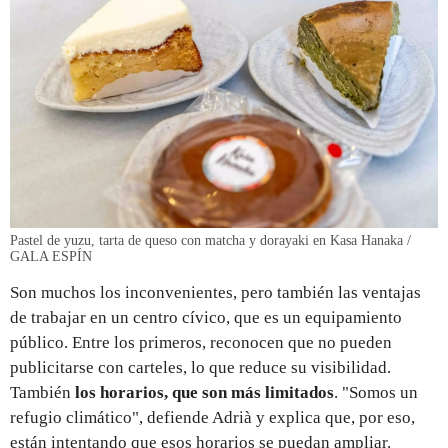
Pastel de yuzu, tarta de queso con matcha y dorayaki en Kasa Hanaka /
GALA ESPÍN
Son muchos los inconvenientes, pero también las ventajas
de trabajar en un centro cívico, que es un equipamiento
público. Entre los primeros, reconocen que no pueden
publicitarse con carteles, lo que reduce su visibilidad.
También
los horarios, que son más limitados
. "Somos un
refugio climático", defiende Adrià y explica que, por eso,
están intentando que esos horarios se puedan ampliar.