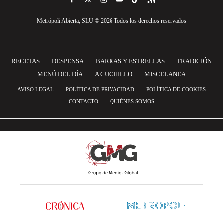
Metrópoli Abierta, SLU © 2026 Todos los derechos reservados
RECETAS
DESPENSA
BARRAS Y ESTRELLAS
TRADICIÓN
MENÚ DEL DÍA
A CUCHILLO
MISCELANEA
AVISO LEGAL
POLÍTICA DE PRIVACIDAD
POLÍTICA DE COOKIES
CONTACTO
QUIÉNES SOMOS