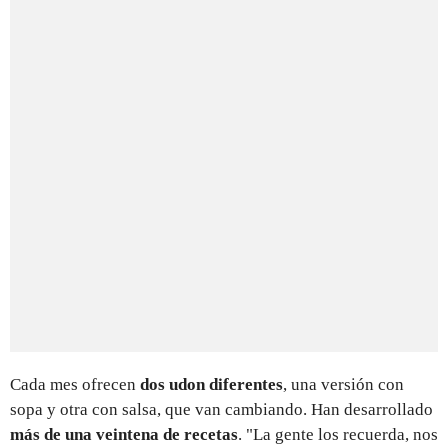
Cada mes ofrecen
dos udon diferentes
, una versión con
sopa y otra con salsa, que van cambiando. Han desarrollado
más de una veintena de recetas
. "La gente los recuerda, nos