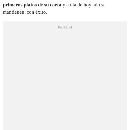
primeros platos de su carta
y a día de hoy aún se
mantienen, con éxito.