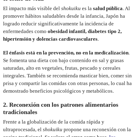
El impacto más visible del
shokuiku
es la
salud pública
. Al
promover hábitos saludables desde la infancia, Japón ha
logrado reducir significativamente la incidencia de
enfermedades como
obesidad infantil, diabetes tipo 2,
hipertensión y dolencias cardiovasculares
.
El énfasis está en la prevención, no en la medicalización
.
Se fomenta una dieta con bajo contenido en sal y grasas
saturadas, alto en vegetales, frutas, pescado y cereales
integrales. También se recomienda masticar bien, comer sin
prisa y compartir las comidas con otras personas, lo cual ha
demostrado beneficios psicológicos y metabólicos.
2. Reconexión con los patrones alimentarios
tradicionales
Frente a la globalización de la comida rápida y
ultraprocesada, el
shokuiku
propone una reconexión con la