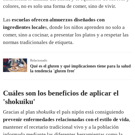
colores, no es solo una forma de comer, sino de vivir.
Las
escuelas ofrecen almuerzos diseñados con
ingredientes locale
s, donde los niños aprenden no solo a
comer, sino a cocinar, a presentar los platos y a respetar las
normas tradicionales de etiqueta.
Relacionado
Qué es el gluten y qué implicaciones tiene para la salud
la tendencia 'gluten free'
Cuáles son los beneficios de aplicar el
'shokuiku'
Gracias al plan
shokuiku
el país nipón está consiguiendo
prevenir enfermedades relacionadas con el estilo de vida
,
mantener el recetario tradicional vivo y a la población
informada mediante las diferentes herramientas como la