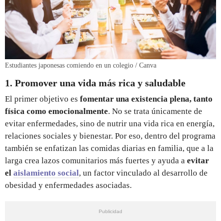
Estudiantes japonesas comiendo en un colegio / Canva
1. Promover una vida más rica y saludable
El primer objetivo es
fomentar una existencia plena, tanto
física como emocionalmente
. No se trata únicamente de
evitar enfermedades, sino de nutrir una vida rica en energía,
relaciones sociales y bienestar. Por eso, dentro del programa
también se enfatizan las comidas diarias en familia, que a la
larga crea lazos comunitarios más fuertes y ayuda a
evitar
el
aislamiento social
, un factor vinculado al desarrollo de
obesidad y enfermedades asociadas.