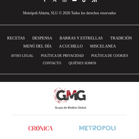
Metrópoli Abierta, SLU © 2026 Todos los derechos reservados
RECETAS
DESPENSA
BARRAS Y ESTRELLAS
TRADICIÓN
MENÚ DEL DÍA
A CUCHILLO
MISCELANEA
AVISO LEGAL
POLÍTICA DE PRIVACIDAD
POLÍTICA DE COOKIES
CONTACTO
QUIÉNES SOMOS