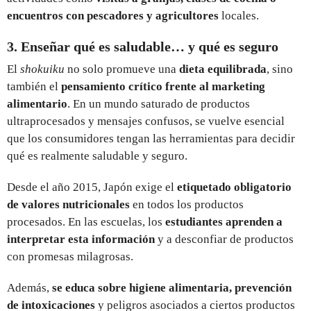
encuentros con pescadores y agricultores
locales.
3. Enseñar qué es saludable… y qué es seguro
El
shokuiku
no solo promueve una
dieta equilibrada
, sino
también el
pensamiento crítico frente al marketing
alimentario
. En un mundo saturado de productos
ultraprocesados y mensajes confusos, se vuelve esencial
que los consumidores tengan las herramientas para decidir
qué es realmente saludable y seguro.
Desde el año 2015, Japón exige el
etiquetado obligatorio
de valores nutricionales
en todos los productos
procesados. En las escuelas, los
estudiantes aprenden a
interpretar esta información
y a desconfiar de productos
con promesas milagrosas.
Además,
se educa sobre higiene alimentaria, prevención
de intoxicaciones
y peligros asociados a ciertos productos