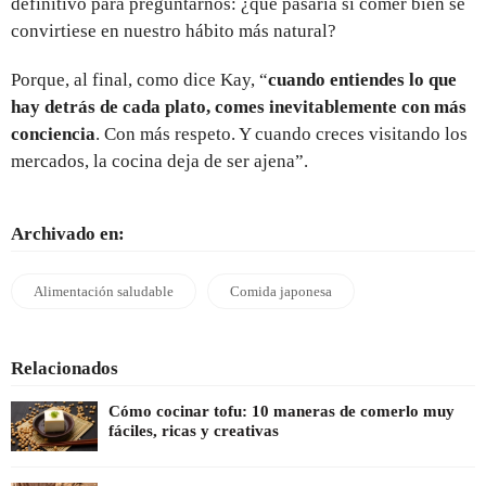
definitivo para preguntarnos: ¿qué pasaría si comer bien se
convirtiese en nuestro hábito más natural?
Porque, al final, como dice Kay, “
cuando entiendes lo que
hay detrás de cada plato, comes inevitablemente con más
conciencia
. Con más respeto. Y cuando creces visitando los
mercados, la cocina deja de ser ajena”.
Archivado en:
Alimentación saludable
Comida japonesa
Relacionados
Cómo cocinar tofu: 10 maneras de comerlo muy
fáciles, ricas y creativas