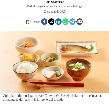
Laia Shamirian
Periodista gastronómica, nutricionista y bióloga
26 de abril de 2025
REGISTRO
Guardar
INICIAR SESIÓN
Comida tradicional japonesa / Canva / Qué es el 'shokuiku': la educación
alimentaria del país más longevo del mundo