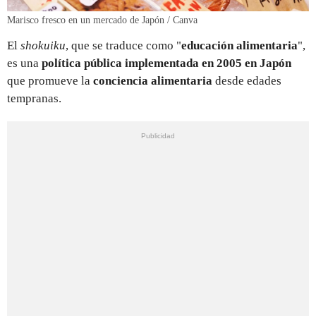
Marisco fresco en un mercado de Japón / Canva
El
shokuiku
, que se traduce como "
educación alimentaria
",
es una
política pública implementada en 2005 en Japón
que promueve la
conciencia alimentaria
desde edades
tempranas.