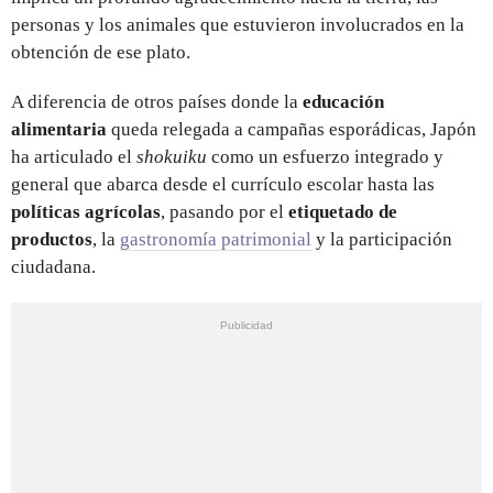
personas y los animales que estuvieron involucrados en la
obtención de ese plato.
A diferencia de otros países donde la
educación
alimentaria
queda relegada a campañas esporádicas, Japón
ha articulado el
shokuiku
como un esfuerzo integrado y
general que abarca desde el currículo escolar hasta las
políticas agrícolas
, pasando por el
etiquetado de
productos
, la
gastronomía patrimonial
y la participación
ciudadana.