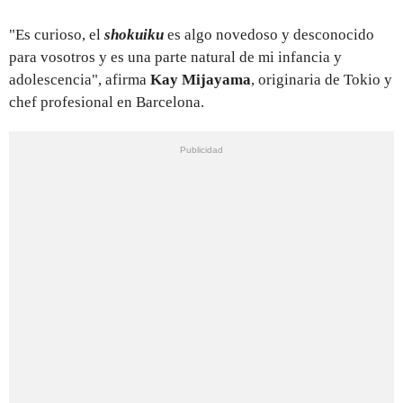
"Es curioso, el
shokuiku
es algo novedoso y desconocido
para vosotros y es una parte natural de mi infancia y
adolescencia", afirma
Kay Mijayama
, originaria de Tokio y
chef profesional en Barcelona.