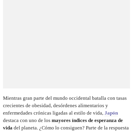
Mientras gran parte del mundo occidental batalla con tasas
crecientes de obesidad, desórdenes alimentarios y
enfermedades crónicas ligadas al estilo de vida,
Japón
destaca con uno de los
mayores índices de esperanza de
vida
del planeta. ¿Cómo lo consiguen? Parte de la respuesta