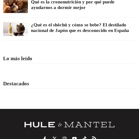
Qué es la crononutrición y por qué puede
ayudarnos a dormir mejor
¿Qué es el shōchū y cómo se bebe? El destilado
nacional de Japón que es desconocido en España
Lo más leído
Destacados