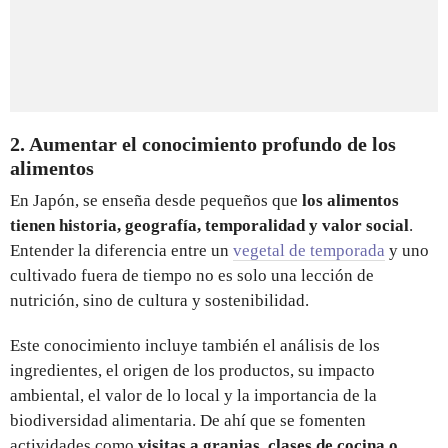
2. Aumentar el conocimiento profundo de los
alimentos
En Japón, se enseña desde pequeños que
los alimentos
tienen historia, geografía, temporalidad y valor social
.
Entender la diferencia entre un
vegetal de temporada
y uno
cultivado fuera de tiempo no es solo una lección de
nutrición, sino de cultura y sostenibilidad.
Este conocimiento incluye también el análisis de los
ingredientes, el origen de los productos, su impacto
ambiental, el valor de lo local y la importancia de la
biodiversidad alimentaria. De ahí que se fomenten
actividades como
visitas a granjas, clases de cocina o