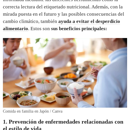
correcta lectura del etiquetado nutricional. Además, con la
mirada puesta en el futuro y las posibles consecuencias del
cambio climático, también
ayuda a evitar el desperdicio
alimentario
. Estos son
sus beneficios principales:
Comida en familia en Japón / Canva
1. Prevención de enfermedades relacionadas con
el estilo de vida