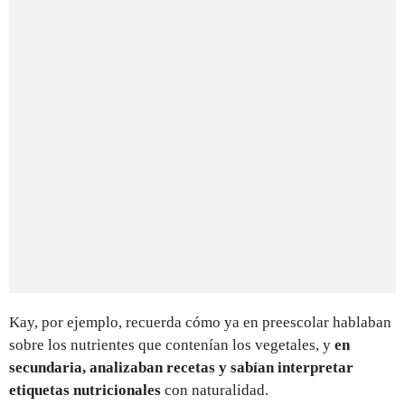
Kay, por ejemplo, recuerda cómo ya en preescolar hablaban
sobre los nutrientes que contenían los vegetales, y
en
secundaria, analizaban recetas y sabían interpretar
etiquetas nutricionales
con naturalidad.