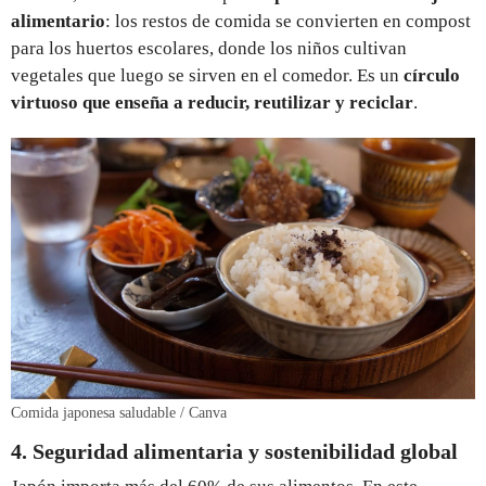
alimentario
: los restos de comida se convierten en compost
para los huertos escolares, donde los niños cultivan
vegetales que luego se sirven en el comedor. Es un
círculo
virtuoso que enseña a reducir, reutilizar y reciclar
.
Comida japonesa saludable / Canva
4. Seguridad alimentaria y sostenibilidad global