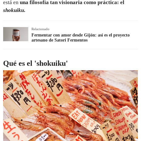
está en
una filosofía tan visionaria como práctica: el
shokuiku
.
Relacionado
Fermentar con amor desde Gijón: así es el proyecto
artesano de Satori Fermentos
Qué es el 'shokuiku'