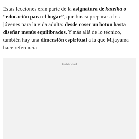
Estas lecciones eran parte de la
asignatura de
kateika
o
“educación para el hogar”
, que busca preparar a los
jóvenes para la vida adulta:
desde coser un botón hasta
diseñar menús equilibrados
. Y más allá de lo técnico,
también hay una
dimensión espiritual
a la que Mijayama
hace referencia.