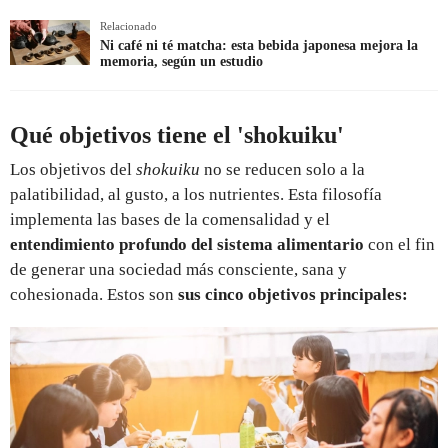
Relacionado
Ni café ni té matcha: esta bebida japonesa mejora la
memoria, según un estudio
Qué objetivos tiene el 'shokuiku'
Los objetivos del
shokuiku
no se reducen solo a la
palatibilidad, al gusto, a los nutrientes. Esta filosofía
implementa las bases de la comensalidad y el
entendimiento profundo del sistema alimentario
con el fin
de generar una sociedad más consciente, sana y
cohesionada. Estos son
sus cinco objetivos principales: