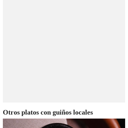
Otros platos con guiños locales