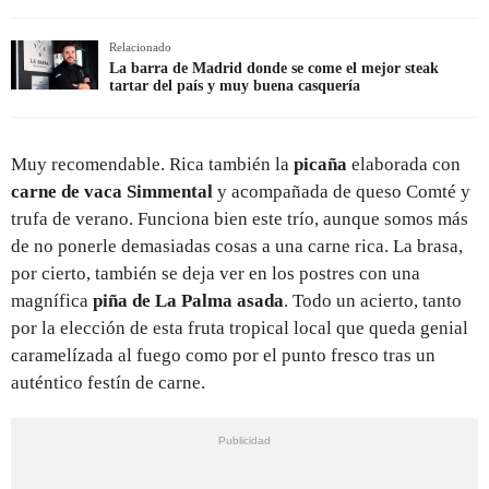
Relacionado
La barra de Madrid donde se come el mejor steak
tartar del país y muy buena casquería
Muy recomendable. Rica también la
picaña
elaborada con
carne de vaca Simmental
y acompañada de queso Comté y
trufa de verano. Funciona bien este trío, aunque somos más
de no ponerle demasiadas cosas a una carne rica. La brasa,
por cierto, también se deja ver en los postres con una
magnífica
piña de La Palma asada
. Todo un acierto, tanto
por la elección de esta fruta tropical local que queda genial
caramelízada al fuego como por el punto fresco tras un
auténtico festín de carne.