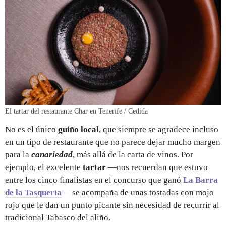
El tartar del restaurante Char en Tenerife / Cedida
No es el único
guiño local
, que siempre se agradece incluso
en un tipo de restaurante que no parece dejar mucho margen
para la
canariedad
, más allá de la carta de vinos. Por
ejemplo, el excelente
tartar
—nos recuerdan que estuvo
entre los cinco finalistas en el concurso que ganó
La Barra
de la Tasquería
— se acompaña de unas tostadas con mojo
rojo que le dan un punto picante sin necesidad de recurrir al
tradicional Tabasco del aliño.