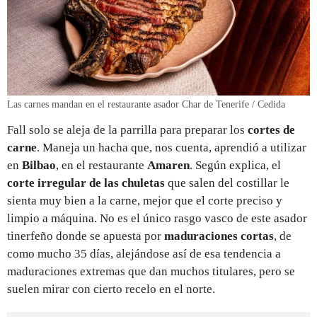
Las carnes mandan en el restaurante asador Char de Tenerife / Cedida
Fall solo se aleja de la parrilla para preparar los
cortes de
carne
. Maneja un hacha que, nos cuenta, aprendió a utilizar
en
Bilbao
, en el restaurante
Amaren
. Según explica, el
corte irregular de las chuletas
que salen del costillar le
sienta muy bien a la carne, mejor que el corte preciso y
limpio a máquina. No es el único rasgo vasco de este asador
tinerfeño donde se apuesta por
maduraciones cortas
, de
como mucho 35 días, alejándose así de esa tendencia a
maduraciones extremas que dan muchos titulares, pero se
suelen mirar con cierto recelo en el norte.