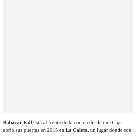
Babacar Fall
está al frente de la cocina desde que Char
abrió sus puertas en 2015 en
La Caleta
, un lugar donde son