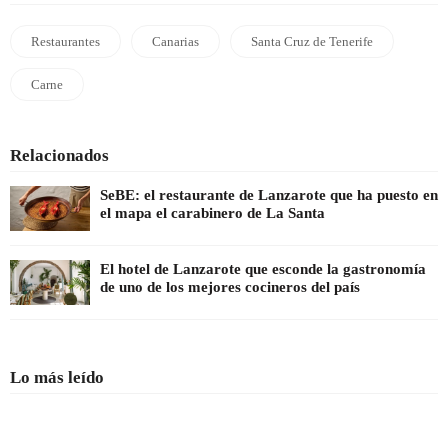
Restaurantes
Canarias
Santa Cruz de Tenerife
Carne
Relacionados
SeBE: el restaurante de Lanzarote que ha puesto en
el mapa el carabinero de La Santa
El hotel de Lanzarote que esconde la gastronomía
de uno de los mejores cocineros del país
Lo más leído