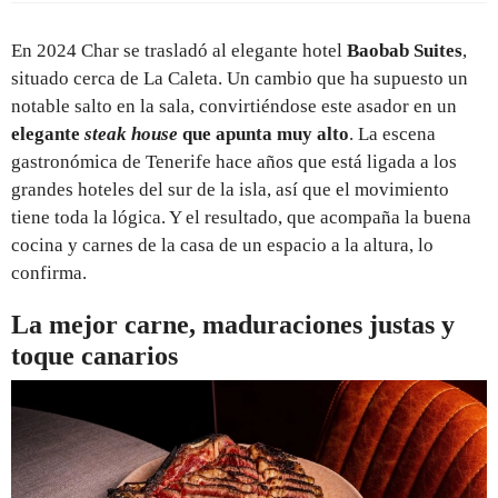
En 2024 Char se trasladó al elegante hotel
Baobab Suites
,
situado cerca de La Caleta. Un cambio que ha supuesto un
notable salto en la sala, convirtiéndose este asador en un
elegante
steak house
que apunta muy alto
. La escena
gastronómica de Tenerife hace años que está ligada a los
grandes hoteles del sur de la isla, así que el movimiento
tiene toda la lógica. Y el resultado, que acompaña la buena
cocina y carnes de la casa de un espacio a la altura, lo
confirma.
La mejor carne, maduraciones justas y
toque canarios