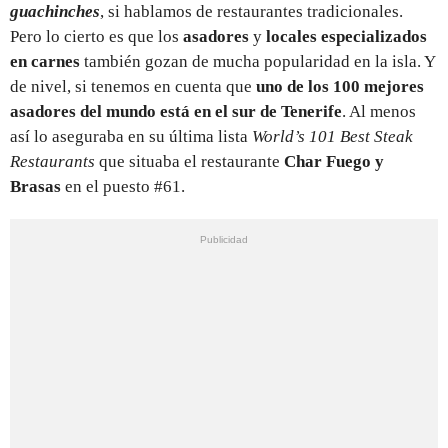
guachinches
, si hablamos de restaurantes tradicionales.
Pero lo cierto es que los
asadores
y
locales especializados
en carnes
también gozan de mucha popularidad en la isla. Y
de nivel, si tenemos en cuenta que
uno de los 100 mejores
asadores del mundo está en el sur de Tenerife
. Al menos
así lo aseguraba en su última lista
World’s 101 Best Steak
Restaurants
que situaba el restaurante
Char Fuego y
Brasas
en el puesto #61.