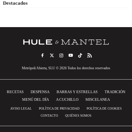
Destacados
Metrópoli Abierta, SLU © 2026 Todos los derechos reservados
RECETAS
DESPENSA
BARRAS Y ESTRELLAS
TRADICIÓN
MENÚ DEL DÍA
A CUCHILLO
MISCELANEA
AVISO LEGAL
POLÍTICA DE PRIVACIDAD
POLÍTICA DE COOKIES
CONTACTO
QUIÉNES SOMOS