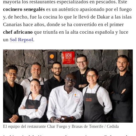
mayoría los restaurantes especializados en pescados. Este
cocinero senegalés
es un auténtico apasionado por el fuego
y, de hecho, fue la cocina lo que le llevó de Dakar a las islas
Canarias hace años, donde se ha convertido en el primer
chef africano
que triunfa en la alta cocina española y luce
un
Sol Repsol
.
El equipo del restaurante Char Fuego y Brasas de Tenerife / Cedida