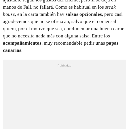
manos de Fall, no fallará. Como es habitual en los
steak
house
, en la carta también hay
salsas opcionales
, pero casi
agradecemos que no se ofrezcan, salvo que el comensal
quiera, por el motivo que sea, condimentar una buena carne
que no necesita nada más con alguna salsa. Entre los
acompañamientos
, muy recomendable pedir unas
papas
canarias
.