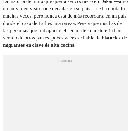
La historia del niño que quería ser cocinero en Dakar —algo
no muy bien visto hace décadas en su país— se ha contado
muchas veces, pero nunca está de más recordarla en un país
donde el caso de Fall es una rareza. Pese a que muchas de
las personas que trabajan en el sector de la hostelería han
venido de otros países, pocas veces se habla de
historias de
migrantes en clave de alta cocina
.