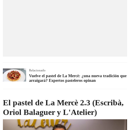
Relacionado
Vuelve el pastel de La Mercè: ¿una nueva tradición que
arraigará? Expertos pasteleros opinan
El pastel de La Mercè 2.3 (Escribà,
Oriol Balaguer y L'Atelier)