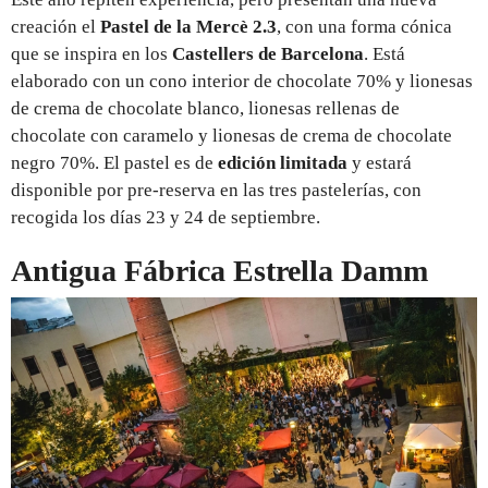
creación el
Pastel de la Mercè 2.3
, con una forma cónica
que se inspira en los
Castellers de Barcelona
. Está
elaborado con un cono interior de chocolate 70% y lionesas
de crema de chocolate blanco, lionesas rellenas de
chocolate con caramelo y lionesas de crema de chocolate
negro 70%. El pastel es de
edición limitada
y estará
disponible por pre-reserva en las tres pastelerías, con
recogida los días 23 y 24 de septiembre.
Antigua Fábrica Estrella Damm