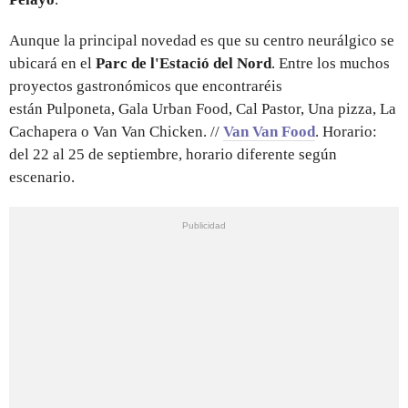
Aunque la principal novedad es que su centro neurálgico se
ubicará en el
Parc de l'Estació del Nord
. Entre los muchos
proyectos gastronómicos que encontraréis
están Pulponeta, Gala Urban Food, Cal Pastor, Una pizza, La
Cachapera o Van Van Chicken. //
Van Van Food
. Horario:
del 22 al 25 de septiembre, horario diferente según
escenario.