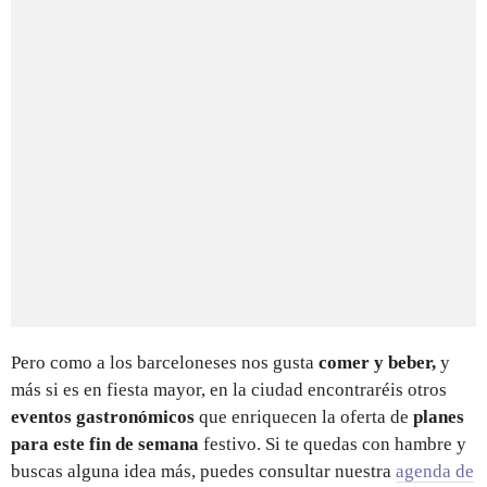
Pero como a los barceloneses nos gusta
comer y beber,
y
más si es en fiesta mayor, en la ciudad encontraréis otros
eventos gastronómicos
que enriquecen la oferta de
planes
para este fin de semana
festivo.
Si te quedas con hambre y
buscas alguna idea más, puedes consultar nuestra
agenda de