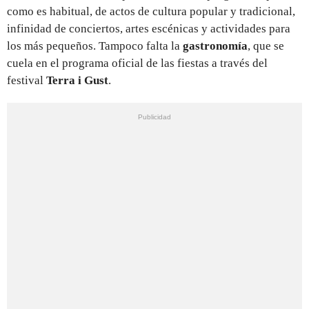
como es habitual, de actos de cultura popular y tradicional,
infinidad de conciertos, artes escénicas y actividades para
los más pequeños. Tampoco falta la
gastronomía
, que se
cuela en el programa oficial de las fiestas a través del
festival
Terra i Gust
.