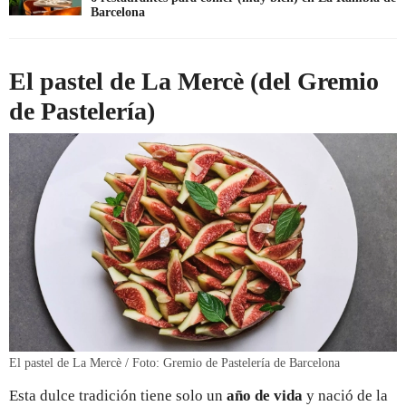
Barcelona
El pastel de La Mercè (del Gremio
de Pastelería)
El pastel de La Mercè / Foto: Gremio de Pastelería de Barcelona
Esta dulce tradición tiene solo un
año de vida
y nació de la