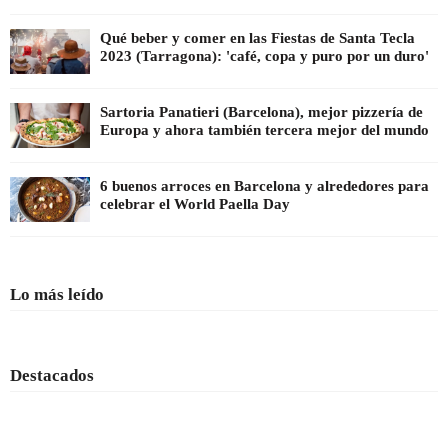
Qué beber y comer en las Fiestas de Santa Tecla
2023 (Tarragona): 'café, copa y puro por un duro'
Sartoria Panatieri (Barcelona), mejor pizzería de
Europa y ahora también tercera mejor del mundo
6 buenos arroces en Barcelona y alrededores para
celebrar el World Paella Day
Lo más leído
Destacados