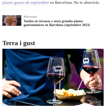
planes gastro de septiembre
en Barcelona. No te aburrirás.
Relacionado
Tardeo en terrazas y otros grandes planes
gastronómicos en Barcelona (septiembre 2023)
Terra i gust