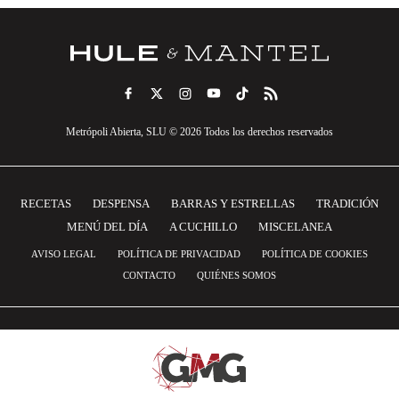
Metrópoli Abierta, SLU © 2026 Todos los derechos reservados
RECETAS
DESPENSA
BARRAS Y ESTRELLAS
TRADICIÓN
MENÚ DEL DÍA
A CUCHILLO
MISCELANEA
AVISO LEGAL
POLÍTICA DE PRIVACIDAD
POLÍTICA DE COOKIES
CONTACTO
QUIÉNES SOMOS