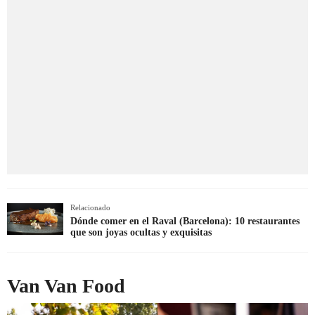
Relacionado
Dónde comer en el Raval (Barcelona): 10 restaurantes
que son joyas ocultas y exquisitas
Van Van Food