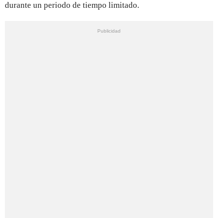
durante un periodo de tiempo limitado.