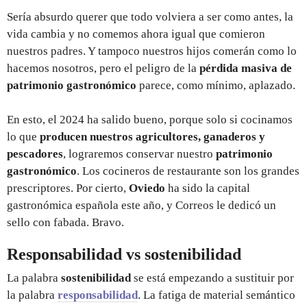
Sería absurdo querer que todo volviera a ser como antes, la
vida cambia y no comemos ahora igual que comieron
nuestros padres. Y tampoco nuestros hijos comerán como lo
hacemos nosotros, pero el peligro de la
pérdida masiva de
patrimonio gastronómico
parece, como mínimo, aplazado.
En esto, el 2024 ha salido bueno, porque solo si cocinamos
lo que
producen nuestros agricultores, ganaderos y
pescadores
, lograremos conservar nuestro
patrimonio
gastronómico
. Los cocineros de restaurante son los grandes
prescriptores. Por cierto,
Oviedo
ha sido la capital
gastronómica española este año, y Correos le dedicó un
sello con fabada. Bravo.
Responsabilidad vs sostenibilidad
La palabra
sostenibilidad
se está empezando a sustituir por
la palabra
responsabilidad
. La fatiga de material semántico