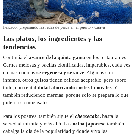
Pescador preparando las redes de pesca en el puerto / Canva
Los platos, los ingredientes y las
tendencias
Continúa el
avance de la quinta gama
en los restaurantes.
Carnes melosas y paellas clonificadas, imparables, cada vez
en más cocinas
se regenera y se sirve
. Algunas son
infames, otros guisos tienen calidad aceptable, pero sobre
todo, dan rentabilidad
ahorrando costes laborales
. Y
también reduciendo mermas, porque solo se prepara lo que
piden los comensales.
Para los postres, también sigue el
cheesecake
, hasta la
saciedad infinita y más allá. La
cocina japonesa
también
cabalga la ola de la popularidad y donde vivo las