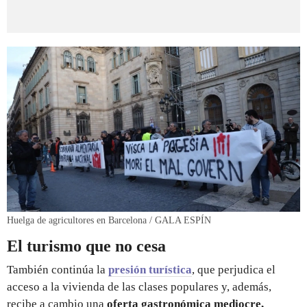
Huelga de agricultores en Barcelona / GALA ESPÍN
El turismo que no cesa
También continúa la
presión turística
, que perjudica el
acceso a la vivienda de las clases populares y, además,
recibe a cambio una
oferta gastronómica mediocre,