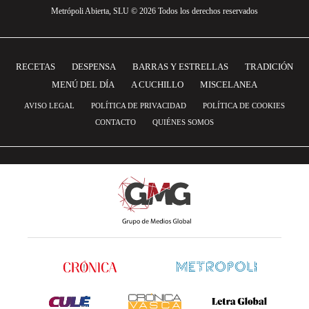
Metrópoli Abierta, SLU © 2026 Todos los derechos reservados
RECETAS
DESPENSA
BARRAS Y ESTRELLAS
TRADICIÓN
MENÚ DEL DÍA
A CUCHILLO
MISCELANEA
AVISO LEGAL
POLÍTICA DE PRIVACIDAD
POLÍTICA DE COOKIES
CONTACTO
QUIÉNES SOMOS