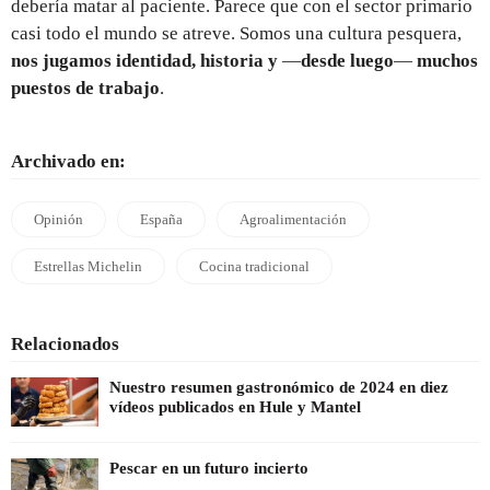
debería matar al paciente. Parece que con el sector primario
casi todo el mundo se atreve. Somos una cultura pesquera,
nos jugamos identidad, historia y
—
desde luego
—
muchos
puestos de trabajo
.
Archivado en:
Opinión
España
Agroalimentación
Estrellas Michelin
Cocina tradicional
Relacionados
Nuestro resumen gastronómico de 2024 en diez
vídeos publicados en Hule y Mantel
Pescar en un futuro incierto