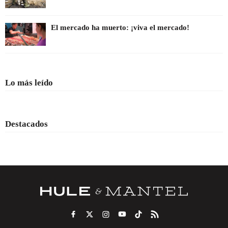
El mercado ha muerto: ¡viva el mercado!
Lo más leído
Destacados