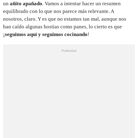
un
añito apañado
. Vamos a intentar hacer un resumen
equilibrado con lo que nos parece más relevante. A
nosotros, claro. Y es que no estamos tan mal, aunque nos
han caído algunas hostias como panes, lo cierto es que
¡
seguimos aquí y seguimos cocinando
!