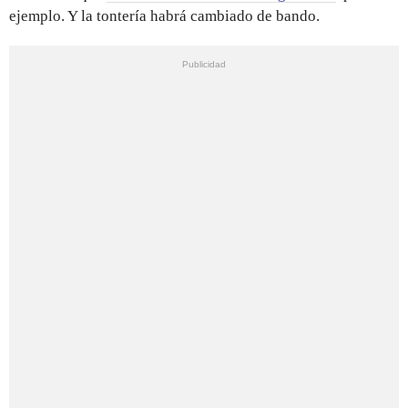
ejemplo. Y la tontería habrá cambiado de bando.