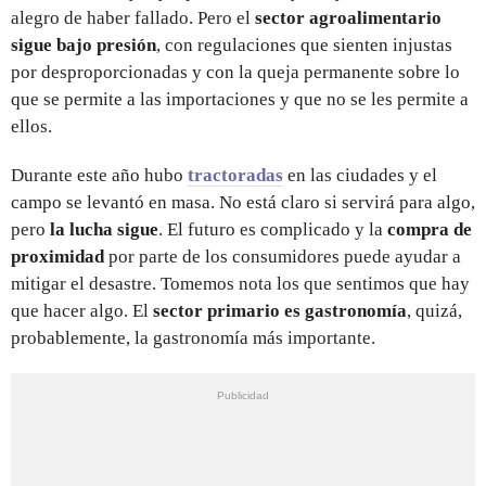
alegro de haber fallado. Pero el
sector agroalimentario
sigue bajo presión
, con regulaciones que sienten injustas
por desproporcionadas y con la queja permanente sobre lo
que se permite a las importaciones y que no se les permite a
ellos.
Durante este año hubo
tractoradas
en las ciudades y el
campo se levantó en masa. No está claro si servirá para algo,
pero
la lucha sigue
. El futuro es complicado y la
compra de
proximidad
por parte de los consumidores puede ayudar a
mitigar el desastre. Tomemos nota los que sentimos que hay
que hacer algo. El
sector primario es gastronomía
, quizá,
probablemente, la gastronomía más importante.