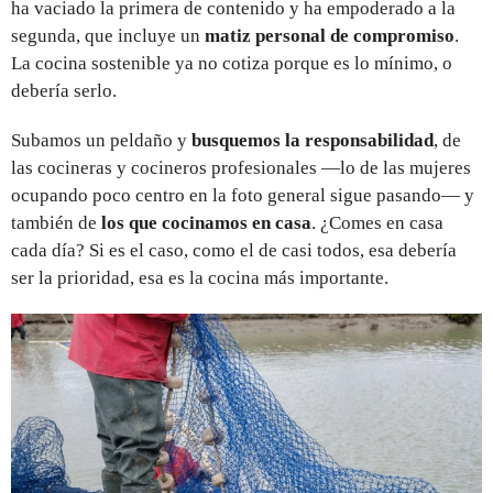
ha vaciado la primera de contenido y ha empoderado a la
segunda, que incluye un
matiz personal de compromiso
.
La cocina sostenible ya no cotiza porque es lo mínimo, o
debería serlo.
Subamos un peldaño y
busquemos la responsabilidad
, de
las cocineras y cocineros profesionales —lo de las mujeres
ocupando poco centro en la foto general sigue pasando— y
también de
los que cocinamos en casa
. ¿Comes en casa
cada día? Si es el caso, como el de casi todos, esa debería
ser la prioridad, esa es la cocina más importante.