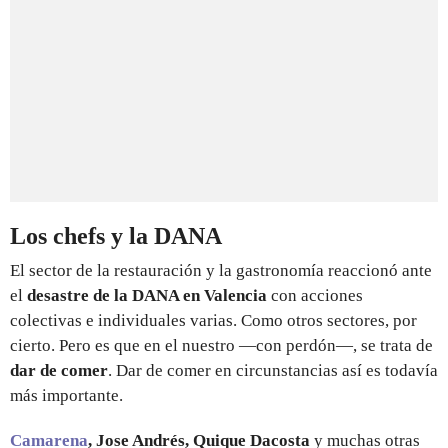
Los chefs y la DANA
El sector de la restauración y la gastronomía reaccionó ante
el
desastre de la DANA en Valencia
con acciones
colectivas e individuales varias. Como otros sectores, por
cierto. Pero es que en el nuestro —con perdón—, se trata de
dar de comer
. Dar de comer en circunstancias así es todavía
más importante.
Camarena
, Jose Andrés, Quique Dacosta
y muchas otras