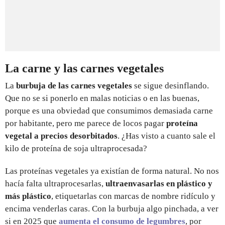
La carne y las carnes vegetales
La
burbuja de las carnes vegetales
se sigue desinflando.
Que no se si ponerlo en malas noticias o en las buenas,
porque es una obviedad que consumimos demasiada carne
por habitante, pero me parece de locos pagar
proteína
vegetal a precios desorbitados
. ¿Has visto a cuanto sale el
kilo de proteína de soja ultraprocesada?
Las proteínas vegetales ya existían de forma natural. No nos
hacía falta ultraprocesarlas,
ultraenvasarlas en plástico y
más plástico
, etiquetarlas con marcas de nombre ridículo y
encima venderlas caras. Con la burbuja algo pinchada, a ver
si en 2025 que
aumenta el consumo de legumbres
, por