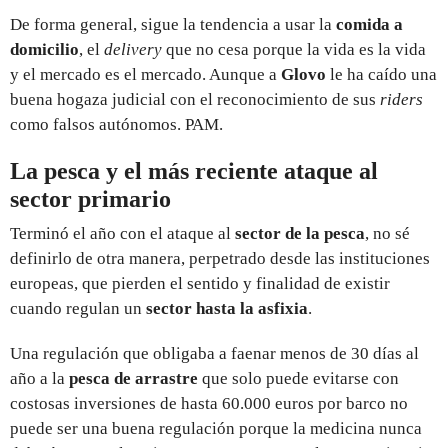
De forma general, sigue la tendencia a usar la
comida a
domicilio
, el
delivery
que no cesa porque la vida es la vida
y el mercado es el mercado. Aunque a
Glovo
le ha caído una
buena hogaza judicial con el reconocimiento de sus
riders
como falsos autónomos. PAM.
La pesca y el más reciente ataque al
sector primario
Terminó el año con el ataque al
sector de la pesca
, no sé
definirlo de otra manera, perpetrado desde las instituciones
europeas, que pierden el sentido y finalidad de existir
cuando regulan un
sector hasta la asfixia
.
Una regulación que obligaba a faenar menos de 30 días al
año a la
pesca de arrastre
que solo puede evitarse con
costosas inversiones de hasta 60.000 euros por barco no
puede ser una buena regulación porque la medicina nunca