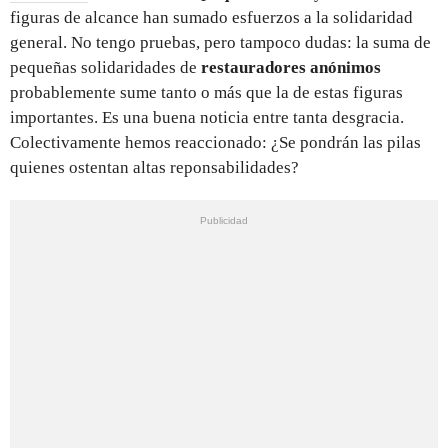
figuras de alcance han sumado esfuerzos a la solidaridad
general. No tengo pruebas, pero tampoco dudas: la suma de
pequeñas solidaridades de
restauradores anónimos
probablemente sume tanto o más que la de estas figuras
importantes. Es una buena noticia entre tanta desgracia.
Colectivamente hemos reaccionado: ¿Se pondrán las pilas
quienes ostentan altas reponsabilidades?