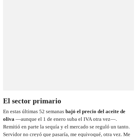
El sector primario
En estas últimas 52 semanas
bajó el precio del aceite de
oliva
—aunque el 1 de enero suba el IVA otra vez—.
Remitió en parte la sequía y el mercado se reguló un tanto.
Servidor no creyó que pasaría, me equivoqué, otra vez. Me