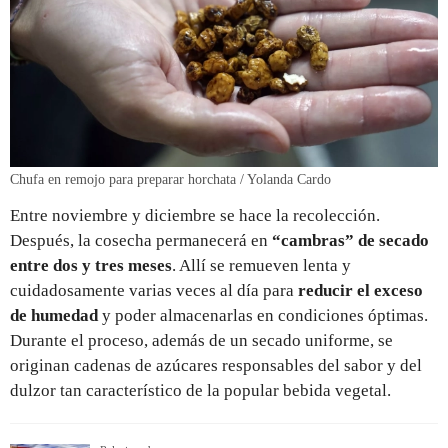
Chufa en remojo para preparar horchata / Yolanda Cardo
Entre noviembre y diciembre se hace la recolección.
Después, la cosecha permanecerá en
“cambras” de secado
entre dos y tres meses
. Allí se remueven lenta y
cuidadosamente varias veces al día para
reducir el exceso
de humedad
y poder almacenarlas en condiciones óptimas.
Durante el proceso, además de un secado uniforme, se
originan cadenas de azúcares responsables del sabor y del
dulzor tan característico de la popular bebida vegetal.