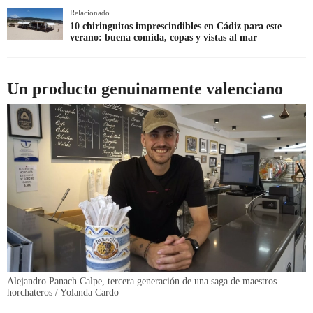
Relacionado
10 chiringuitos imprescindibles en Cádiz para este
verano: buena comida, copas y vistas al mar
Un producto genuinamente valenciano
Alejandro Panach Calpe, tercera generación de una saga de maestros
horchateros / Yolanda Cardo