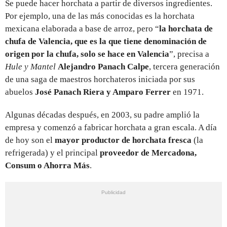
Se puede hacer horchata a partir de diversos ingredientes.
Por ejemplo, una de las más conocidas es la horchata
mexicana elaborada a base de arroz, pero “
la horchata de
chufa de Valencia, que es la que tiene denominación de
origen por la chufa, solo se hace en Valencia
”, precisa a
Hule y Mantel
Alejandro Panach Calpe
, tercera generación
de una saga de maestros horchateros iniciada por sus
abuelos
José Panach Riera y Amparo Ferrer
en 1971.
Algunas décadas después, en 2003, su padre amplió la
empresa y comenzó a fabricar horchata a gran escala. A día
de hoy son el
mayor productor de horchata fresca
(la
refrigerada) y el principal
proveedor de Mercadona,
Consum o Ahorra Más
.