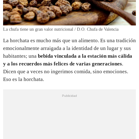
La chufa tiene un gran valor nutricional / D.O. Chufa de Valencia
La horchata es mucho más que un alimento. Es una tradición
emocionalmente arraigada a la identidad de un lugar y sus
habitantes; una
bebida vinculada a la estación más cálida
y a los recuerdos más felices de varias generaciones
.
Dicen que a veces no ingerimos comida, sino emociones.
Eso es la horchata.