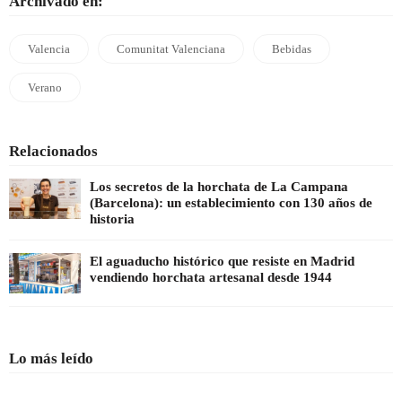
Archivado en:
Valencia
Comunitat Valenciana
Bebidas
Verano
Relacionados
Los secretos de la horchata de La Campana
(Barcelona): un establecimiento con 130 años de
historia
El aguaducho histórico que resiste en Madrid
vendiendo horchata artesanal desde 1944
Lo más leído