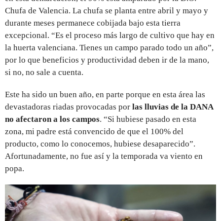
Chufa de Valencia. La chufa se planta entre abril y mayo y
durante meses permanece cobijada bajo esta tierra
excepcional. “Es el proceso más largo de cultivo que hay en
la huerta valenciana. Tienes un campo parado todo un año”,
por lo que beneficios y productividad deben ir de la mano,
si no, no sale a cuenta.
Este ha sido un buen año, en parte porque en esta área las
devastadoras riadas provocadas por
las lluvias de la DANA
no afectaron a los campos
. “Si hubiese pasado en esta
zona, mi padre está convencido de que el 100% del
producto, como lo conocemos, hubiese desaparecido”.
Afortunadamente, no fue así y la temporada va viento en
popa.