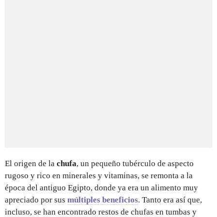
El origen de la
chufa
, un pequeño tubérculo de aspecto
rugoso y rico en minerales y vitaminas, se remonta a la
época del antiguo Egipto, donde ya era un alimento muy
apreciado por sus
múltiples beneficios
. Tanto era así que,
incluso, se han encontrado restos de chufas en tumbas y