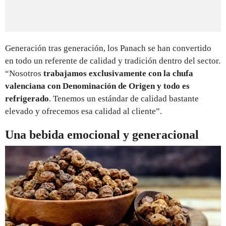
Generación tras generación, los Panach se han convertido
en todo un referente de calidad y tradición dentro del sector.
“Nosotros
trabajamos exclusivamente con la chufa
valenciana con Denominación de Origen y todo es
refrigerado
. Tenemos un estándar de calidad bastante
elevado y ofrecemos esa calidad al cliente”.
Una bebida emocional y generacional