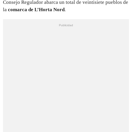
Consejo Regulador abarca un total de veintisiete pueblos de
la
comarca de L’Horta Nord
.