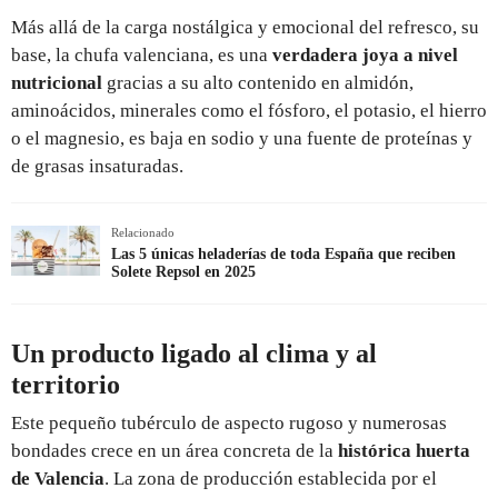
Más allá de la carga nostálgica y emocional del refresco, su
base, la chufa valenciana, es una
verdadera joya a nivel
nutricional
gracias a su alto contenido en almidón,
aminoácidos, minerales como el fósforo, el potasio, el hierro
o el magnesio, es baja en sodio y una fuente de proteínas y
de grasas insaturadas.
Relacionado
Las 5 únicas heladerías de toda España que reciben
Solete Repsol en 2025
Un producto ligado al clima y al
territorio
Este pequeño tubérculo de aspecto rugoso y numerosas
bondades crece en un área concreta de la
histórica huerta
de Valencia
. La zona de producción establecida por el