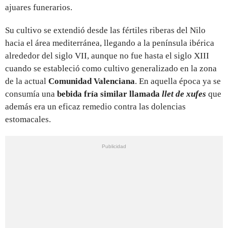
ajuares funerarios.
Su cultivo se extendió desde las fértiles riberas del Nilo
hacia el área mediterránea, llegando a la península ibérica
alrededor del siglo VII, aunque no fue hasta el siglo XIII
cuando se estableció como cultivo generalizado en la zona
de la actual
Comunidad Valenciana
. En aquella época ya se
consumía una
bebida fría similar llamada
llet de xufes
que
además era un eficaz remedio contra las dolencias
estomacales.