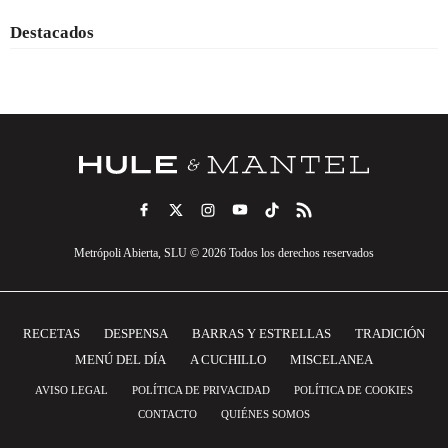
Destacados
Metrópoli Abierta, SLU © 2026 Todos los derechos reservados
RECETAS
DESPENSA
BARRAS Y ESTRELLAS
TRADICIÓN
MENÚ DEL DÍA
A CUCHILLO
MISCELANEA
AVISO LEGAL
POLÍTICA DE PRIVACIDAD
POLÍTICA DE COOKIES
CONTACTO
QUIÉNES SOMOS