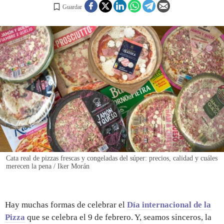
Guardar
REGISTRO
INICIAR SESIÓN
Cata real de pizzas frescas y congeladas del súper: precios, calidad y cuáles
merecen la pena / Iker Morán
Hay muchas formas de celebrar el
Día internacional de la
Pizza
que se celebra el 9 de febrero. Y, seamos sinceros, la