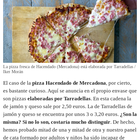
La pizza fresca de Hacendado (Mercadona) está elaborada por Tarradellas /
Iker Morán
El caso de la
pizza Hacendado de Mercadona
, por cierto,
es bastante curioso. Aquí se anuncia en el propio envase que
son pizzas
elaboradas por Tarradellas
. En esta cadena la
de jamón y queso sale por 2,50 euros. La de Tarradellas de
jamón y queso se encuentra por unos 3 o 3,20 euros.
¿Son la
misma? Si no lo son, costaría mucho distinguir
. De hecho,
hemos probado mitad de una y mitad de otra y nuestro panel
de cata formado por adultos y niños ha sido incapaz de