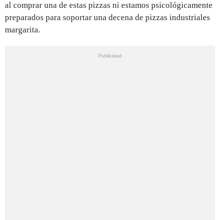
al comprar una de estas pizzas ni estamos psicológicamente
preparados para soportar una decena de pizzas industriales
margarita.