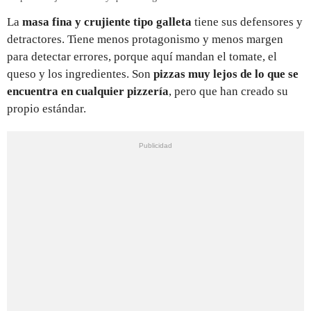
La
masa fina y crujiente tipo galleta
tiene sus defensores y
detractores. Tiene menos protagonismo y menos margen
para detectar errores, porque aquí mandan el tomate, el
queso y los ingredientes. Son
pizzas muy lejos de lo que se
encuentra en cualquier pizzería
, pero que han creado su
propio estándar.