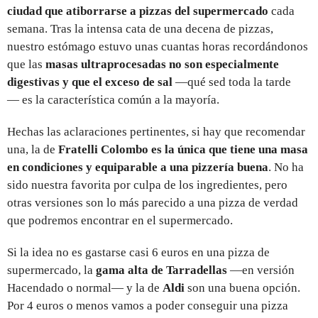
ciudad que atiborrarse a pizzas del supermercado
cada
semana. Tras la intensa cata de una decena de pizzas,
nuestro estómago estuvo unas cuantas horas recordándonos
que las
masas ultraprocesadas no son especialmente
digestivas y que el exceso de sal
—qué sed toda la tarde
— es la característica común a la mayoría.
Hechas las aclaraciones pertinentes, si hay que recomendar
una, la de
Fratelli Colombo es la única que tiene una masa
en condiciones y equiparable a una pizzería buena
. No ha
sido nuestra favorita por culpa de los ingredientes, pero
otras versiones son lo más parecido a una pizza de verdad
que podremos encontrar en el supermercado.
Si la idea no es gastarse casi 6 euros en una pizza de
supermercado, la
gama alta de Tarradellas
—en versión
Hacendado o normal— y la de
Aldi
son una buena opción.
Por 4 euros o menos vamos a poder conseguir una pizza