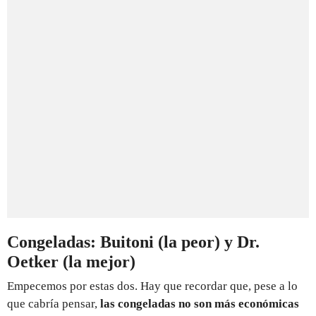
Congeladas: Buitoni (la peor) y Dr.
Oetker (la mejor)
Empecemos por estas dos. Hay que recordar que, pese a lo
que cabría pensar,
las congeladas no son más económicas