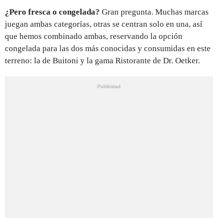
¿Pero fresca o congelada?
Gran pregunta. Muchas marcas
juegan ambas categorías, otras se centran solo en una, así
que hemos combinado ambas, reservando la opción
congelada para las dos más conocidas y consumidas en este
terreno: la de Buitoni y la gama Ristorante de Dr. Oetker.