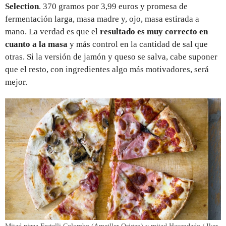
Selection
. 370 gramos por 3,99 euros y promesa de
fermentación larga, masa madre y, ojo, masa estirada a
mano. La verdad es que el
resultado es muy correcto en
cuanto a la masa
y más control en la cantidad de sal que
otras. Si la versión de jamón y queso se salva, cabe suponer
que el resto, con ingredientes algo más motivadores, será
mejor.