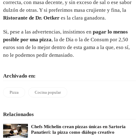
correcta, con masa decente, y sin exceso de sal o ese sabor
dulzón de otras. Y si preferimos masa crujiente y fina, la
Ristorante de Dr. Oetker
es la clara ganadora.
Si, pese a las advertencias, insistimos en
pagar lo menos
posible por una pizza
, la de Dia o la de Consum por 2,50
euros son de lo mejor dentro de esta gama a la que, eso sí,
no le podemos pedir demasiado.
Archivado en:
Pizza
Cocina popular
Relacionados
Chefs Michelin crean pizzas únicas en Sartoria
Panatieri: la pizza como diálogo creativo