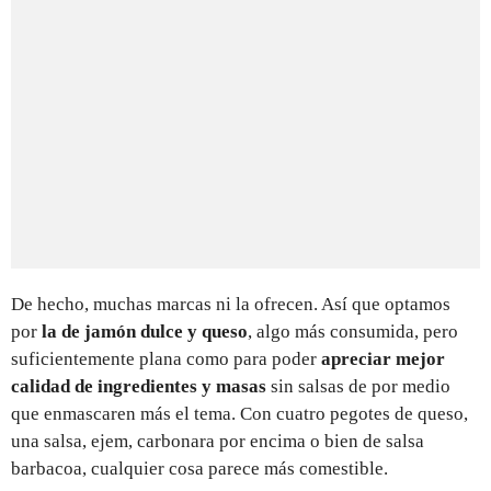
De hecho, muchas marcas ni la ofrecen. Así que optamos
por
la de jamón dulce y queso
, algo más consumida, pero
suficientemente plana como para poder
apreciar mejor
calidad de ingredientes y masas
sin salsas de por medio
que enmascaren más el tema. Con cuatro pegotes de queso,
una salsa, ejem, carbonara por encima o bien de salsa
barbacoa, cualquier cosa parece más comestible.