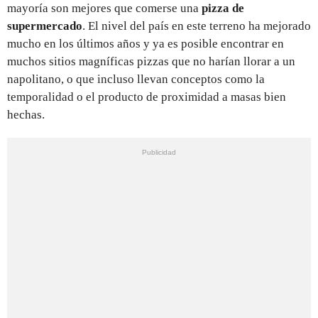
mayoría son mejores que comerse una
pizza de
supermercado
. El nivel del país en este terreno ha mejorado
mucho en los últimos años y ya es posible encontrar en
muchos sitios magníficas pizzas que no harían llorar a un
napolitano, o que incluso llevan conceptos como la
temporalidad o el producto de proximidad a masas bien
hechas.