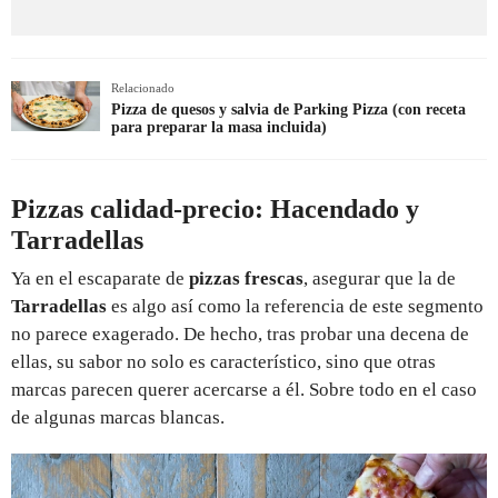
Relacionado
Pizza de quesos y salvia de Parking Pizza (con receta
para preparar la masa incluida)
Pizzas calidad-precio: Hacendado y
Tarradellas
Ya en el escaparate de
pizzas frescas
, asegurar que la de
Tarradellas
es algo así como la referencia de este segmento
no parece exagerado. De hecho, tras probar una decena de
ellas, su sabor no solo es característico, sino que otras
marcas parecen querer acercarse a él. Sobre todo en el caso
de algunas marcas blancas.