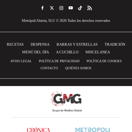
Metrópoli Abierta, SLU © 2026 Todos los derechos reservados
RECETAS
DESPENSA
BARRAS Y ESTRELLAS
TRADICIÓN
MENÚ DEL DÍA
A CUCHILLO
MISCELANEA
AVISO LEGAL
POLÍTICA DE PRIVACIDAD
POLÍTICA DE COOKIES
CONTACTO
QUIÉNES SOMOS