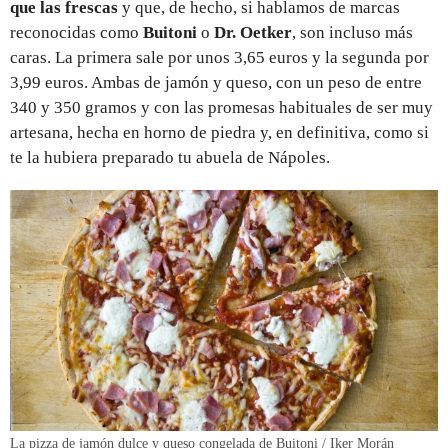
que las frescas
y que, de hecho, si hablamos de marcas
reconocidas como
Buitoni
o
Dr. Oetker
, son incluso más
caras. La primera sale por unos 3,65 euros y la segunda por
3,99 euros. Ambas de jamón y queso, con un peso de entre
340 y 350 gramos y con las promesas habituales de ser muy
artesana, hecha en horno de piedra y, en definitiva, como si
te la hubiera preparado tu abuela de Nápoles.
La pizza de jamón dulce y queso congelada de Buitoni / Iker Morán