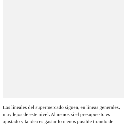
Los lineales del supermercado siguen, en líneas generales,
muy lejos de este nivel. Al menos si el presupuesto es
ajustado y la idea es gastar lo menos posible tirando de