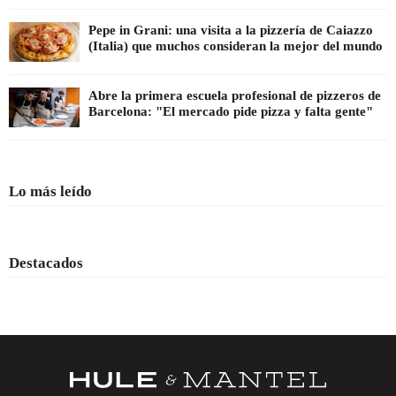
Pepe in Grani: una visita a la pizzería de Caiazzo
(Italia) que muchos consideran la mejor del mundo
Abre la primera escuela profesional de pizzeros de
Barcelona: "El mercado pide pizza y falta gente"
Lo más leído
Destacados