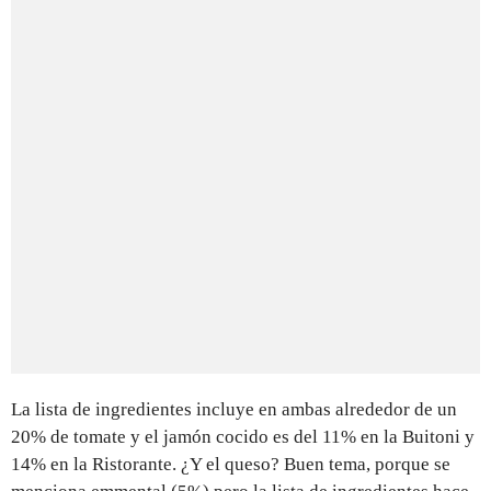
La lista de ingredientes incluye en ambas alrededor de un
20% de tomate y el jamón cocido es del 11% en la Buitoni y
14% en la Ristorante. ¿Y el queso? Buen tema, porque se