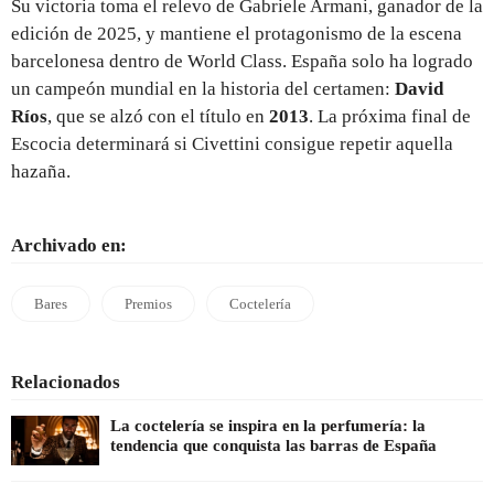
Su victoria toma el relevo de Gabriele Armani, ganador de la
edición de 2025, y mantiene el protagonismo de la escena
barcelonesa dentro de World Class. España solo ha logrado
un campeón mundial en la historia del certamen:
David
Ríos
, que se alzó con el título en
2013
. La próxima final de
Escocia determinará si Civettini consigue repetir aquella
hazaña.
Archivado en:
Bares
Premios
Coctelería
Relacionados
La coctelería se inspira en la perfumería: la
tendencia que conquista las barras de España