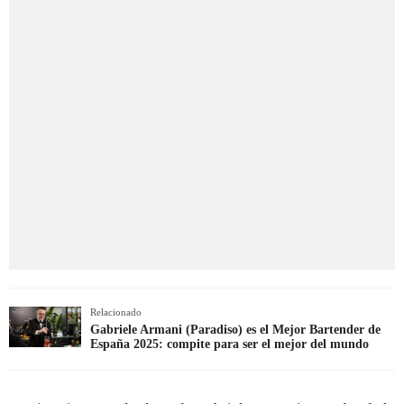
Relacionado
Gabriele Armani (Paradiso) es el Mejor Bartender de
España 2025: compite para ser el mejor del mundo