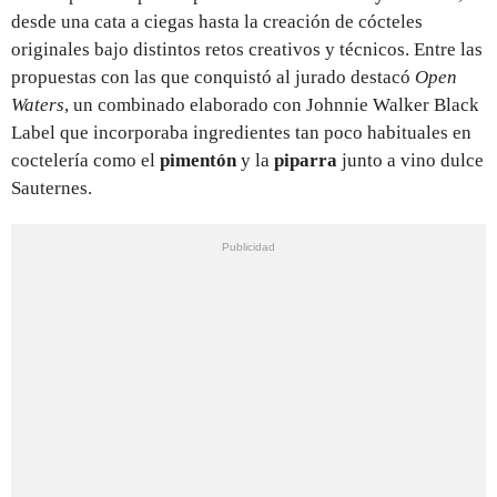
desde una cata a ciegas hasta la creación de cócteles
originales bajo distintos retos creativos y técnicos. Entre las
propuestas con las que conquistó al jurado destacó
Open
Waters
, un combinado elaborado con Johnnie Walker Black
Label que incorporaba ingredientes tan poco habituales en
coctelería como el
pimentón
y la
piparra
junto a vino dulce
Sauternes.