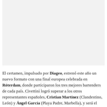
El certamen, impulsado por
Diageo
, estrenó este año un
nuevo formato con una final europea celebrada en
Róterdam
, donde participaron los tres mejores bartenders
de cada país. Civettini logró superar a los otros
representantes españoles,
Cristian Martínez
(Clandestino,
León) y
Ángel García
(Playa Padre, Marbella), y será el