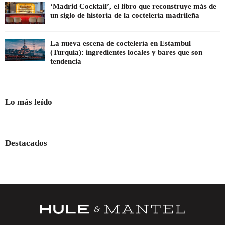
‘Madrid Cocktail’, el libro que reconstruye más de
un siglo de historia de la coctelería madrileña
La nueva escena de coctelería en Estambul
(Turquía): ingredientes locales y bares que son
tendencia
Lo más leído
Destacados