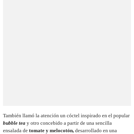
También llamó la atención un cóctel inspirado en el popular
bubble tea
y otro concebido a partir de una sencilla
ensalada de
tomate y melocotón,
desarrollado en una