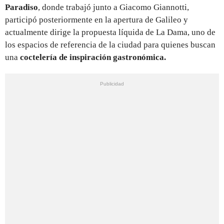
Paradiso
, donde trabajó junto a Giacomo Giannotti,
participó posteriormente en la apertura de Galileo y
actualmente dirige la propuesta líquida de La Dama, uno de
los espacios de referencia de la ciudad para quienes buscan
una
coctelería de inspiración gastronómica.