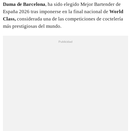
Dama de Barcelona
, ha sido elegido Mejor Bartender de
España 2026 tras imponerse en la final nacional de
World
Class,
considerada una de las competiciones de coctelería
más prestigiosas del mundo.