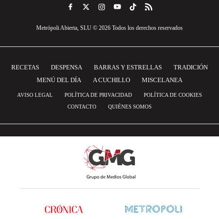
Metrópoli Abierta, SLU © 2026 Todos los derechos reservados
RECETAS
DESPENSA
BARRAS Y ESTRELLAS
TRADICIÓN
MENÚ DEL DÍA
A CUCHILLO
MISCELANEA
AVISO LEGAL
POLÍTICA DE PRIVACIDAD
POLÍTICA DE COOKIES
CONTACTO
QUIÉNES SOMOS