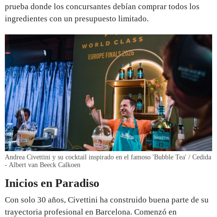
prueba donde los concursantes debían comprar todos los
ingredientes con un presupuesto limitado.
Andrea Civettini y su cocktail inspirado en el famoso 'Bubble Tea' / Cedida
- Albert van Beeck Calkoen
Inicios en Paradiso
Con solo 30 años, Civettini ha construido buena parte de su
trayectoria profesional en Barcelona. Comenzó en