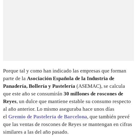
Porque tal y como han indicado las empresas que forman
parte de la
Asociación Española de la Industria de
Panadería, Bollería y Pastelería
(ASEMAC), se calcula
que este año se consumirán
30 millones de roscones de
Reyes
, un dulce que mantiene estable su consumo respecto
al año anterior. Lo mismo aseguraba hace unos días
el
Gremio de Pastelería de Barcelona
, que también prevé
que las ventas de roscones de Reyes se mantengan en cifras
similares a las del año pasado.