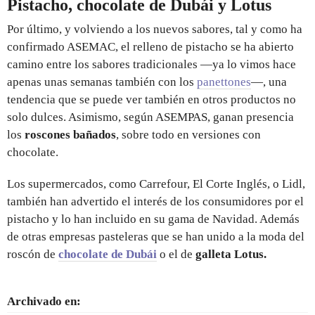
Pistacho, chocolate de Dubái y Lotus
Por último, y volviendo a los nuevos sabores, tal y como ha
confirmado ASEMAC, el relleno de pistacho se ha abierto
camino entre los sabores tradicionales —ya lo vimos hace
apenas unas semanas también con los
panettones
—, una
tendencia que se puede ver también en otros productos no
solo dulces. Asimismo, según ASEMPAS, ganan presencia
los
roscones bañados
, sobre todo en versiones con
chocolate.
Los supermercados, como Carrefour, El Corte Inglés, o Lidl,
también han advertido el interés de los consumidores por el
pistacho y lo han incluido en su gama de Navidad. Además
de otras empresas pasteleras que se han unido a la moda del
roscón de
chocolate de Dubái
o el de
galleta Lotus.
Archivado en: