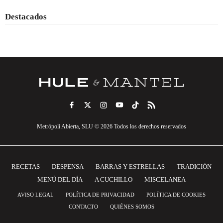
Destacados
Metrópoli Abierta, SLU © 2026 Todos los derechos reservados
RECETAS
DESPENSA
BARRAS Y ESTRELLAS
TRADICIÓN
MENÚ DEL DÍA
A CUCHILLO
MISCELANEA
AVISO LEGAL
POLÍTICA DE PRIVACIDAD
POLÍTICA DE COOKIES
CONTACTO
QUIÉNES SOMOS