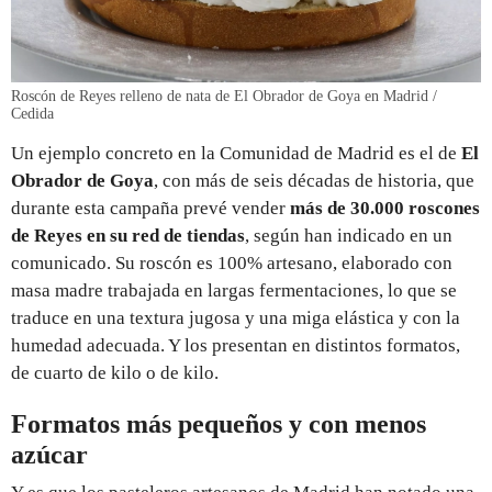
Roscón de Reyes relleno de nata de El Obrador de Goya en Madrid /
Cedida
Un ejemplo concreto en la Comunidad de Madrid es el de
El
Obrador de Goya
, con más de seis décadas de historia, que
durante esta campaña prevé vender
más de 30.000 roscones
de Reyes en su red de tiendas
, según han indicado en un
comunicado. Su roscón es 100% artesano, elaborado con
masa madre trabajada en largas fermentaciones, lo que se
traduce en una textura jugosa y una miga elástica y con la
humedad adecuada. Y los presentan en distintos formatos,
de cuarto de kilo o de kilo.
Formatos más pequeños y con menos
azúcar