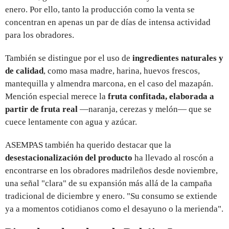
enero. Por ello, tanto la producción como la venta se
concentran en apenas un par de días de intensa actividad
para los obradores.
También se distingue por el uso de
ingredientes naturales y
de calidad
, como masa madre, harina, huevos frescos,
mantequilla y almendra marcona, en el caso del mazapán.
Mención especial merece la
fruta confitada, elaborada a
partir de fruta real
—naranja, cerezas y melón— que se
cuece lentamente con agua y azúcar.
ASEMPAS también ha querido destacar que la
desestacionalización del producto
ha llevado al roscón a
encontrarse en los obradores madrileños desde noviembre,
una señal "clara" de su expansión más allá de la campaña
tradicional de diciembre y enero. "Su consumo se extiende
ya a momentos cotidianos como el desayuno o la merienda".