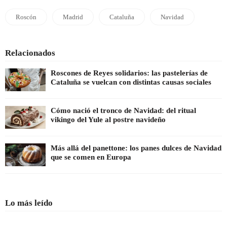
Roscón
Madrid
Cataluña
Navidad
Relacionados
Roscones de Reyes solidarios: las pastelerías de
Cataluña se vuelcan con distintas causas sociales
Cómo nació el tronco de Navidad: del ritual
vikingo del Yule al postre navideño
Más allá del panettone: los panes dulces de Navidad
que se comen en Europa
Lo más leído