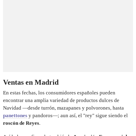
Ventas en Madrid
En estas fechas, los consumidores españoles pueden
encontrar una amplia variedad de productos dulces de
Navidad —desde turrón, mazapanes y polvorones, hasta
panettones
y pandoros—; aun así, el "rey" sigue siendo el
roscón de Reyes
.