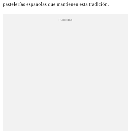
pastelerías españolas que mantienen esta tradición.