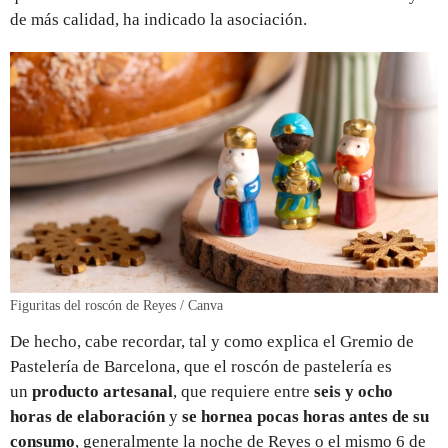
de más calidad, ha indicado la asociación.
Figuritas del roscón de Reyes / Canva
De hecho, cabe recordar, tal y como explica el Gremio de
Pastelería de Barcelona, que el roscón de pastelería es
un
producto artesanal
, que requiere entre
seis y ocho
horas de elaboración
y
se hornea pocas horas antes de su
consumo
, generalmente la noche de Reyes o el mismo 6 de