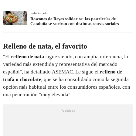
Relacionado
Roscones de Reyes solidarios: las pastelerías de
Cataluña se vuelcan con distintas causas sociales
Relleno de nata, el favorito
"El
relleno de nata
sigue siendo, con amplia diferencia, la
variedad más extendida y representativa del mercado
español", ha detallado ASEMAC. Le sigue el
relleno de
trufa o chocolate
, que se ha consolidado como la segunda
opción más habitual entre los consumidores españoles, con
una penetración "muy elevada".