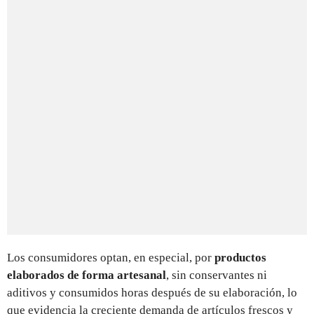
Los consumidores optan, en especial, por
productos
elaborados de forma artesanal
, sin conservantes ni
aditivos y consumidos horas después de su elaboración, lo
que evidencia la creciente demanda de artículos frescos y