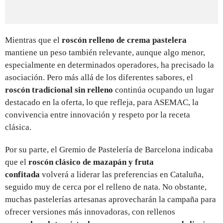
Mientras que el
roscón relleno de crema pastelera
mantiene un peso también relevante, aunque algo menor,
especialmente en determinados operadores, ha precisado la
asociación. Pero más allá de los diferentes sabores, el
roscón tradicional sin relleno
continúa ocupando un lugar
destacado en la oferta, lo que refleja, para ASEMAC, la
convivencia entre innovación y respeto por la receta
clásica.
Por su parte, el Gremio de Pastelería de Barcelona indicaba
que el
roscón clásico de mazapán y fruta
confitada
volverá a liderar las preferencias en Cataluña,
seguido muy de cerca por el relleno de nata. No obstante,
muchas pastelerías artesanas aprovecharán la campaña para
ofrecer versiones más innovadoras, con rellenos