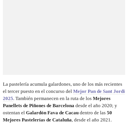
La pastelería acumula galardones, uno de los más recientes
el tercer puesto en el concurso del
Mejor Pan de Sant Jordi
2025
. También permanecen en la ruta de los
Mejores
Panellets de Piñones de Barcelona
desde el año 2020; y
ostentan el
Galardón Fava de Cacau
dentro de las
50
Mejores Pastelerías de Cataluña
, desde el año 2021.