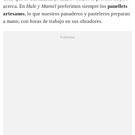
acerca. En
Hule y Mantel
preferimos siempre los
panellets
artesanos
, lo que nuestros panaderos y pasteleros preparan
a mano, con horas de trabajo en sus obradores.