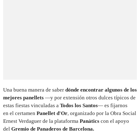
Una buena manera de saber
dónde encontrar algunos de los
mejores panellets
—y por extensión otros dulces típicos de
estas fiestas vinculadas a
Todos los Santos
— es fijarnos
en el certamen
Panellet d'Or
, organizado por la Obra Social
Ernest Verdaguer de la plataforma
Panàtics
con el apoyo
del
Gremio de Panaderos de Barcelona.