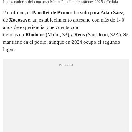
Los ganadores del concurso Mejor Panellet de piñones 2025 / Cedida
Por último, el
Panellet de Bronce
ha sido para
Adan Sáez
,
de
Xocosave,
un establecimiento artesano con más de 140
años de experiencia, que cuenta con
tiendas
en
Riudoms
(Major, 33) y
Reus
(Sant Joan, 32A). Se
mantiene en el podio, aunque en 2024 ocupó el segundo
lugar.