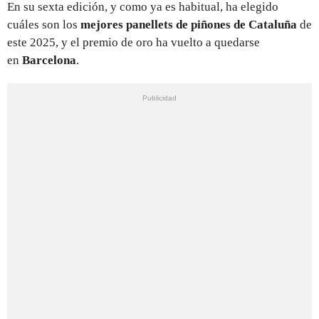
En su sexta edición, y como ya es habitual, ha elegido
cuáles son los
mejores panellets de piñones de Cataluña
de
este 2025, y el premio de oro ha vuelto a quedarse
en
Barcelona
.