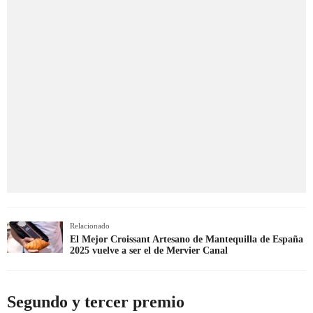
Relacionado
El Mejor Croissant Artesano de Mantequilla de España
2025 vuelve a ser el de Mervier Canal
Segundo y tercer premio