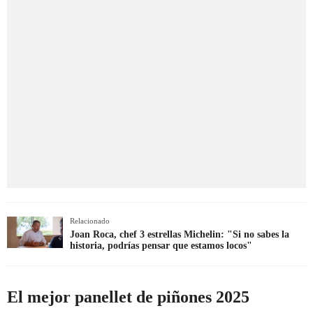
Relacionado
Joan Roca, chef 3 estrellas Michelin: "Si no sabes la
historia, podrías pensar que estamos locos"
El mejor panellet de piñones 2025