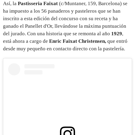
Así, la
Pastisseria Faixat
(c/Muntaner, 159, Barcelona) se
ha impuesto a los 56 panaderos y pasteleros que se han
inscrito a esta edición del concurso con su receta y ha
ganado el Panellet d'Or, llevándose la máxima puntuación
del jurado. Con una historia que se remonta al año
1929
,
está ahora a cargo de
Enric Faixat Christensen,
que
entró
desde muy pequeño en contacto directo con la pastelería.