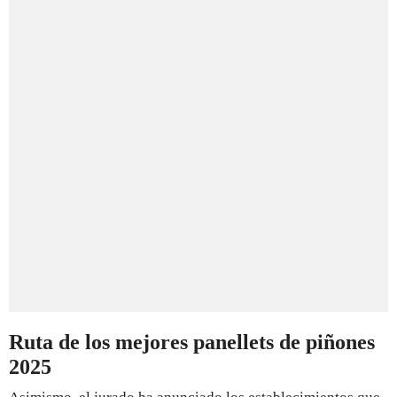
Ruta de los mejores panellets de piñones
2025