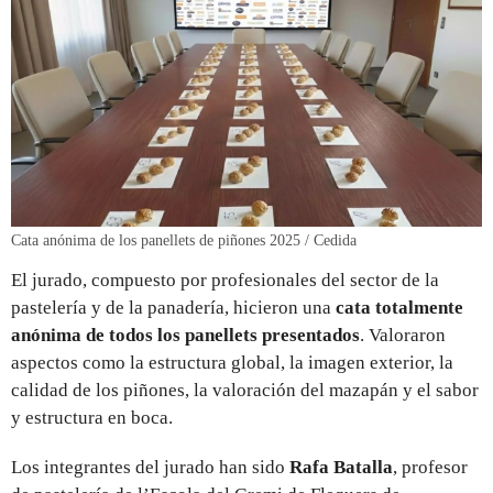
Cata anónima de los panellets de piñones 2025 / Cedida
El jurado, compuesto por profesionales del sector de la
pastelería y de la panadería, hicieron una
cata totalmente
anónima de todos los panellets presentados
. Valoraron
aspectos como la estructura global, la imagen exterior, la
calidad de los piñones, la valoración del mazapán y el sabor
y estructura en boca.
Los integrantes del jurado han sido
Rafa Batalla
, profesor