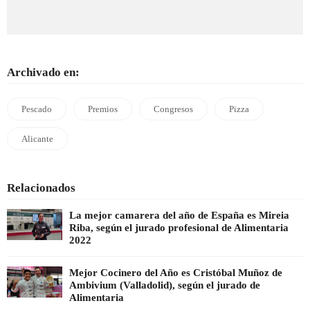
Archivado en:
Pescado
Premios
Congresos
Pizza
Alicante
Relacionados
La mejor camarera del año de España es Mireia
Riba, según el jurado profesional de Alimentaria
2022
Mejor Cocinero del Año es Cristóbal Muñoz de
Ambivium (Valladolid), según el jurado de
Alimentaria