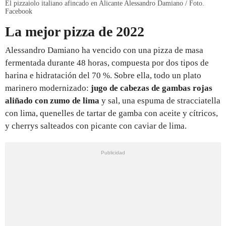
El pizzaiolo italiano afincado en Alicante Alessandro Damiano / Foto.
Facebook
La mejor pizza de 2022
Alessandro Damiano ha vencido con una pizza de masa
fermentada durante 48 horas, compuesta por dos tipos de
harina e hidratación del 70 %. Sobre ella, todo un plato
marinero modernizado:
jugo de cabezas de gambas rojas
aliñado con zumo de lima
y sal, una espuma de stracciatella
con lima, quenelles de tartar de gamba con aceite y cítricos,
y cherrys salteados con picante con caviar de lima.