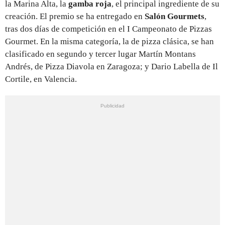
la Marina Alta, la
gamba roja
, el principal ingrediente de su
creación. El premio se ha entregado en
Salón Gourmets
,
tras dos días de competición en el I Campeonato de Pizzas
Gourmet. En la misma categoría, la de pizza clásica, se han
clasificado en segundo y tercer lugar Martín Montans
Andrés, de Pizza Diavola en Zaragoza; y Dario Labella de Il
Cortile, en Valencia.