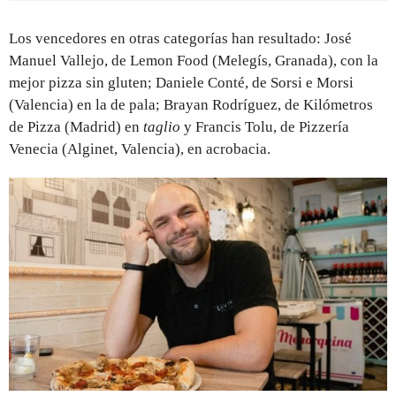
Los vencedores en otras categorías han resultado: José
Manuel Vallejo, de Lemon Food (Melegís, Granada), con la
mejor pizza sin gluten; Daniele Conté, de Sorsi e Morsi
(Valencia) en la de pala; Brayan Rodríguez, de Kilómetros
de Pizza (Madrid) en
taglio
y Francis Tolu, de Pizzería
Venecia (Alginet, Valencia), en acrobacia.