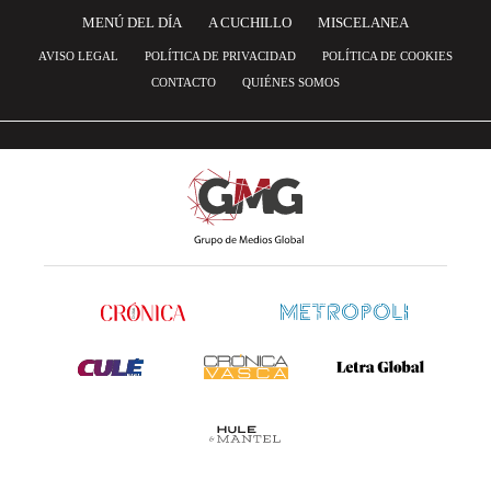
MENÚ DEL DÍA
A CUCHILLO
MISCELANEA
AVISO LEGAL
POLÍTICA DE PRIVACIDAD
POLÍTICA DE COOKIES
CONTACTO
QUIÉNES SOMOS