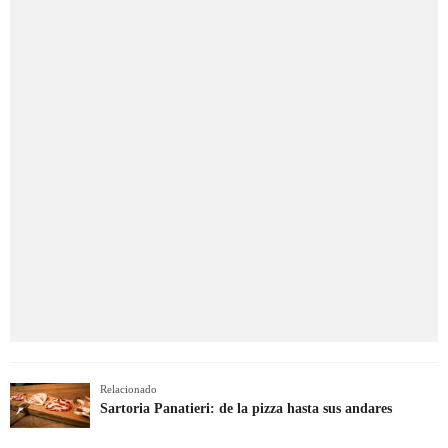
Relacionado
Sartoria Panatieri: de la pizza hasta sus andares