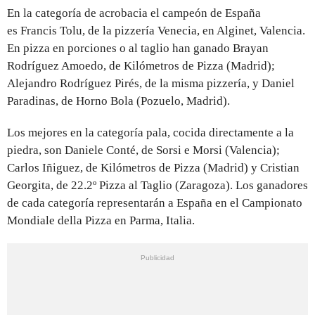
En la categoría de acrobacia el campeón de España
es Francis Tolu, de la pizzería Venecia, en Alginet, Valencia.
En pizza en porciones o al taglio han ganado Brayan
Rodríguez Amoedo, de Kilómetros de Pizza (Madrid);
Alejandro Rodríguez Pirés, de la misma pizzería, y Daniel
Paradinas, de Horno Bola (Pozuelo, Madrid).
Los mejores en la categoría pala, cocida directamente a la
piedra, son Daniele Conté, de Sorsi e Morsi (Valencia);
Carlos Iñiguez, de Kilómetros de Pizza (Madrid) y Cristian
Georgita, de 22.2º Pizza al Taglio (Zaragoza). Los ganadores
de cada categoría representarán a España en el Campionato
Mondiale della Pizza en Parma, Italia.