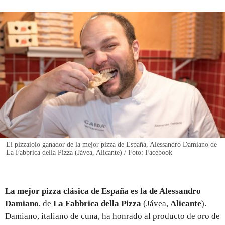
REGISTRO
INICIAR SESIÓN
El pizzaiolo ganador de la mejor pizza de España, Alessandro Damiano de
La Fabbrica della Pizza (Jávea, Alicante) / Foto: Facebook
La mejor pizza clásica de España es la de Alessandro
Damiano
, de
La Fabbrica della Pizza
(Jávea,
Alicante
).
Damiano, italiano de cuna, ha honrado al producto de oro de