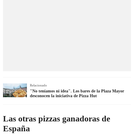
Relacionado
"No teníamos ni idea". Los bares de la Plaza Mayor
desconocen la iniciativa de Pizza Hut
Las otras pizzas ganadoras de
España