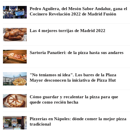
Pedro Aguilera, del Mesón Sabor Andaluz, gana el
Cocinero Revelación 2022 de Madrid Fusión
Las 4 mejores torrijas de Madrid 2022
Sartoria Panatieri: de la pizza hasta sus andares
"No teníamos ni idea". Los bares de la Plaza
Mayor desconocen la iniciativa de Pizza Hut
Cómo guardar y recalentar la pizza para que
quede como recién hecha
Pizzerías en Nápoles: dónde comer la mejor pizza
tradicional