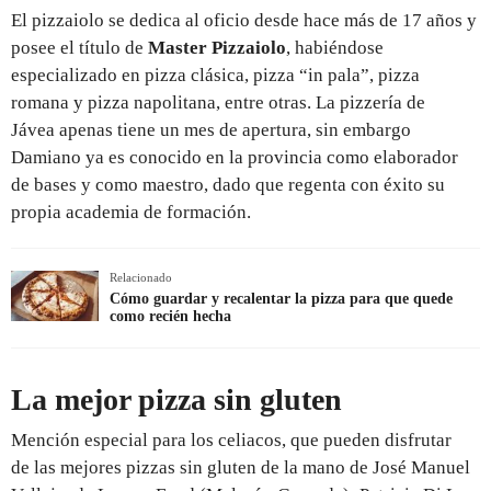
El pizzaiolo se dedica al oficio desde hace más de 17 años y
posee el título de
Master Pizzaiolo
, habiéndose
especializado en pizza clásica, pizza “in pala”, pizza
romana y pizza napolitana, entre otras. La pizzería de
Jávea apenas tiene un mes de apertura, sin embargo
Damiano ya es conocido en la provincia como elaborador
de bases y como maestro, dado que regenta con éxito su
propia academia de formación.
Relacionado
Cómo guardar y recalentar la pizza para que quede
como recién hecha
La mejor pizza sin gluten
Mención especial para los celiacos, que pueden disfrutar
de las mejores pizzas sin gluten de la mano de José Manuel