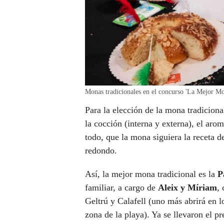
Monas tradicionales en el concurso 'La Mejo
Para la elección de la mona tradiciona
la cocción (interna y externa), el arom
todo, que la mona siguiera la receta d
redondo.
Así, la mejor mona tradicional es la
P
familiar, a cargo de
Aleix y Míriam
,
Geltrú y Calafell (uno más abrirá en 
zona de la playa). Ya se llevaron el 