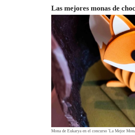
Las mejores monas de choc
Mona de Eukarya en el concurso 'La Mejor M