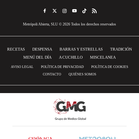
Metrópoli Abierta, SLU © 2026 Todos los derechos reservados
RECETAS
DESPENSA
BARRAS Y ESTRELLAS
TRADICIÓN
MENÚ DEL DÍA
A CUCHILLO
MISCELANEA
AVISO LEGAL
POLÍTICA DE PRIVACIDAD
POLÍTICA DE COOKIES
CONTACTO
QUIÉNES SOMOS