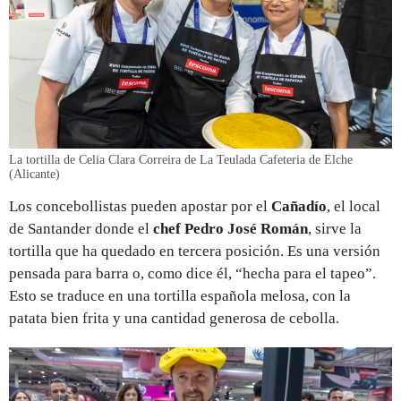
La tortilla de Celia Clara Correira de La Teulada Cafeteria de Elche
(Alicante)
Los concebollistas pueden apostar por el
Cañadío
, el local
de Santander donde el
chef Pedro José Román
, sirve la
tortilla que ha quedado en tercera posición. Es una versión
pensada para barra o, como dice él, “hecha para el tapeo”.
Esto se traduce en una tortilla española melosa, con la
patata bien frita y una cantidad generosa de cebolla.