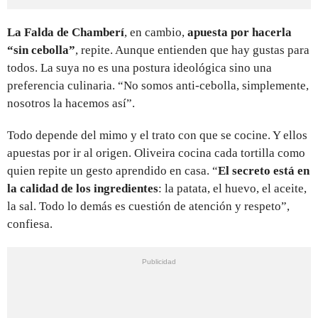
La Falda de Chamberí
, en cambio,
apuesta por hacerla
“sin cebolla”
, repite. Aunque entienden que hay gustas para
todos. La suya no es una postura ideológica sino una
preferencia culinaria. “No somos anti-cebolla, simplemente,
nosotros la hacemos así”.
Todo depende del mimo y el trato con que se cocine. Y ellos
apuestas por ir al origen. Oliveira cocina cada tortilla como
quien repite un gesto aprendido en casa. “
El secreto está en
la calidad de los ingredientes
: la patata, el huevo, el aceite,
la sal. Todo lo demás es cuestión de atención y respeto”,
confiesa.