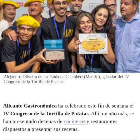
REGISTRO
INICIAR SESIÓN
Alejandro Oliveira de La Falda de Chamberí (Madrid), ganador del IV
Congreso de la Tortilla de Patatas
Alicante Gastronómica
ha celebrado este fin de semana el
IV Congreso de la Tortilla de Patatas
. Allí, un año más, se
han presentado decenas de
cocineros
y restaurantes
dispuestos a presentar sus recetas.