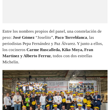
Entre los nombres propios del panel, una constelación de
peso:
José Gómez
“Joselito”,
Paco Torreblanca
, las
periodistas Pepa Fernández y Paz Álvarez. Y junto a ellos,
los cocineros
Carme Ruscalleda, Kiko Moya, Fran
Martínez y Alberto Ferruz
, todos con dos estrellas
Michelin.