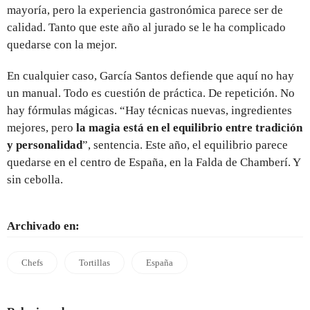
mayoría, pero la experiencia gastronómica parece ser de
calidad. Tanto que este año al jurado se le ha complicado
quedarse con la mejor.
En cualquier caso, García Santos defiende que aquí no hay
un manual. Todo es cuestión de práctica. De repetición. No
hay fórmulas mágicas. “Hay técnicas nuevas, ingredientes
mejores, pero
la magia está en el equilibrio entre tradición
y personalidad
”, sentencia. Este año, el equilibrio parece
quedarse en el centro de España, en la Falda de Chamberí. Y
sin cebolla.
Archivado en:
Chefs
Tortillas
España