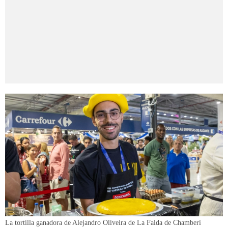
La tortilla ganadora de Alejandro Oliveira de La Falda de Chamberí