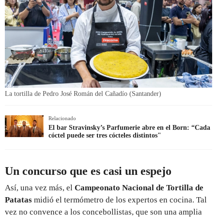
La tortilla de Pedro José Román del Cañadío (Santander)
Relacionado
El bar Stravinsky’s Parfumerie abre en el Born: “Cada
cóctel puede ser tres cócteles distintos"
Un concurso que es casi un espejo
Así, una vez más, el
Campeonato Nacional de Tortilla de
Patatas
midió el termómetro de los expertos en cocina. Tal
vez no convence a los concebollistas, que son una amplia