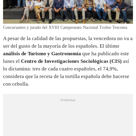
Concursantes y jurado del XVIII Campeonato Nacional Trofeo Tescoma
A pesar de la calidad de las propuestas, la vencedora no va a
ser del gusto de la mayoría de los españoles. El último
análisis de Turismo y Gastronomía
que ha publicado este
lunes el
Centro de Investigaciones Sociológicas (CIS)
así
lo dictamina: tres de cada cuatro españoles, el 74,9%,
considera que la receta de la tortilla española debe hacerse
con cebolla.