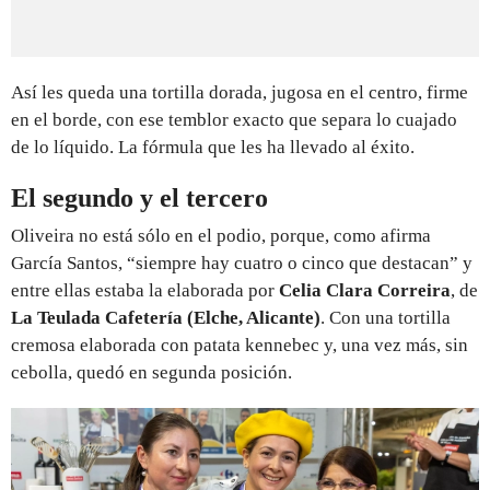
Así les queda una tortilla dorada, jugosa en el centro, firme
en el borde, con ese temblor exacto que separa lo cuajado
de lo líquido. La fórmula que les ha llevado al éxito.
El segundo y el tercero
Oliveira no está sólo en el podio, porque, como afirma
García Santos, “siempre hay cuatro o cinco que destacan” y
entre ellas estaba la elaborada por
Celia Clara Correira
, de
La Teulada Cafetería (Elche, Alicante)
. Con una tortilla
cremosa elaborada con patata kennebec y, una vez más, sin
cebolla, quedó en segunda posición.