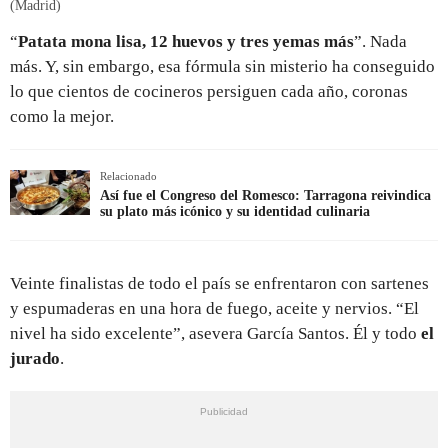
(Madrid)
“
Patata mona lisa, 12 huevos y tres yemas más
”. Nada
más. Y, sin embargo, esa fórmula sin misterio ha conseguido
lo que cientos de cocineros persiguen cada año, coronas
como la mejor.
Relacionado
Así fue el Congreso del Romesco: Tarragona reivindica
su plato más icónico y su identidad culinaria
Veinte finalistas de todo el país se enfrentaron con sartenes
y espumaderas en una hora de fuego, aceite y nervios. “El
nivel ha sido excelente”, asevera García Santos. Él y todo
el
jurado
.