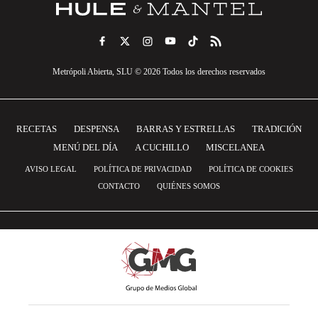
Metrópoli Abierta, SLU © 2026 Todos los derechos reservados
RECETAS
DESPENSA
BARRAS Y ESTRELLAS
TRADICIÓN
MENÚ DEL DÍA
A CUCHILLO
MISCELANEA
AVISO LEGAL
POLÍTICA DE PRIVACIDAD
POLÍTICA DE COOKIES
CONTACTO
QUIÉNES SOMOS