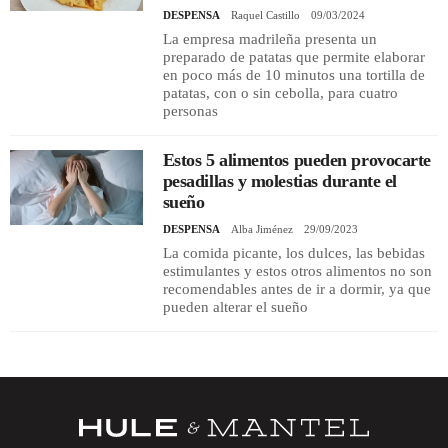
DESPENSA
Raquel Castillo
09/03/2024
La empresa madrileña presenta un
preparado de patatas que permite elaborar
en poco más de 10 minutos una tortilla de
patatas, con o sin cebolla, para cuatro
personas
Estos 5 alimentos pueden provocarte
pesadillas y molestias durante el
sueño
DESPENSA
Alba Jiménez
29/09/2023
La comida picante, los dulces, las bebidas
estimulantes y estos otros alimentos no son
recomendables antes de ir a dormir, ya que
pueden alterar el sueño