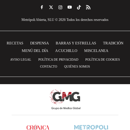
Metrópoli Abierta, SLU © 2026 Todos los derechos reservados
RECETAS
DESPENSA
BARRAS Y ESTRELLAS
TRADICIÓN
MENÚ DEL DÍA
A CUCHILLO
MISCELANEA
AVISO LEGAL
POLÍTICA DE PRIVACIDAD
POLÍTICA DE COOKIES
CONTACTO
QUIÉNES SOMOS