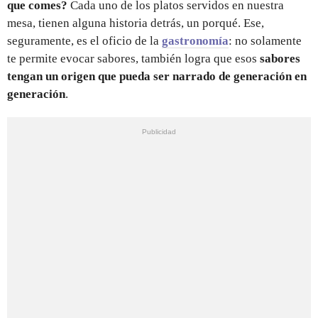
que comes?
Cada uno de los platos servidos en nuestra
mesa, tienen alguna historia detrás, un porqué. Ese,
seguramente, es el oficio de la
gastronomía
: no solamente
te permite evocar sabores, también logra que esos
sabores
tengan un origen que pueda ser narrado de generación en
generación
.