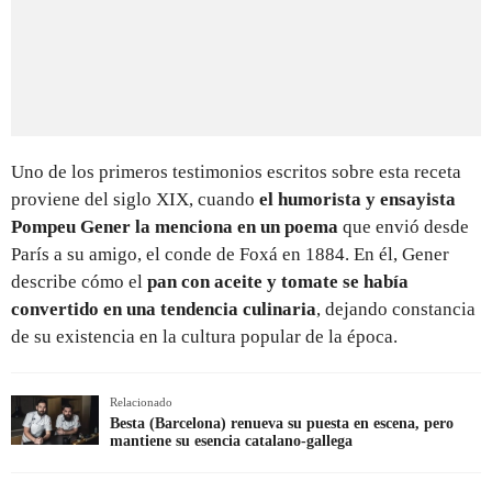
Uno de los primeros testimonios escritos sobre esta receta
proviene del siglo XIX, cuando
el humorista y ensayista
Pompeu Gener la menciona en un poema
que envió desde
París a su amigo, el conde de Foxá en 1884. En él, Gener
describe cómo el
pan con aceite y tomate se había
convertido en una tendencia culinaria
, dejando constancia
de su existencia en la cultura popular de la época.
Relacionado
Besta (Barcelona) renueva su puesta en escena, pero
mantiene su esencia catalano-gallega