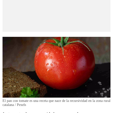
El pan con tomate es una receta que nace de la recursividad en la zona rural
catalana / Pexels