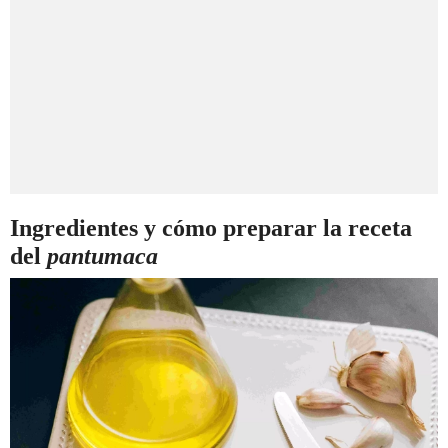
Ingredientes y cómo preparar la receta
del
pantumaca