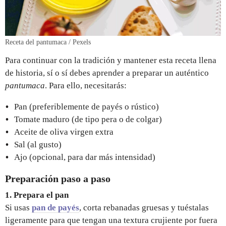
Receta del pantumaca / Pexels
Para continuar con la tradición y mantener esta receta llena
de historia, sí o sí debes aprender a preparar un auténtico
pantumaca
. Para ello, necesitarás:
Pan (preferiblemente de payés o rústico)
Tomate maduro (de tipo pera o de colgar)
Aceite de oliva virgen extra
Sal (al gusto)
Ajo (opcional, para dar más intensidad)
Preparación paso a paso
1. Prepara el pan
Si usas
pan de payés
, corta rebanadas gruesas y tuéstalas
ligeramente para que tengan una textura crujiente por fuera