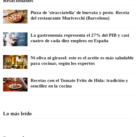
Relacionados
Pizza de 'stracciatella' de burrata y pesto. Receta
del restaurante Murivecchi (Barcelona)
La gastronomía representa el 27% del PIB y casi
cuatro de cada diez empleos en España
Ni oliva ni girasol: este es el aceite es más saludable
para cocinar, según los expertos
Recetas con el Tomate Frito de Hida: tradición y
sencillez en la cocina
Lo más leído