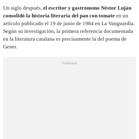
Un siglo después,
el escritor y gastrónomo Néstor Luján
consolidó la historia literaria del pan con tomate
en un
artículo publicado el 19 de junio de 1984 en La Vanguardia.
Según su investigación, la primera referencia documentada
en la literatura catalana es precisamente la del poema de
Gener.