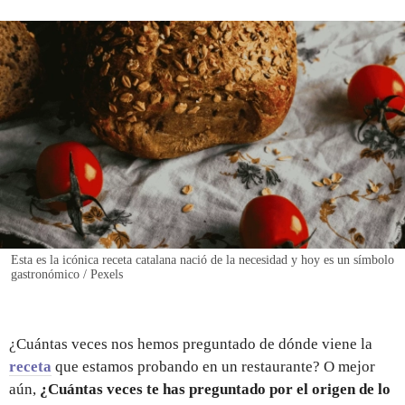
REGISTRO
INICIAR SESIÓN
Esta es la icónica receta catalana nació de la necesidad y hoy es un símbolo
gastronómico / Pexels
¿Cuántas veces nos hemos preguntado de dónde viene la
receta
que estamos probando en un restaurante? O mejor
aún,
¿Cuántas veces te has preguntado por el origen de lo