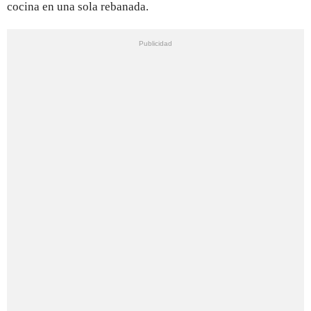
cocina en una sola rebanada.