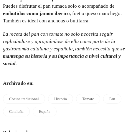
Puedes disfrutar el pan tumaca solo o acompañado de
embutidos como jamón ibérico
, fuet o queso manchego.
También es ideal con anchoas o butifarra.
La receta del pan con tomate no solo necesita seguir
replicándose y apropiándose de ella como parte de la
gastronomía catalana y española, también necesita que
se
mantenga su historia y su importancia a nivel cultural y
social
.
Archivado en:
Cocina tradicional
Historia
Tomate
Pan
Cataluña
España