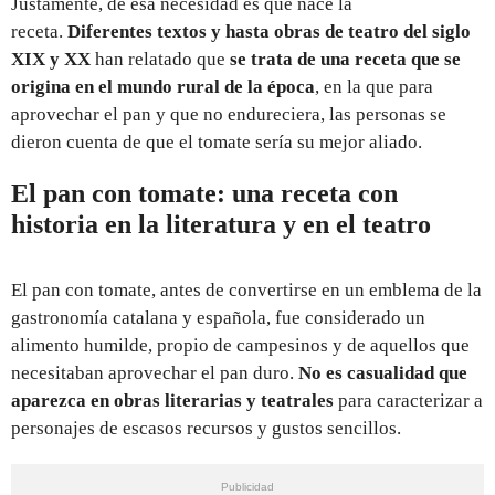
Justamente, de esa necesidad es que nace la
receta.
Diferentes textos y hasta obras de teatro del siglo
XIX y XX
han relatado que
se trata de una receta que se
origina en el mundo rural de la época
, en la que para
aprovechar el pan y que no endureciera, las personas se
dieron cuenta de que el tomate sería su mejor aliado.
El pan con tomate: una receta con
historia en la literatura y en el teatro
El pan con tomate, antes de convertirse en un emblema de la
gastronomía catalana y española, fue considerado un
alimento humilde, propio de campesinos y de aquellos que
necesitaban aprovechar el pan duro.
No es casualidad que
aparezca en obras literarias y teatrales
para caracterizar a
personajes de escasos recursos y gustos sencillos.