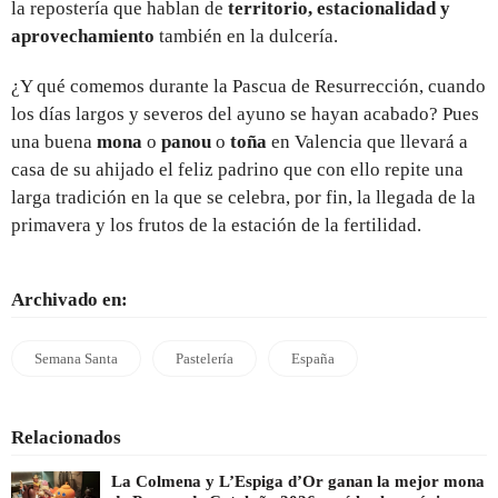
la repostería que hablan de
territorio, estacionalidad y
aprovechamiento
también en la dulcería.
¿Y qué comemos durante la Pascua de Resurrección, cuando
los días largos y severos del ayuno se hayan acabado? Pues
una buena
mona
o
panou
o
toña
en Valencia que llevará a
casa de su ahijado el feliz padrino que con ello repite una
larga tradición en la que se celebra, por fin, la llegada de la
primavera y los frutos de la estación de la fertilidad.
Archivado en:
Semana Santa
Pastelería
España
Relacionados
La Colmena y L’Espiga d’Or ganan la mejor mona