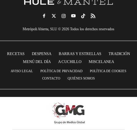
Metrópoli Abierta, SLU © 2026 Todos los derechos reservados
RECETAS
DESPENSA
BARRAS Y ESTRELLAS
TRADICIÓN
MENÚ DEL DÍA
A CUCHILLO
MISCELANEA
AVISO LEGAL
POLÍTICA DE PRIVACIDAD
POLÍTICA DE COOKIES
CONTACTO
QUIÉNES SOMOS