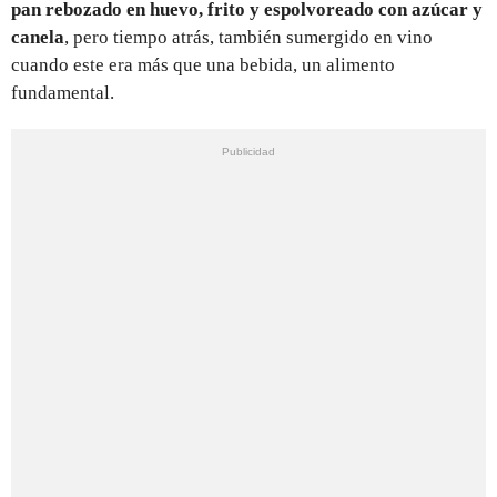
pan rebozado en huevo, frito y espolvoreado con azúcar y
canela
, pero tiempo atrás, también sumergido en vino
cuando este era más que una bebida, un alimento
fundamental.