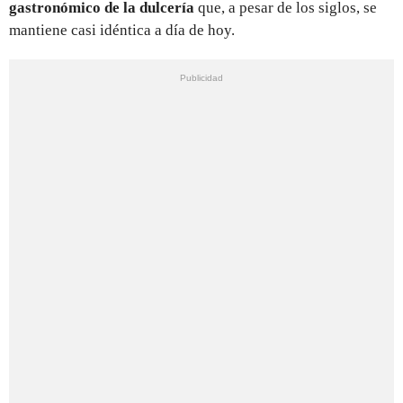
gastronómico de la dulcería
que, a pesar de los siglos, se
mantiene casi idéntica a día de hoy.