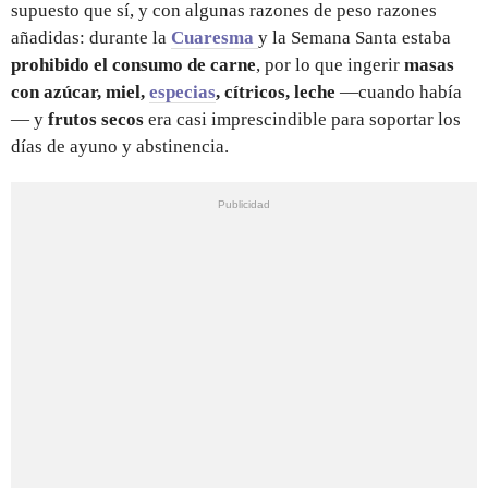
supuesto que sí, y con algunas razones de peso razones
añadidas: durante la
Cuaresma
y la Semana Santa estaba
prohibido el consumo de carne
, por lo que ingerir
masas
con azúcar, miel,
especias
, cítricos, leche
—cuando había
— y
frutos secos
era casi imprescindible para soportar los
días de ayuno y abstinencia.