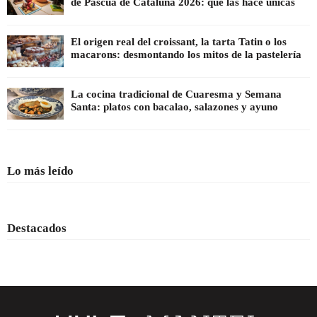
de Pascua de Cataluña 2026: qué las hace únicas
El origen real del croissant, la tarta Tatin o los
macarons: desmontando los mitos de la pastelería
La cocina tradicional de Cuaresma y Semana
Santa: platos con bacalao, salazones y ayuno
Lo más leído
Destacados