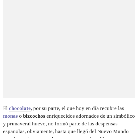
El
chocolate
, por su parte, el que hoy en día recubre las
monas
o
bizcochos
enriquecidos adornados de un simbólico
y primaveral huevo, no formó parte de las despensas
españolas, obviamente, hasta que llegó del Nuevo Mundo