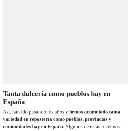
Tanta dulcería como pueblos hay en
España
Así, han ido pasando los años y
hemos acumulado tanta
variedad en repostería como pueblos, provincias y
comunidades hay en España
. Algunos de estas recetas se