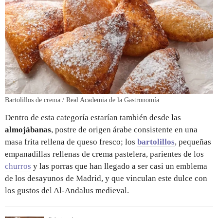
Bartolillos de crema / Real Academia de la Gastronomía
Dentro de esta categoría estarían también desde las
almojábanas
, postre de origen árabe consistente en una
masa frita rellena de queso fresco; los
bartolillos
, pequeñas
empanadillas rellenas de crema pastelera, parientes de los
churros
y las porras que han llegado a ser casi un emblema
de los desayunos de Madrid, y que vinculan este dulce con
los gustos del Al-Andalus medieval.