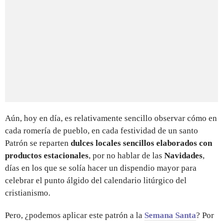
Aún, hoy en día, es relativamente sencillo observar cómo en
cada romería de pueblo, en cada festividad de un santo
Patrón se reparten
dulces locales sencillos elaborados con
productos estacionales
, por no hablar de las
Navidades
,
días en los que se solía hacer un dispendio mayor para
celebrar el punto álgido del calendario litúrgico del
cristianismo.
Pero, ¿podemos aplicar este patrón a la
Semana Santa
? Por