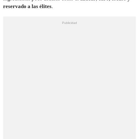
reservado a las élites
.