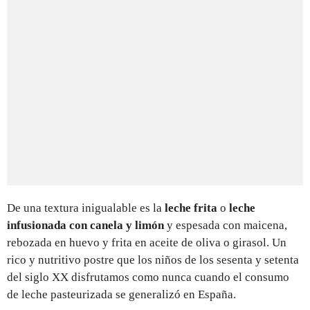
De una textura inigualable es la
leche frita
o
leche
infusionada con canela y limón
y espesada con maicena,
rebozada en huevo y frita en aceite de oliva o girasol. Un
rico y nutritivo postre que los niños de los sesenta y setenta
del siglo XX disfrutamos como nunca cuando el consumo
de leche pasteurizada se generalizó en España.