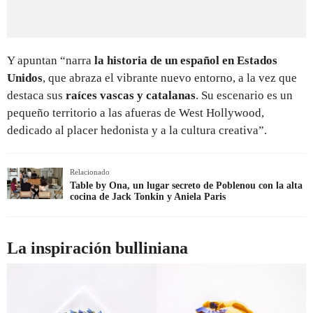
Y apuntan “narra
la historia de un español en Estados
Unidos
, que abraza el vibrante nuevo entorno, a la vez que
destaca sus
raíces vascas y catalanas
. Su escenario es un
pequeño territorio a las afueras de West Hollywood,
dedicado al placer hedonista y a la cultura creativa”.
Relacionado
Table by Ona, un lugar secreto de Poblenou con la alta
cocina de Jack Tonkin y Aniela Paris
La inspiración bulliniana