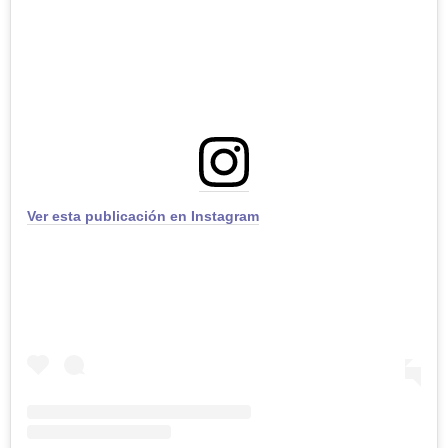
Ver esta publicación en Instagram