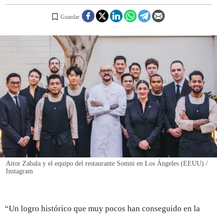
Guardar
REGISTRO
INICIAR SESIÓN
Aitor Zabala y el equipo del restaurante Somni en Los Ángeles (EEUU) /
Instagram
“Un logro histórico que muy pocos han conseguido en la