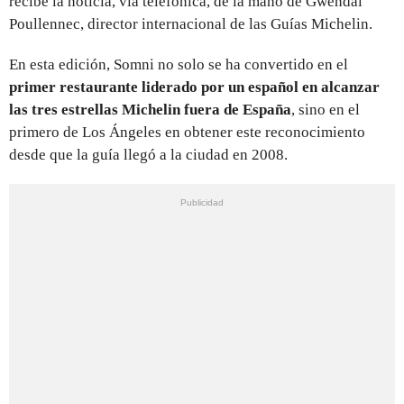
recibe la noticia, vía telefónica, de la mano de Gwendal
Poullennec, director internacional de las Guías Michelin.
En esta edición, Somni no solo se ha convertido en el
primer restaurante liderado por un español en alcanzar
las tres estrellas Michelin fuera de España
, sino en el
primero de Los Ángeles en obtener este reconocimiento
desde que la guía llegó a la ciudad en 2008.