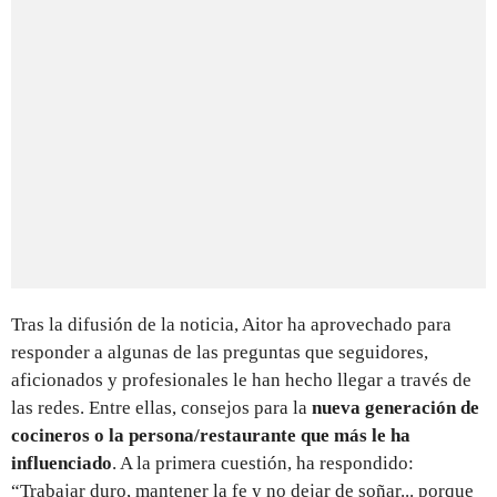
Tras la difusión de la noticia, Aitor ha aprovechado para
responder a algunas de las preguntas que seguidores,
aficionados y profesionales le han hecho llegar a través de
las redes. Entre ellas, consejos para la
nueva generación de
cocineros o la persona/restaurante que más le ha
influenciado
. A la primera cuestión, ha respondido:
“Trabajar duro, mantener la fe y no dejar de soñar... porque