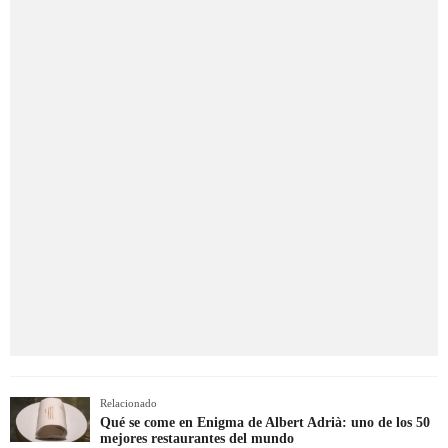
Relacionado
Qué se come en Enigma de Albert Adrià: uno de los 50
mejores restaurantes del mundo