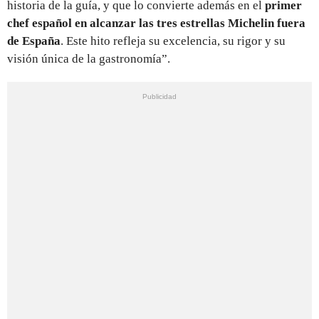
historia de la guía, y que lo convierte además en el
primer
chef español en alcanzar las tres estrellas Michelin fuera
de España
. Este hito refleja su excelencia, su rigor y su
visión única de la gastronomía”.