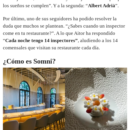
los sueños se cumplen”. Y a la segunda: “
Albert Adrià
”.
Por último, uno de sus seguidores ha podido resolver la
duda que muchos se plantean. “¿Sabes cuando un inspector
come en tu restaurante?”. A lo que Aitor ha respondido
“
Cada noche tengo 14 inspectores”
, aludiendo a los 14
comensales que visitan su restaurante cada día.
¿Cómo es Somni?