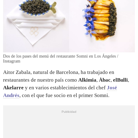
Dos de los pases del menú del restaurante Somni en Los Ángeles /
Instagram
Aitor Zabala, natural de Barcelona, ha trabajado en
restaurantes de nuestro país como
Alkimia
,
Àbac
,
elBulli
,
Akelarre
y en varios establecimientos del chef
José
Andrés
, con el que fue socio en el primer Somni.