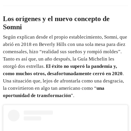
Los orígenes y el nuevo concepto de
Somni
Según explican desde el propio establecimiento, Somni, que
abrió en 2018 en Beverly Hills con una sola mesa para diez
comensales, hizo “realidad sus sueños y rompió moldes”.
Tanto es así que, un año después, la Guía Michelin les
otorgó dos estrellas.
El éxito no superó la pandemia y,
como muchos otros, desafortunadamente cerró en 2020
.
Una situación que, lejos de afrontarla como una desgracia,
la convirtieron en algo tan americano como “
una
oportunidad de transformación
”.