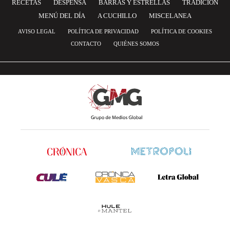
RECETAS
DESPENSA
BARRAS Y ESTRELLAS
TRADICIÓN
MENÚ DEL DÍA
A CUCHILLO
MISCELANEA
AVISO LEGAL
POLÍTICA DE PRIVACIDAD
POLÍTICA DE COOKIES
CONTACTO
QUIÉNES SOMOS