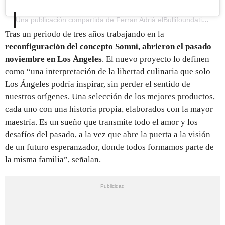
Una publicación compartida de Ferran Adrià elBullifoundation (@elbullifoundation_ferranadria)
Tras un periodo de tres años trabajando en la
reconfiguración del concepto Somni, abrieron el pasado
noviembre en Los Ángeles
. El nuevo proyecto lo definen
como “una interpretación de la libertad culinaria que solo
Los Ángeles podría inspirar, sin perder el sentido de
nuestros orígenes. Una selección de los mejores productos,
cada uno con una historia propia, elaborados con la mayor
maestría. Es un sueño que transmite todo el amor y los
desafíos del pasado, a la vez que abre la puerta a la visión
de un futuro esperanzador, donde todos formamos parte de
la misma familia”, señalan.