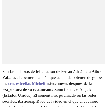
Son las palabras de felicitación de Ferran Adrià para
Aitor
Zabala
, el cocinero catalán que acaba de obtener, de golpe,
las
tres estrellas Michelin
siete meses después de la
reapertura de su restaurante Somni
, en Los Ángeles
(Estados Unidos). El comentario, publicado en las redes
sociales, iba acompañado del vídeo en el que el cocinero