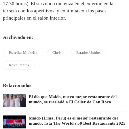
17.30 horas). El servicio comienza en el exterior, en la
terraza con los aperitivos, y continua con los pases
principales en el salón interior.
Archivado en:
Estrellas Michelin
Chefs
Estados Unidos
Restaurantes
Relacionados
El día que Maido, nuevo mejor restaurante del
mundo, se trasladó a El Celler de Can Roca
Maido (Lima, Perú) es el mejor restaurante del
mundo: lista The World's 50 Best Restaurants 2025