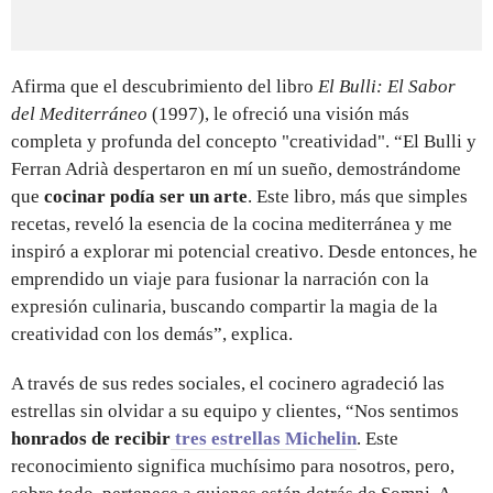
Afirma que el descubrimiento del libro
El Bulli: El Sabor
del Mediterráneo
(1997), le ofreció una visión más
completa y profunda del concepto "creatividad". “El Bulli y
Ferran Adrià despertaron en mí un sueño, demostrándome
que
cocinar podía ser un arte
. Este libro, más que simples
recetas, reveló la esencia de la cocina mediterránea y me
inspiró a explorar mi potencial creativo. Desde entonces, he
emprendido un viaje para fusionar la narración con la
expresión culinaria, buscando compartir la magia de la
creatividad con los demás”, explica.
A través de sus redes sociales, el cocinero agradeció las
estrellas sin olvidar a su equipo y clientes, “Nos sentimos
honrados de recibir
tres estrellas Michelin
. Este
reconocimiento significa muchísimo para nosotros, pero,