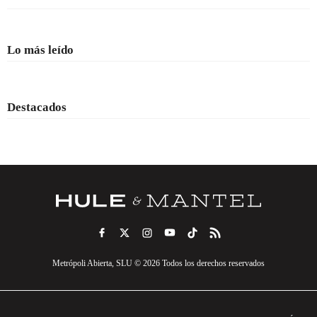
Lo más leído
Destacados
Metrópoli Abierta, SLU © 2026 Todos los derechos reservados