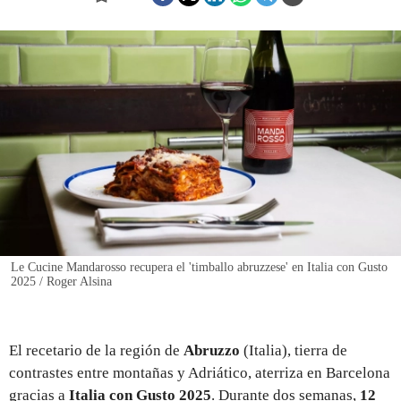
REGISTRO
INICIAR SESIÓN
Le Cucine Mandarosso recupera el 'timballo abruzzese' en Italia con Gusto
2025 / Roger Alsina
El recetario de la región de
Abruzzo
(Italia), tierra de
contrastes entre montañas y Adriático, aterriza en Barcelona
gracias a
Italia con Gusto 2025
. Durante dos semanas,
12