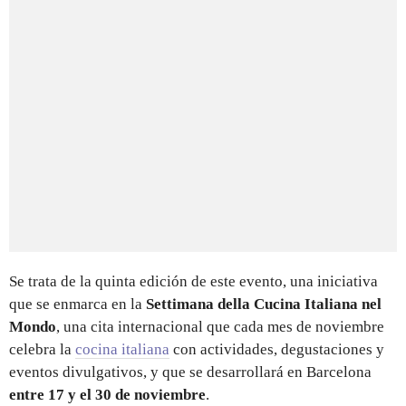
Se trata de la quinta edición de este evento, una iniciativa
que se enmarca en la
Settimana della Cucina Italiana nel
Mondo
, una cita internacional que cada mes de noviembre
celebra la
cocina italiana
con actividades, degustaciones y
eventos divulgativos, y que se desarrollará en Barcelona
entre 17 y el 30 de noviembre
.