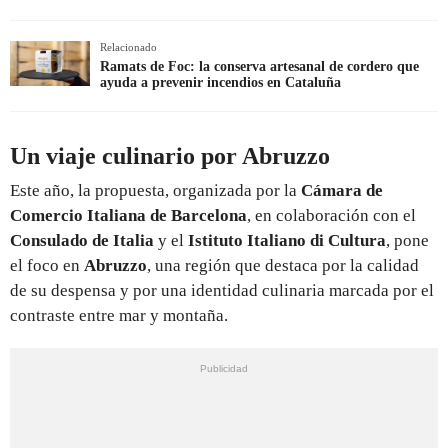
Relacionado
Ramats de Foc: la conserva artesanal de cordero que
ayuda a prevenir incendios en Cataluña
Un viaje culinario por Abruzzo
Este año, la propuesta, organizada por la
Cámara de
Comercio Italiana de Barcelona
, en colaboración con el
Consulado de Italia
y el
Istituto Italiano di Cultura
, pone
el foco en
Abruzzo
, una región que destaca por la calidad
de su despensa y por una identidad culinaria marcada por el
contraste entre mar y montaña.