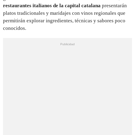
restaurantes italianos de la capital catalana
presentarán
platos tradicionales y maridajes con vinos regionales que
permitirán explorar ingredientes, técnicas y sabores poco
conocidos.