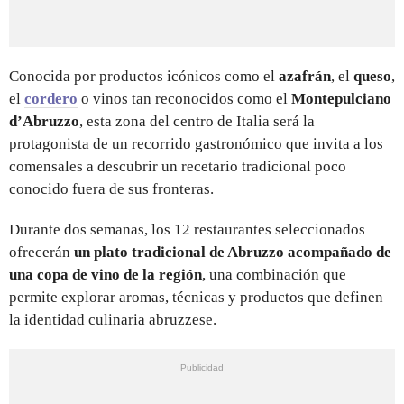
Conocida por productos icónicos como el
azafrán
, el
queso
,
el
cordero
o vinos tan reconocidos como el
Montepulciano
d’Abruzzo
, esta zona del centro de Italia será la
protagonista de un recorrido gastronómico que invita a los
comensales a descubrir un recetario tradicional poco
conocido fuera de sus fronteras.
Durante dos semanas, los 12 restaurantes seleccionados
ofrecerán
un plato tradicional de Abruzzo acompañado de
una copa de vino de la región
, una combinación que
permite explorar aromas, técnicas y productos que definen
la identidad culinaria abruzzese.