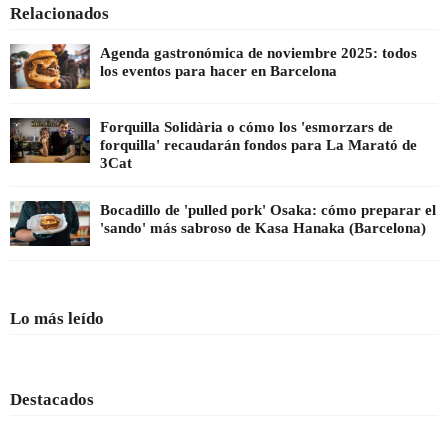
Relacionados
Agenda gastronómica de noviembre 2025: todos
los eventos para hacer en Barcelona
Forquilla Solidària o cómo los 'esmorzars de
forquilla' recaudarán fondos para La Marató de
3Cat
Bocadillo de 'pulled pork' Osaka: cómo preparar el
'sando' más sabroso de Kasa Hanaka (Barcelona)
Lo más leído
Destacados