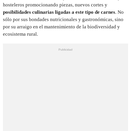
hosteleros promocionando piezas, nuevos cortes y
posibilidades culinarias ligadas a este tipo de carnes
. No
sólo por sus bondades nutricionales y gastronómicas, sino
por su arraigo en el mantenimiento de la biodiversidad y
ecosistema rural.