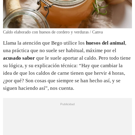
Caldo elaborado con huesos de cordero y verduras / Canva
Llama la atención que Bego utilice los
huesos del animal
,
una práctica que no suele ser habitual, máxime por el
acusado sabor
que le suele aportar al caldo. Pero todo tiene
su lógica, y su explicación técnica: “Hay que cambiar la
idea de que los caldos de carne tienen que hervir 4 horas,
¿por qué? Son cosas que siempre se han hecho así, y se
siguen haciendo así”, nos cuenta.