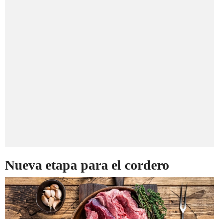
Nueva etapa para el cordero