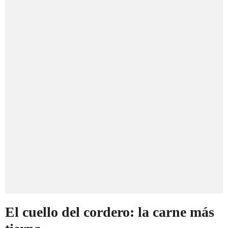
El cuello del cordero: la carne más