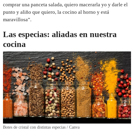
comprar una panceta salada, quiero macerarla yo y darle el
punto y aliño que quiero, la cocino al horno y está
maravillosa”.
Las especias: aliadas en nuestra
cocina
Botes de cristal con distintas especias / Canva