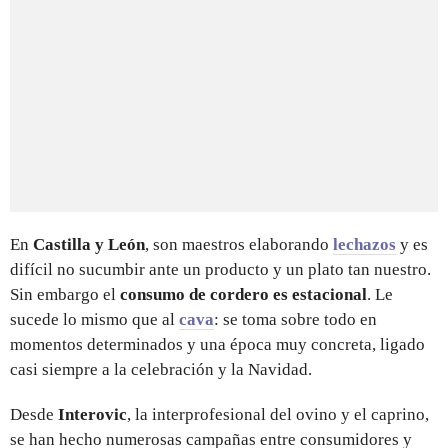
En
Castilla y León
, son maestros elaborando
lechazos
y es
difícil no sucumbir ante un producto y un plato tan nuestro.
Sin embargo el
consumo de cordero es estacional
. Le
sucede lo mismo que al
cava
: se toma sobre todo en
momentos determinados y una época muy concreta, ligado
casi siempre a la celebración y la Navidad.
Desde
Interovic
, la interprofesional del ovino y el caprino,
se han hecho numerosas campañas entre consumidores y