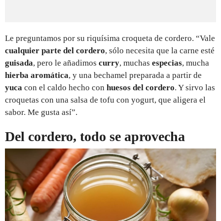
Le preguntamos por su riquísima croqueta de cordero. “Vale
cualquier parte del cordero
, sólo necesita que la carne esté
guisada
, pero le añadimos
curry
, muchas
especias
, mucha
hierba aromática
, y una bechamel preparada a partir de
yuca
con el caldo hecho con
huesos del cordero
. Y sirvo las
croquetas con una salsa de tofu con yogurt, que aligera el
sabor. Me gusta así”.
Del cordero, todo se aprovecha