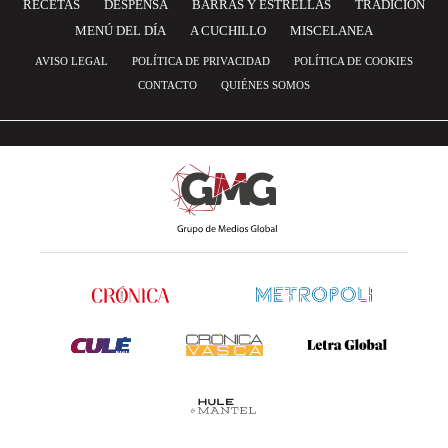
RECETAS
DESPENSA
BARRAS Y ESTRELLAS
TRADICIÓN
MENÚ DEL DÍA
A CUCHILLO
MISCELANEA
AVISO LEGAL
POLÍTICA DE PRIVACIDAD
POLÍTICA DE COOKIES
CONTACTO
QUIÉNES SOMOS