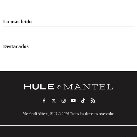
Lo más leído
Destacados
Metrópoli Abierta, SLU © 2026 Todos los derechos reservados