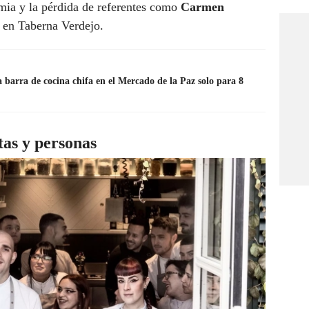
mia y la pérdida de referentes como
Carmen
 en Taberna Verdejo.
a barra de cocina chifa en el Mercado de la Paz solo para 8
tas y personas