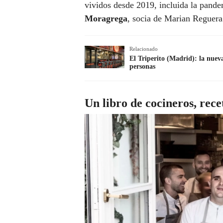
vividos desde 2019, incluida la pande
Moragrega
, socia de Marian Reguera
Relacionado
El Triperito (Madrid): la nuev
personas
Un libro de cocineros, rece