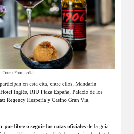
a Tour / Foto: cedida
participan en esta cita, entre ellos, Mandarin
Hotel Inglés, RIU Plaza España, Palacio de los
att Regency Hesperia y Casino Gran Vía.
r por libre o seguir las rutas oficiales
de la guía