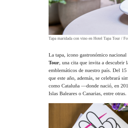
Tapa maridada con vino en Hotel Tapa Tour / Fo
La tapa, icono gastronómico nacional 
Tour
, una cita que invita a descubrir
emblemáticos de nuestro país. Del 15
que este año, además, se celebrará s
como Cataluña —donde nació, en 201
Islas Baleares o Canarias, entre otras.