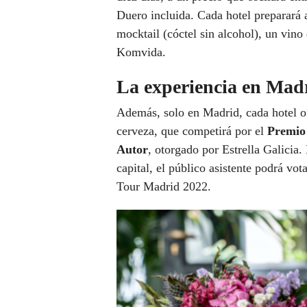
Duero incluida. Cada hotel preparar
mocktail (cóctel sin alcohol), un vi
Komvida.
La experiencia en Mad
Además, solo en Madrid, cada hotel o
cerveza, que competirá por el
Premio 
Autor
, otorgado por Estrella Galicia.
capital, el público asistente podrá v
Tour Madrid 2022.