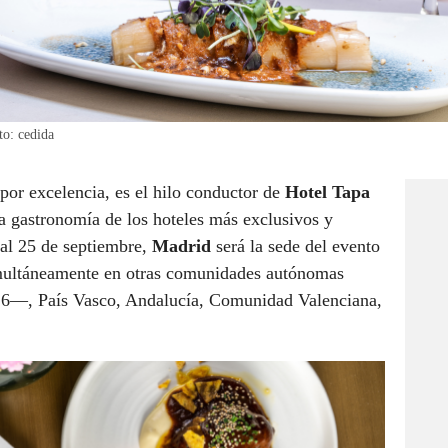
to: cedida
por excelencia, es el hilo conductor de
Hotel Tapa
 la gastronomía de los hoteles más exclusivos y
 al 25 de septiembre,
Madrid
será la sede del evento
imultáneamente en otras comunidades autónomas
6—, País Vasco, Andalucía, Comunidad Valenciana,