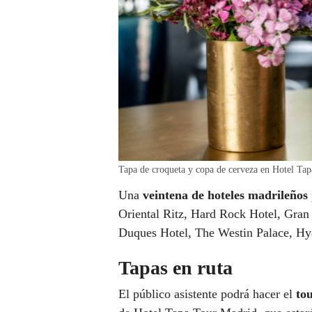
Tapa de croqueta y copa de cerveza en Hotel Tap
Una
veintena de hoteles madrileños
Oriental Ritz, Hard Rock Hotel, Gran 
Duques Hotel, The Westin Palace, Hy
Tapas en ruta
El público asistente podrá hacer el
tou