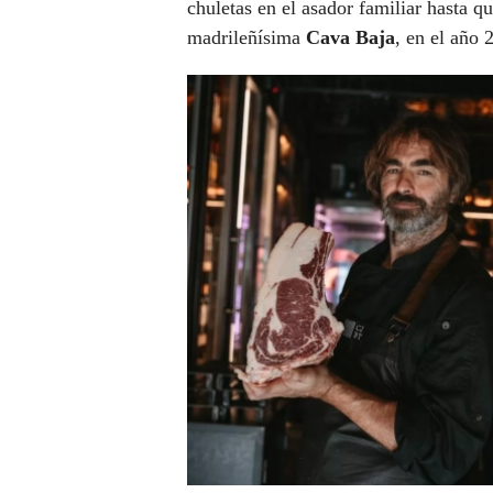
chuletas en el asador familiar hasta q
madrileñísima
Cava Baja
, en el año 