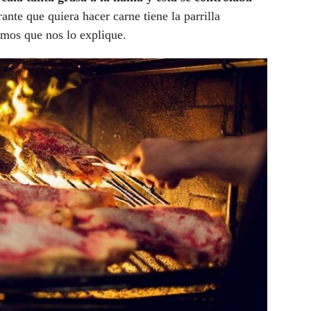
rante que quiera hacer carne tiene la parrilla
imos que nos lo explique.