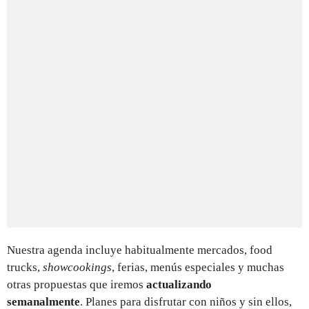
Nuestra agenda incluye habitualmente mercados, food
trucks,
showcookings
, ferias, menús especiales y muchas
otras propuestas que iremos
actualizando
semanalmente
. Planes para disfrutar con niños y sin ellos,