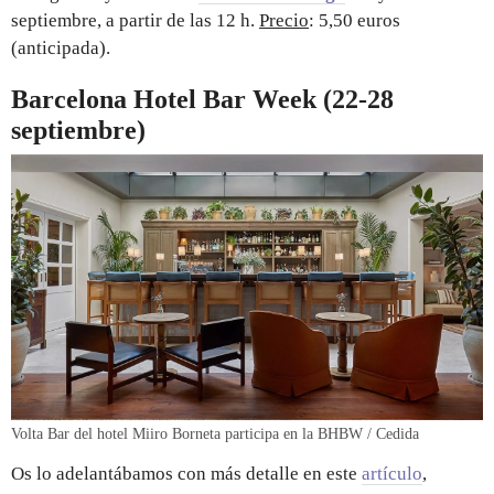
septiembre, a partir de las 12 h.
Precio
: 5,50 euros
(anticipada).
Barcelona Hotel Bar Week (22-28
septiembre)
Volta Bar del hotel Miiro Borneta participa en la BHBW / Cedida
Os lo adelantábamos con más detalle en este
artículo
,