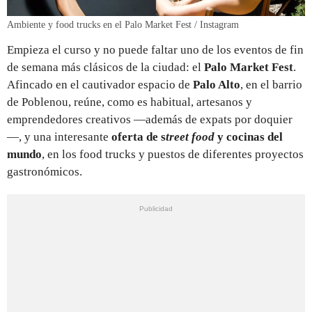
Ambiente y food trucks en el Palo Market Fest / Instagram
Empieza el curso y no puede faltar uno de los eventos de fin
de semana más clásicos de la ciudad: el
Palo Market Fest
.
Afincado en el cautivador espacio de
Palo Alto
, en el barrio
de Poblenou, reúne, como es habitual, artesanos y
emprendedores creativos —además de expats por doquier
—, y una interesante
oferta de s
treet food
y cocinas del
mundo
, en los food trucks y puestos de diferentes proyectos
gastronómicos.