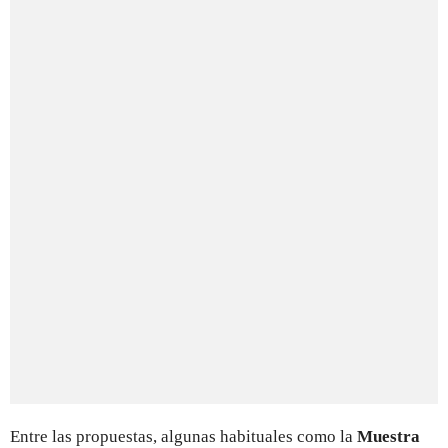
Entre las propuestas, algunas habituales como la
Muestra