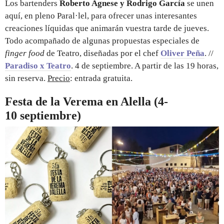
Los bartenders
Roberto Agnese y Rodrigo García
se unen
aquí, en pleno Paral·lel, para ofrecer unas interesantes
creaciones líquidas que animarán vuestra tarde de jueves.
Todo acompañado de algunas propuestas especiales de
finger food
de Teatro, diseñadas por el chef
Oliver Peña
. //
Paradiso x Teatro
. 4 de septiembre. A partir de las 19 horas,
sin reserva.
Precio
: entrada gratuita.
Festa de la Verema en Alella (4-
10 septiembre)