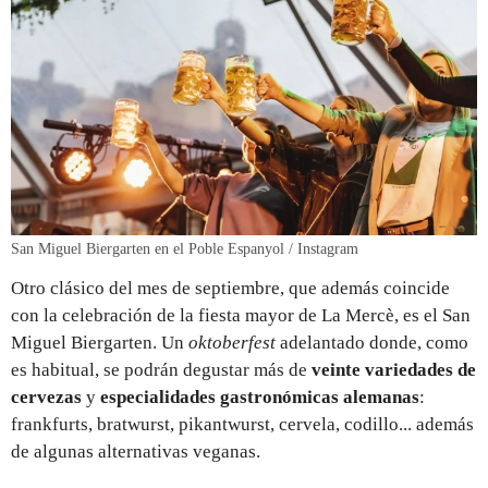
San Miguel Biergarten en el Poble Espanyol / Instagram
Otro clásico del mes de septiembre, que además coincide
con la celebración de la fiesta mayor de La Mercè, es el San
Miguel Biergarten. Un
oktoberfest
adelantado donde, como
es habitual,
se podrán degustar más de
veinte variedades de
cervezas
y
especialidades gastronómicas alemanas
:
frankfurts, bratwurst, pikantwurst, cervela, codillo... además
de algunas alternativas veganas.