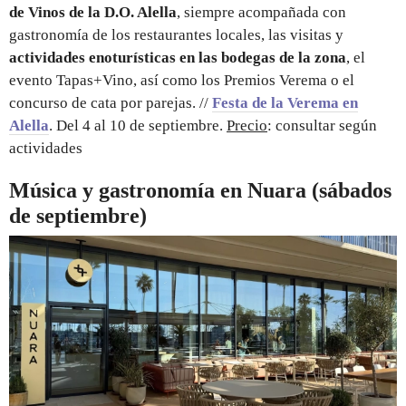
de Vinos de la D.O. Alella
, siempre acompañada con
gastronomía de los restaurantes locales, las visitas y
actividades enoturísticas en las bodegas de la zona
, el
evento Tapas+Vino, así como los Premios Verema o el
concurso de cata por parejas. //
Festa de la Verema en
Alella
. Del 4 al 10 de septiembre.
Precio
: consultar según
actividades
Música y gastronomía en Nuara (sábados
de septiembre)