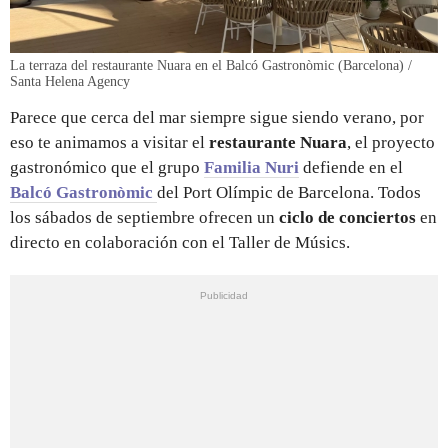
La terraza del restaurante Nuara en el Balcó Gastronòmic (Barcelona) /
Santa Helena Agency
Parece que cerca del mar siempre sigue siendo verano, por
eso te animamos a visitar el
restaurante Nuara
, el proyecto
gastronómico que el grupo
Familia Nuri
defiende en el
Balcó Gastronòmic
del Port Olímpic de Barcelona. Todos
los sábados de septiembre ofrecen un
ciclo de conciertos
en
directo en colaboración con el Taller de Músics.