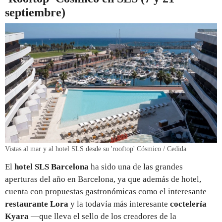
septiembre)
Vistas al mar y al hotel SLS desde su 'rooftop' Cósmico / Cedida
El
hotel SLS Barcelona
ha sido una de las grandes
aperturas del año en Barcelona, ya que además de hotel,
cuenta con propuestas gastronómicas como el interesante
restaurante Lora
y la todavía más interesante
coctelería
Kyara
—que lleva el sello de los creadores de la