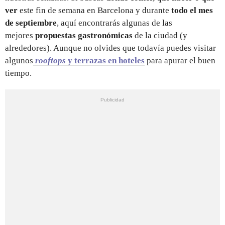
ver
este fin de semana en Barcelona
y durante
todo el mes
de septiembre
, aquí encontrarás algunas de las
mejores
propuestas gastronómicas
de la ciudad (y
alrededores). Aunque no olvides que todavía puedes visitar
algunos
rooftops
y terrazas en hoteles
para apurar el buen
tiempo.