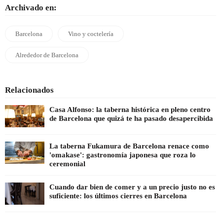
Archivado en:
Barcelona
Vino y coctelería
Alrededor de Barcelona
Relacionados
Casa Alfonso: la taberna histórica en pleno centro
de Barcelona que quizá te ha pasado desapercibida
La taberna Fukamura de Barcelona renace como
'omakase': gastronomía japonesa que roza lo
ceremonial
Cuando dar bien de comer y a un precio justo no es
suficiente: los últimos cierres en Barcelona