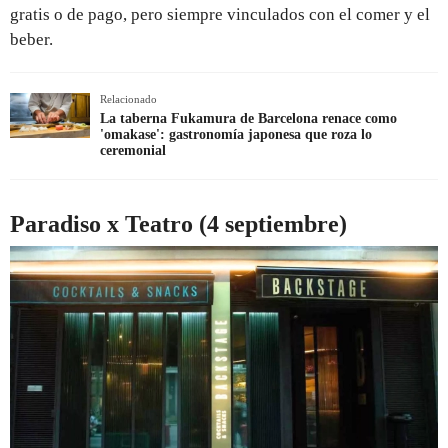
gratis o de pago, pero siempre vinculados con el comer y el
beber.
Relacionado
La taberna Fukamura de Barcelona renace como
'omakase': gastronomía japonesa que roza lo
ceremonial
Paradiso x Teatro (4 septiembre)