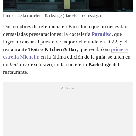
Entrada de la coctelería Backstage (Barcelona) / Instagram
Dos nombres de referencia en Barcelona que no necesitan
demasiadas presentaciones: la coctelería
Paradiso
, que
logró alcanzar el puesto de mejor del mundo en 2022, y el
restaurante
Teatro Kitchen & Bar
, que recibió su
primera
estrella Michelin
en la última edición de la guía, se unen en
un
teak over
exclusivo, en la coctelería
Backstage
del
restaurante.