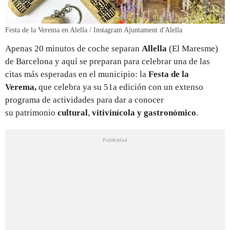
Festa de la Verema en Alella / Instagram Ajuntament d'Alella
Apenas 20 minutos de coche separan
Allella
(El Maresme)
de Barcelona y aquí se preparan para celebrar una de las
citas más esperadas en el municipio: la
Festa de la
Verema,
que celebra ya su 51a edición con un extenso
programa de actividades para dar a conocer
su patrimonio
cultural
,
vitivinícola y gastronómico
.