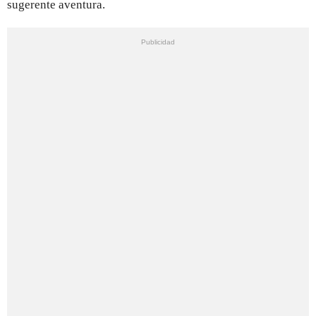
sugerente aventura.