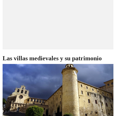
Las villas medievales y su patrimonio