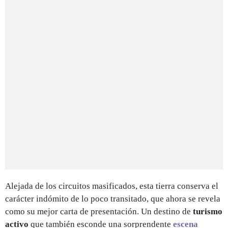
Alejada de los circuitos masificados, esta tierra conserva el
carácter indómito de lo poco transitado, que ahora se revela
como su mejor carta de presentación. Un destino de
turismo
activo
que también esconde una sorprendente
escena