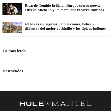
Ricardo Temiño brilla en Burgos con su nueva
estrella Michelin y un menú que recorre caminos
48 horas en Segovia: dónde comer, beber y
disfrutar del mejor cochinillo y los típicos judiones
Lo más leído
Destacados