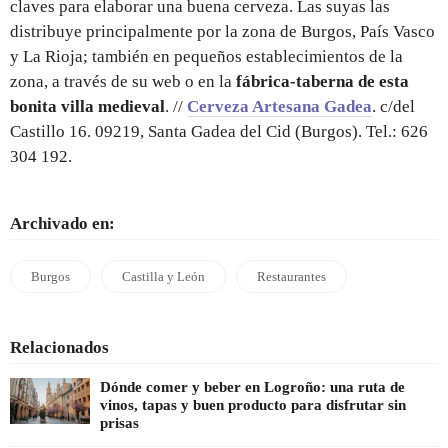
claves para elaborar una buena cerveza. Las suyas las
distribuye principalmente por la zona de Burgos, País Vasco
y La Rioja; también en pequeños establecimientos de la
zona, a través de su web o en la
fábrica-taberna de esta
bonita villa medieval
. //
Cerveza Artesana Gadea
. c/del
Castillo 16. 09219, Santa Gadea del Cid (Burgos). Tel.: 626
304 192.
Archivado en:
Burgos
Castilla y León
Restaurantes
Relacionados
Dónde comer y beber en Logroño: una ruta de
vinos, tapas y buen producto para disfrutar sin
prisas