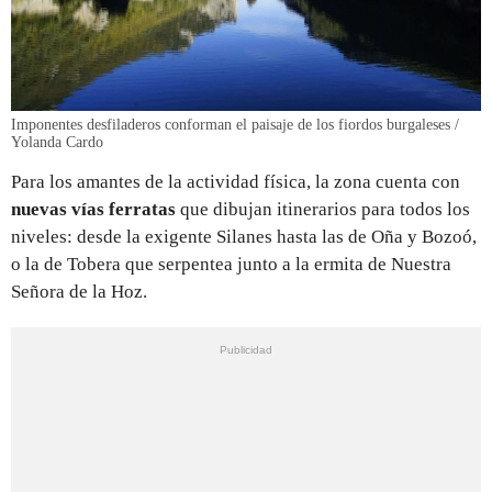
Imponentes desfiladeros conforman el paisaje de los fiordos burgaleses /
Yolanda Cardo
Para los amantes de la actividad física, la zona cuenta con
nuevas vías ferratas
que dibujan itinerarios para todos los
niveles: desde la exigente Silanes hasta las de Oña y Bozoó,
o la de Tobera que serpentea junto a la ermita de Nuestra
Señora de la Hoz.