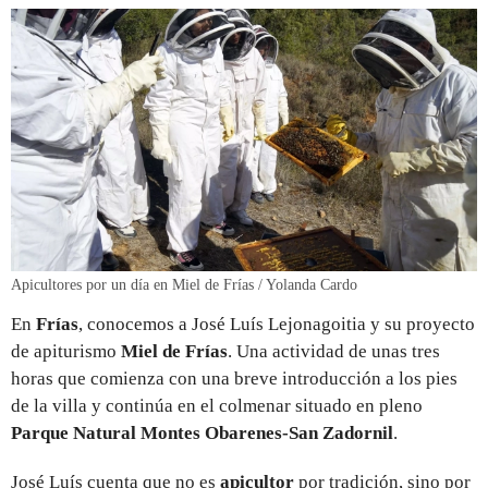
Apicultores por un día en Miel de Frías / Yolanda Cardo
En
Frías
, conocemos a José Luís Lejonagoitia y su proyecto
de apiturismo
Miel de Frías
. Una actividad de unas tres
horas que comienza con una breve introducción a los pies
de la villa y continúa en el colmenar situado en pleno
Parque Natural Montes Obarenes-San Zadornil
.
José Luís cuenta que no es
apicultor
por tradición, sino por