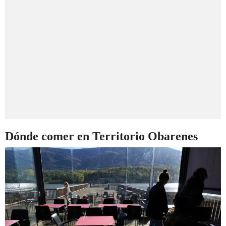
Dónde comer en Territorio Obarenes