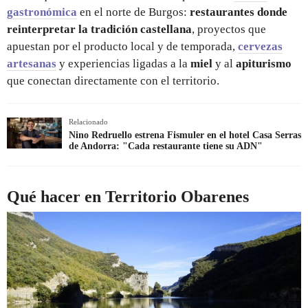
gastronómica
en el norte de Burgos:
restaurantes donde
reinterpretar la tradición castellana
, proyectos que
apuestan por el producto local y de temporada,
cervezas
artesanas
y experiencias ligadas a la
miel
y al
apiturismo
que conectan directamente con el territorio.
Relacionado
Nino Redruello estrena Fismuler en el hotel Casa Serras
de Andorra: "Cada restaurante tiene su ADN"
Qué hacer en Territorio Obarenes