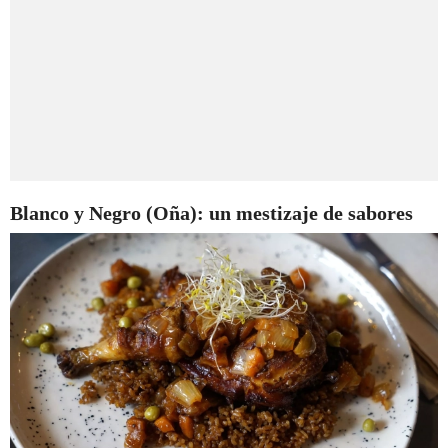
Blanco y Negro (Oña): un mestizaje de sabores