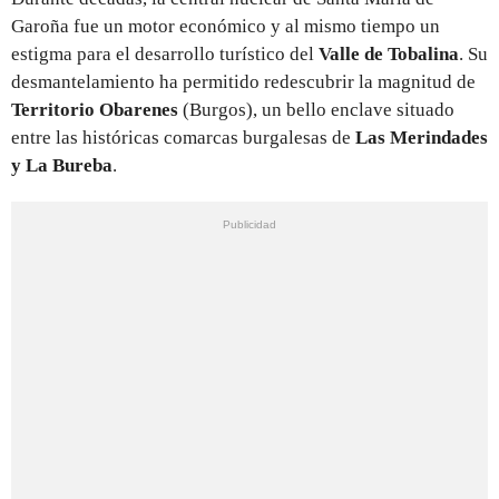
Garoña fue un motor económico y al mismo tiempo un
estigma para el desarrollo turístico del
Valle de Tobalina
. Su
desmantelamiento ha permitido redescubrir la magnitud de
Territorio Obarenes
(Burgos), un bello enclave situado
entre las históricas comarcas burgalesas de
Las Merindades
y La Bureba
.