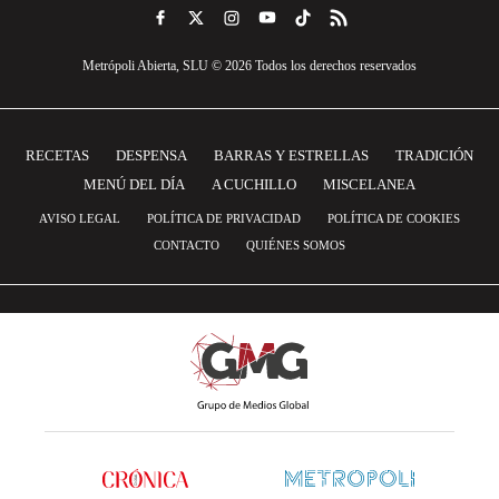
Metrópoli Abierta, SLU © 2026 Todos los derechos reservados
RECETAS
DESPENSA
BARRAS Y ESTRELLAS
TRADICIÓN
MENÚ DEL DÍA
A CUCHILLO
MISCELANEA
AVISO LEGAL
POLÍTICA DE PRIVACIDAD
POLÍTICA DE COOKIES
CONTACTO
QUIÉNES SOMOS