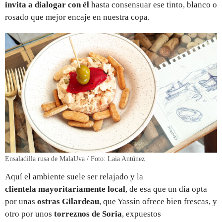
invita a dialogar con él
hasta consensuar ese tinto, blanco o
rosado que mejor encaje en nuestra copa.
Ensaladilla rusa de MalaUva / Foto: Laia Antúnez
Aquí el ambiente suele ser relajado y la
clientela mayoritariamente local
, de esa que un día opta
por unas
ostras Gilardeau
, que Yassin ofrece bien frescas, y
otro por unos
torreznos de Soria
, expuestos