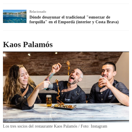
Relacionado
Dónde desayunar el tradicional "esmorzar de
forquilla" en el Empordà (interior y Costa Brava)
Kaos Palamós
Los tres socios del restaurante Kaos Palamós / Foto: Instagram