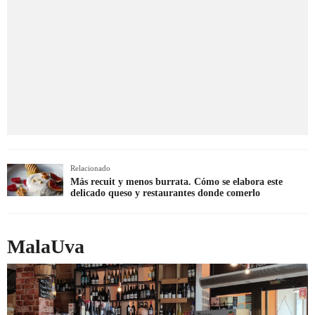
Relacionado
Más recuit y menos burrata. Cómo se elabora este
delicado queso y restaurantes donde comerlo
MalaUva