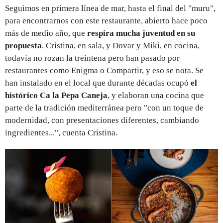
Seguimos en primera línea de mar, hasta el final del "muru",
para encontrarnos con este restaurante, abierto hace poco
más de medio año, que
respira mucha juventud en su
propuesta
. Cristina, en sala, y Dovar y Miki, en cocina,
todavía no rozan la treintena pero han pasado por
restaurantes como Enigma o Compartir, y eso se nota. Se
han instalado en el local que durante décadas ocupó
el
histórico Ca la Pepa Caneja
, y elaboran una cocina que
parte de la tradición mediterránea pero "con un toque de
modernidad, con presentaciones diferentes, cambiando
ingredientes...", cuenta Cristina.