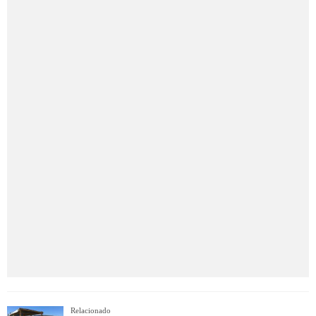
Relacionado