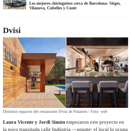
Los mejores chiringuitos cerca de Barcelona: Sitges,
Vilanova, Cubelles y Cunit
Dvisi
Distintos espacios del restaurante Dvisi de Palamós / Foto: web
Laura Vicente y Jordi Simón
empezaron este proyecto en
la poco transitada calle Indústria —apunte: el local lo ocupa