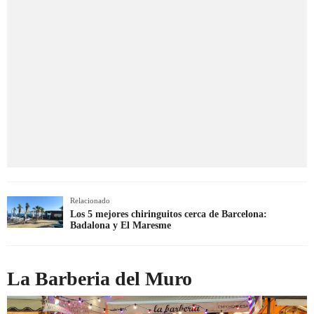
Relacionado
Los 5 mejores chiringuitos cerca de Barcelona:
Badalona y El Maresme
La Barberia del Muro