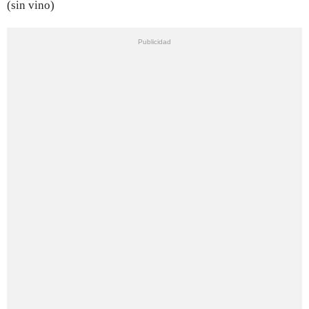
(sin vino)