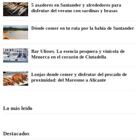
5 asadores en Santander y alrededores para
disfrutar del verano con sardinas y brasas
Dónde comer en tu ruta por la bahía de Santander
Bar Ulisses. La esencia pesquera y vinícola de
Menorca en el corazón de Ciutadella
Lonjas donde comer y disfrutar del pescado de
proximidad: del Maresme a Alicante
Lo más leído
Destacados