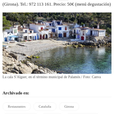
(Girona). Tel.: 972 113 161. Precio: 50€ (menú degustación)
La cala S'Alguer, en el término municipal de Palamós / Foto: Canva
Archivado en:
Restaurantes
Cataluña
Girona