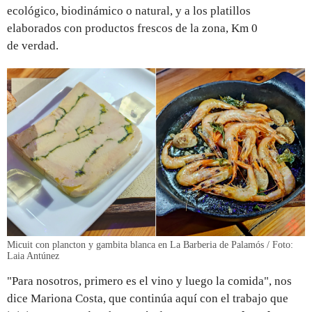
ecológico, biodinámico o natural, y
a los
platillos
elaborados con productos frescos de la zona, Km 0
de verdad.
Micuit con plancton y gambita blanca en La Barberia de Palamós / Foto:
Laia Antúnez
"Para nosotros, primero es el vino y luego la comida", nos
dice Mariona Costa, que continúa aquí con el trabajo que