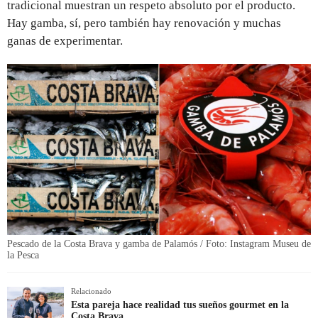
tradicional muestran un respeto absoluto por el producto.
Hay gamba, sí, pero también hay renovación y muchas
ganas de experimentar.
Pescado de la Costa Brava y gamba de Palamós / Foto: Instagram Museu de
la Pesca
Relacionado
Esta pareja hace realidad tus sueños gourmet en la
Costa Brava