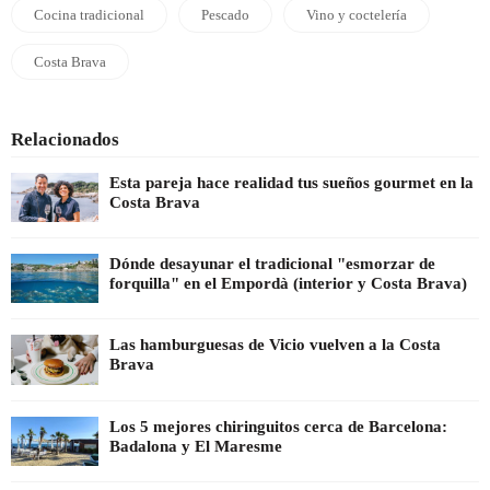
Cocina tradicional
Pescado
Vino y coctelería
Costa Brava
Relacionados
Esta pareja hace realidad tus sueños gourmet en la
Costa Brava
Dónde desayunar el tradicional "esmorzar de
forquilla" en el Empordà (interior y Costa Brava)
Las hamburguesas de Vicio vuelven a la Costa
Brava
Los 5 mejores chiringuitos cerca de Barcelona:
Badalona y El Maresme