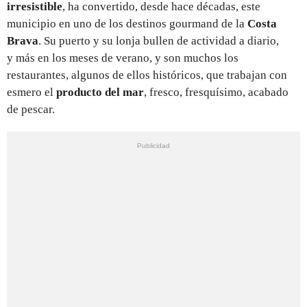
irresistible
, ha convertido, desde hace décadas, este
municipio en uno de los destinos gourmand de la
Costa
Brava
. Su puerto y su lonja bullen de actividad a diario,
y más en los meses de verano, y son muchos los
restaurantes, algunos de ellos históricos, que trabajan con
esmero el
producto del mar
, fresco, fresquísimo, acabado
de pescar.