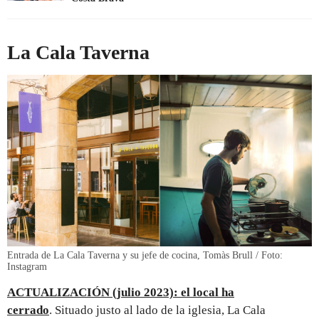
La Cala Taverna
Entrada de La Cala Taverna y su jefe de cocina, Tomàs Brull / Foto:
Instagram
ACTUALIZACIÓN (julio 2023): el local ha
cerrado
. Situado justo al lado de la iglesia, La Cala