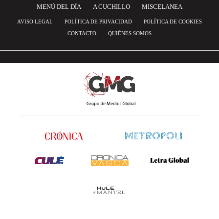
MENÚ DEL DÍA
A CUCHILLO
MISCELANEA
AVISO LEGAL
POLÍTICA DE PRIVACIDAD
POLÍTICA DE COOKIES
CONTACTO
QUIÉNES SOMOS