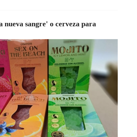
la nueva sangre' o cerveza para