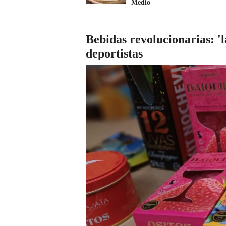
Medio
Bebidas revolucionarias: '
deportistas