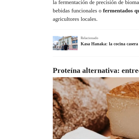
la fermentación de precisión de biom
bebidas funcionales o
fermentados qu
agricultores locales.
Relacionado
Kasa Hanaka: la cocina casera 
Proteína alternativa: entr