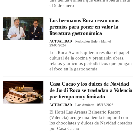
el 5 de enero
Los hermanos Roca crean unos
premios para poner en valor la
literatura gastronómica
ACTUALIDAD
Redacción Hule y Mantel
29/05/2024
Los Roca Awards quieren resaltar el papel
cultural de la cocina y premiarán obras,
relatos y artículos periodísticos que pongan
el foco en la gastronomía
Casa Cacao y los dulces de Navidad
de Jordi Roca se trasladan a Valencia
por tiempo muy limitado
ACTUALIDAD
Laia Antúnez
05/12/2023
El Hotel Las Arenas Balneario Resort
(Valencia) acoge una tienda temporal con
los chocolates y dulces de Navidad creados
por Casa Cacao