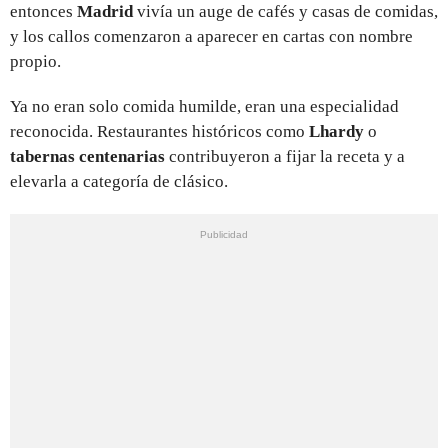
entonces
Madrid
vivía un auge de cafés y casas de comidas,
y los callos comenzaron a aparecer en cartas con nombre
propio.
Ya no eran solo comida humilde, eran una especialidad
reconocida. Restaurantes históricos como
Lhardy
o
tabernas centenarias
contribuyeron a fijar la receta y a
elevarla a categoría de clásico.