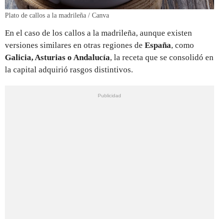
Plato de callos a la madrileña / Canva
En el caso de los callos a la madrileña, aunque existen
versiones similares en otras regiones de
España
, como
Galicia, Asturias o Andalucía
, la receta que se consolidó en
la capital adquirió rasgos distintivos.