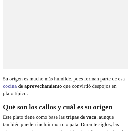
Su origen es mucho más humilde, pues forman parte de esa
cocina
de aprovechamiento
que convirtió despojos en
plato típico.
Qué son los callos y cuál es su origen
Este plato tiene como base las
tripas de vaca
, aunque
también pueden incluir morro o pata. Durante siglos, las