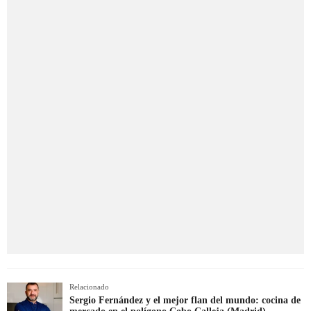
Relacionado
Sergio Fernández y el mejor flan del mundo: cocina de