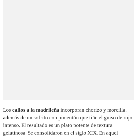
Los
callos a la madrileña
incorporan chorizo y morcilla,
además de un sofrito con pimentón que tiñe el guiso de rojo
intenso. El resultado es un plato potente de textura
gelatinosa. Se consolidaron en el siglo XIX. En aquel