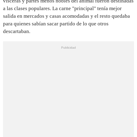
vísceras y partes menos nobles del animal fueron destinadas
a las clases populares. La carne "principal" tenía mejor
salida en mercados y casas acomodadas y el resto quedaba
para quienes sabían sacar partido de lo que otros
descartaban.