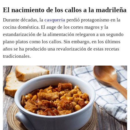
El nacimiento de los callos a la madrileña
Durante décadas, la
casquería
perdió protagonismo en la
cocina doméstica. El auge de los cortes magros y la
estandarización de la alimentación relegaron a un segundo
plano platos como los callos. Sin embargo, en los últimos
años se ha producido una revalorización de estas recetas
tradicionales.