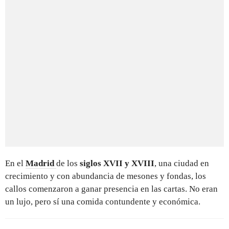
En el
Madrid
de los
siglos XVII y XVIII
, una ciudad en
crecimiento y con abundancia de mesones y fondas, los
callos comenzaron a ganar presencia en las cartas. No eran
un lujo, pero sí una comida contundente y económica.