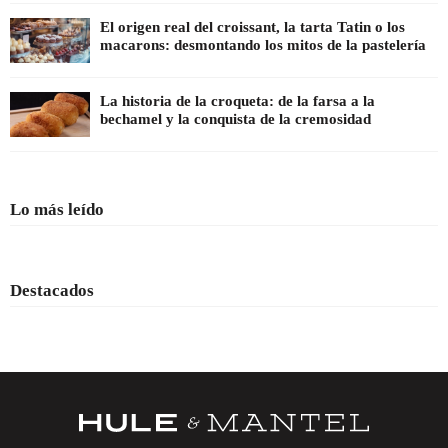
El origen real del croissant, la tarta Tatin o los
macarons: desmontando los mitos de la pastelería
La historia de la croqueta: de la farsa a la
bechamel y la conquista de la cremosidad
Lo más leído
Destacados