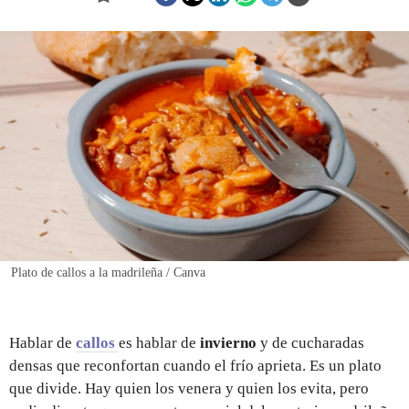
REGISTRO
INICIAR SESIÓN
Plato de callos a la madrileña / Canva
Hablar de
callos
es hablar de
invierno
y de cucharadas
densas que reconfortan cuando el frío aprieta. Es un plato
que divide. Hay quien los venera y quien los evita, pero