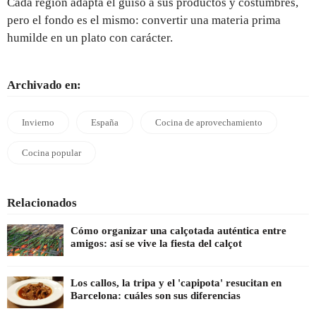
Cada región adapta el guiso a sus productos y costumbres,
pero el fondo es el mismo: convertir una materia prima
humilde en un plato con carácter.
Archivado en:
Invierno
España
Cocina de aprovechamiento
Cocina popular
Relacionados
Cómo organizar una calçotada auténtica entre
amigos: así se vive la fiesta del calçot
Los callos, la tripa y el 'capipota' resucitan en
Barcelona: cuáles son sus diferencias