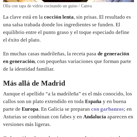
Olla con tapa de vidrio cocinando un guiso / Canva
La clave está en la
cocción lenta
, sin prisas. El resultado es
una salsa trabada donde los ingredientes se funden. El
equilibrio entre el punto graso y el toque especiado define
el éxito del plato.
En muchas casas madrileñas, la receta pasa
de generación
en generación
, con pequeñas variaciones que forman parte
de la identidad familiar.
Más allá de Madrid
Aunque el apellido “a la madrileña” es el más conocido, los
callos son un plato extendido en toda
España
y en buena
parte de
Europa
. En Galicia se preparan
con garbanzos
; en
Asturias se combinan con fabes y en
Andalucía
aparecen en
versiones más ligeras.