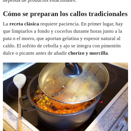
dependa de productos estacionales.
Cómo se preparan los callos tradicionales
La
receta clásica
requiere paciencia. En primer lugar, hay
que limpiarlos a fondo y cocerlos durante horas junto a la
pata o el morro, que aportan gelatina y espesor natural al
caldo. El sofrito de cebolla y ajo se integra con pimentón
dulce o picante antes de añadir
chorizo y morcilla
.