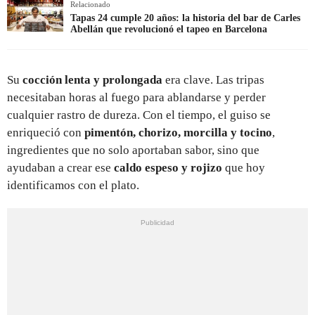
Relacionado
Tapas 24 cumple 20 años: la historia del bar de Carles
Abellán que revolucionó el tapeo en Barcelona
Su
cocción lenta y prolongada
era clave. Las tripas
necesitaban horas al fuego para ablandarse y perder
cualquier rastro de dureza. Con el tiempo, el guiso se
enriqueció con
pimentón, chorizo, morcilla y tocino
,
ingredientes que no solo aportaban sabor, sino que
ayudaban a crear ese
caldo espeso y rojizo
que hoy
identificamos con el plato.