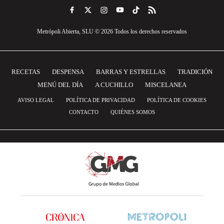
Metrópoli Abierta, SLU © 2026 Todos los derechos reservados
RECETAS
DESPENSA
BARRAS Y ESTRELLAS
TRADICIÓN
MENÚ DEL DÍA
A CUCHILLO
MISCELANEA
AVISO LEGAL
POLÍTICA DE PRIVACIDAD
POLÍTICA DE COOKIES
CONTACTO
QUIÉNES SOMOS