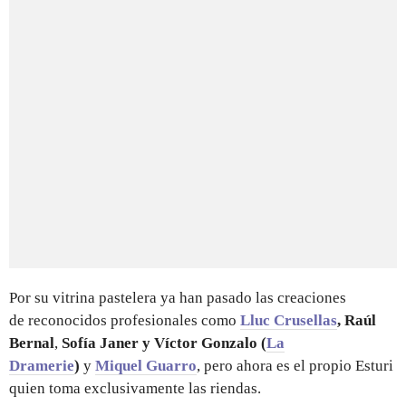
Por su vitrina pastelera ya han pasado las creaciones
de reconocidos profesionales como
Lluc Crusellas
, Raúl
Bernal
,
Sofía Janer y Víctor Gonzalo (
La
Dramerie
)
y
Miquel Guarro
, pero ahora es el propio Esturi
quien toma exclusivamente las riendas.