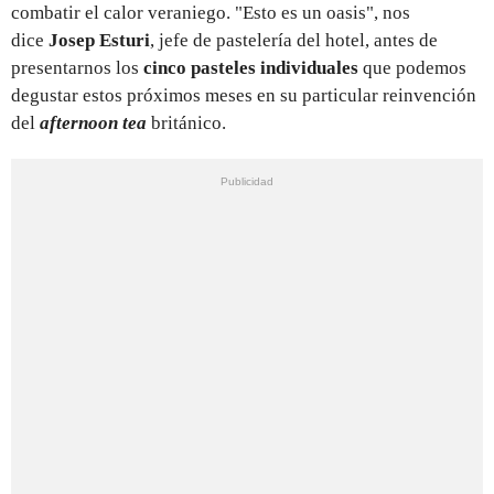
combatir el calor veraniego. "Esto es un oasis", nos
dice
Josep Esturi
, jefe de pastelería del hotel, antes de
presentarnos los
cinco pasteles individuales
que podemos
degustar estos próximos meses en su particular reinvención
del
afternoon tea
británico.