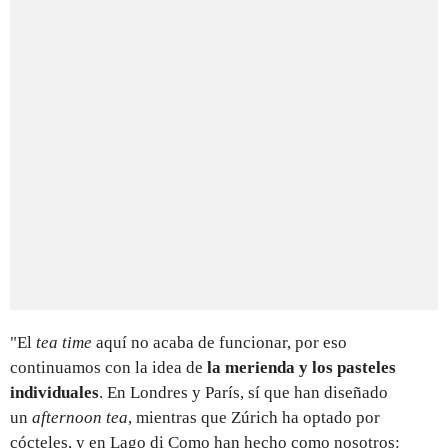
"El
tea time
aquí no acaba de funcionar, por eso
continuamos con la idea de
la merienda y los pasteles
individuales
. En Londres y París, sí que han diseñado
un
afternoon tea
, mientras que Zúrich ha optado por
cócteles, y en Lago di Como han hecho como nosotros: