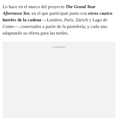
Lo hace en el marco del proyecto
The Grand Tour
Afternoon Tea
, en el que participan junto con
otros
cuatro
hoteles de la cadena
—Londres, París, Zúrich y Lago de
Como—, conectados a partir de la pastelería, y cada uno
adaptando su oferta para las tardes.