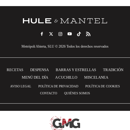
Metrópoli Abierta, SLU © 2026 Todos los derechos reservados
RECETAS
DESPENSA
BARRAS Y ESTRELLAS
TRADICIÓN
MENÚ DEL DÍA
A CUCHILLO
MISCELANEA
AVISO LEGAL
POLÍTICA DE PRIVACIDAD
POLÍTICA DE COOKIES
CONTACTO
QUIÉNES SOMOS