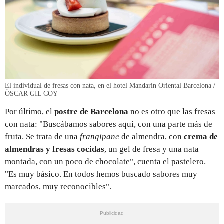
El individual de fresas con nata, en el hotel Mandarin Oriental Barcelona /
ÒSCAR GIL COY
Por último, el
postre de Barcelona
no es otro que las fresas
con nata: "Buscábamos sabores aquí, con una parte más de
fruta. Se trata de una
frangipane
de almendra, con
crema de
almendras y fresas cocidas
, un gel de fresa y una nata
montada, con un poco de chocolate", cuenta el pastelero.
"Es muy básico. En todos hemos buscado sabores muy
marcados, muy reconocibles".