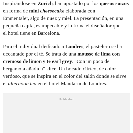
Inspirándose en
Zúrich
, han apostado por los
quesos suizos
en forma de
mini
cheesecake
elaborada con
Emmentaler, algo de nuez y miel. La presentación, en una
pequeña cajita, es impecable y la firma el diseñador que
el hotel tiene en Barcelona.
Para el individual dedicado a
Londres
, el pastelero se ha
decantado por el té. Se trata de una
mousse de lima con
cremoso de limón y té earl grey
. "Con un poco de
bergamota añadida", dice. Un bocado cítrico, de color
verdoso, que se inspira en el color del salón donde se sirve
el
afternoon tea
en el hotel Mandarin de Londres.