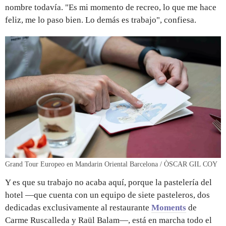
nombre todavía. "Es mi momento de recreo, lo que me hace
feliz, me lo paso bien. Lo demás es trabajo", confiesa.
Grand Tour Europeo en Mandarin Oriental Barcelona / ÒSCAR GIL COY
Y es que su trabajo no acaba aquí, porque la pastelería del
hotel —que cuenta con un equipo de siete pasteleros, dos
dedicadas exclusivamente al restaurante
Moments
de
Carme Ruscalleda y Raül Balam—, está en marcha todo el