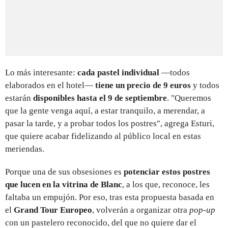
Lo más interesante:
cada pastel individual
—todos
elaborados en el hotel—
tiene un precio de 9 euros
y todos
estarán
disponibles hasta el 9 de septiembre
. "Queremos
que la gente venga aquí, a estar tranquilo, a merendar, a
pasar la tarde, y a probar todos los postres", agrega Esturi,
que quiere acabar fidelizando al público local en estas
meriendas.
Porque una de sus obsesiones es
potenciar estos postres
que lucen en la vitrina de Blanc
, a los que, reconoce, les
faltaba un empujón. Por eso, tras esta propuesta basada en
el
Grand Tour Europeo
, volverán a organizar otra
pop-up
con un pastelero reconocido, del que no quiere dar el