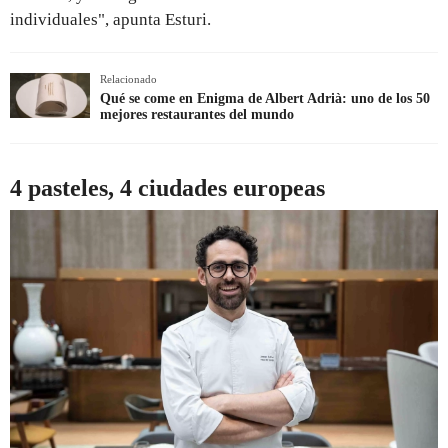
individuales", apunta Esturi.
Relacionado
Qué se come en Enigma de Albert Adrià: uno de los 50
mejores restaurantes del mundo
4 pasteles, 4 ciudades europeas