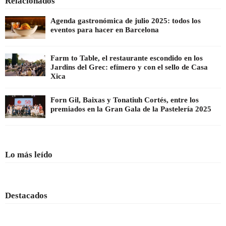
Relacionados
Agenda gastronómica de julio 2025: todos los
eventos para hacer en Barcelona
Farm to Table, el restaurante escondido en los
Jardins del Grec: efímero y con el sello de Casa
Xica
Forn Gil, Baixas y Tonatiuh Cortés, entre los
premiados en la Gran Gala de la Pastelería 2025
Lo más leído
Destacados