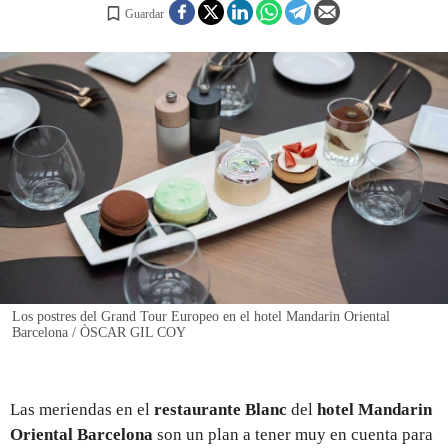
Guardar
REGISTRO
INICIAR SESIÓN
Los postres del Grand Tour Europeo en el hotel Mandarin Oriental
Barcelona / ÒSCAR GIL COY
Las meriendas en el
restaurante Blanc
del
hotel Mandarin
Oriental Barcelona
son un plan a tener muy en cuenta para