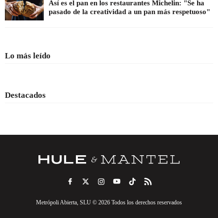
Así es el pan en los restaurantes Michelin: "Se ha
pasado de la creatividad a un pan más respetuoso"
Lo más leído
Destacados
Metrópoli Abierta, SLU © 2026 Todos los derechos reservados