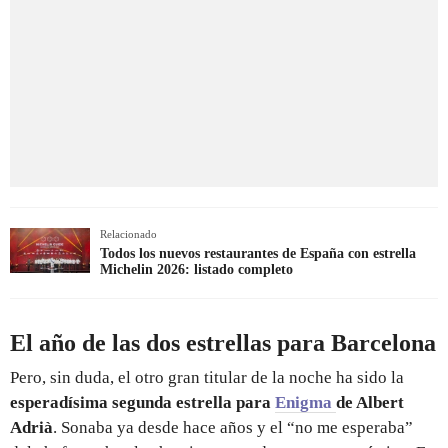
Relacionado
Todos los nuevos restaurantes de España con estrella
Michelin 2026: listado completo
El año de las dos estrellas para Barcelona
Pero, sin duda, el otro gran titular de la noche ha sido la
esperadísima segunda estrella para
Enigma
de Albert
Adrià
. Sonaba ya desde hace años y el “no me esperaba”