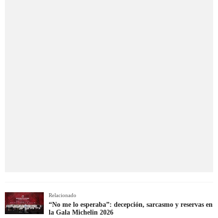
Relacionado
“No me lo esperaba”: decepción, sarcasmo y reservas en
la Gala Michelin 2026