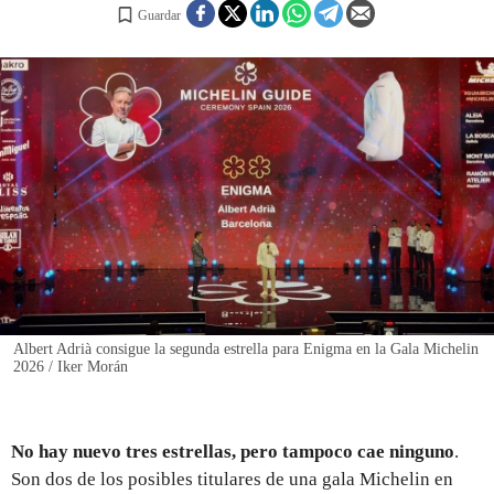
Guardar
REGISTRO
INICIAR SESIÓN
Albert Adrià consigue la segunda estrella para Enigma en la Gala Michelin
2026 / Iker Morán
No hay nuevo tres estrellas, pero tampoco cae ninguno
.
Son dos de los posibles titulares de una gala Michelin en