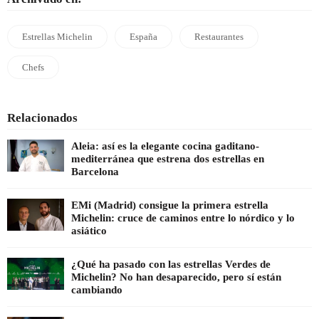
Estrellas Michelin
España
Restaurantes
Chefs
Relacionados
Aleia: así es la elegante cocina gaditano-
mediterránea que estrena dos estrellas en
Barcelona
EMi (Madrid) consigue la primera estrella
Michelin: cruce de caminos entre lo nórdico y lo
asiático
¿Qué ha pasado con las estrellas Verdes de
Michelin? No han desaparecido, pero sí están
cambiando