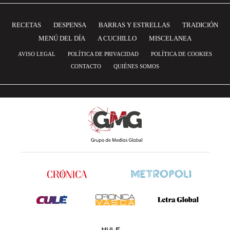
RECETAS
DESPENSA
BARRAS Y ESTRELLAS
TRADICIÓN
MENÚ DEL DÍA
A CUCHILLO
MISCELANEA
AVISO LEGAL
POLÍTICA DE PRIVACIDAD
POLÍTICA DE COOKIES
CONTACTO
QUIÉNES SOMOS