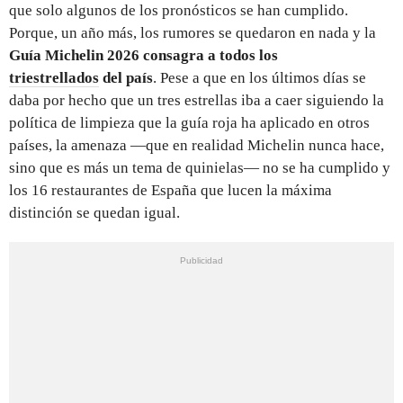
que solo algunos de los pronósticos se han cumplido.
Porque, un año más, los rumores se quedaron en nada y la
Guía Michelin 2026 consagra a todos los
triestrellados
del país
. Pese a que en los últimos días se
daba por hecho que un tres estrellas iba a caer siguiendo la
política de limpieza que la guía roja ha aplicado en otros
países, la amenaza —que en realidad Michelin nunca hace,
sino que es más un tema de quinielas— no se ha cumplido y
los 16 restaurantes de España que lucen la máxima
distinción se quedan igual.