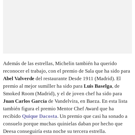
Además de las estrellas, Michelin también ha querido
reconocer el trabajo, con el premio de Sala que ha sido para
Abel Valverde
del restaurante Desde 1911 (Madrid). El
premio al mejor sumiller ha sido para
Luis Baselga
, de
Smoked Room (Madrid), y el de joven chef ha sido para
Juan Carlos García
de Vandelvira, en Baeza. En esta lista
también figura el premio Mentor Chef Award que ha
recibido
Quique Dacosta
. Un premio que casi ha sonado a
consuelo porque muchas quinielas daban por hecho que
Deesa conseguiría esta noche su tercera estrella.