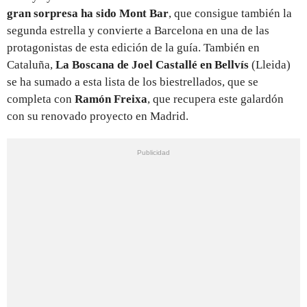
gran sorpresa ha sido
Mont Bar
, que consigue también la
segunda estrella y convierte a Barcelona en una de las
protagonistas de esta edición de la guía. También en
Cataluña,
La Boscana de Joel Castallé en Bellvís
(Lleida)
se ha sumado a esta lista de los biestrellados, que se
completa con
Ramón Freixa
, que recupera este galardón
con su renovado proyecto en Madrid.