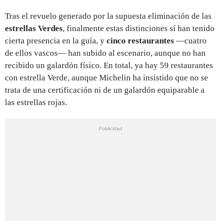
Tras el revuelo generado por la supuesta eliminación de las
estrellas Verdes
, finalmente estas distinciones sí han tenido
cierta presencia en la guía, y
cinco restaurantes
—cuatro
de ellos vascos— han subido al escenario, aunque no han
recibido un galardón físico. En total, ya hay 59 restaurantes
con estrella Verde, aunque Michelin ha insistido que no se
trata de una certificación ni de un galardón equiparable a
las estrellas rojas.