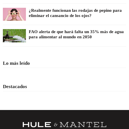
¿Realmente funcionan las rodajas de pepino para
eliminar el cansancio de los ojos?
FAO alerta de que hará falta un 35% más de agua
para alimentar al mundo en 2050
Lo más leído
Destacados