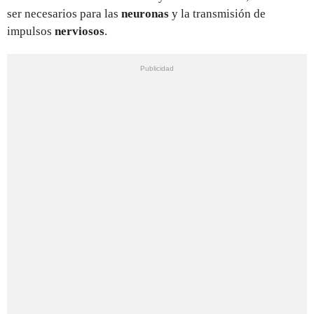
ser necesarios para las
neuronas
y la transmisión de
impulsos
nerviosos
.