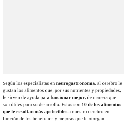
Según los especialistas en
neurogastronomía,
al cerebro le
gustan los alimentos que, por sus nutrientes y propiedades,
le sirven de ayuda para
funcionar mejor
, de manera que
son útiles para su desarrollo. Estos son
10 de los alimentos
que le resultan más apetecibles
a nuestro cerebro en
función de los beneficios y mejoras que le otorgan.