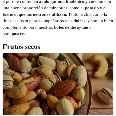
3 porque contienen
ácido gamma linolénico
y cuentan con
una buena proporción de minerales, como el
potasio y el
fósforo, que las neuronas utilizan.
Tanto la chía como la
linaza se usan para acompañar recetas
dulces
, y son un buen
complemento para nuestros
boles de desayuno
o
para
postres
.
Frutos secos