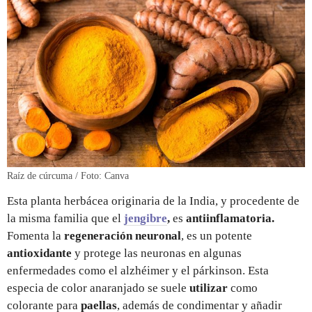
Raíz de cúrcuma / Foto: Canva
Esta planta herbácea originaria de la India, y procedente de
la misma familia que el
jengibre
,
es
antiinflamatoria.
Fomenta la
regeneración neuronal
, es un potente
antioxidante
y protege las neuronas en algunas
enfermedades como el alzhéimer y el párkinson. Esta
especia de color anaranjado se suele
utilizar
como
colorante para
paellas
, además de condimentar y añadir