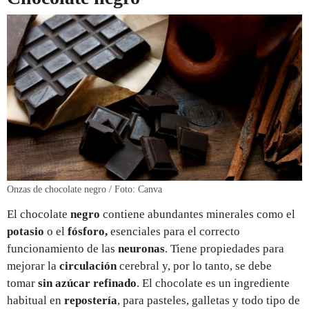
Onzas de chocolate negro / Foto: Canva
El chocolate
negro
contiene abundantes minerales como el
potasio
o el
fósforo,
esenciales para el correcto
funcionamiento de las
neuronas
. Tiene propiedades para
mejorar la
circulación
cerebral y, por lo tanto, se debe
tomar
sin azúcar refinado
. El chocolate es un ingrediente
habitual en
repostería
, para pasteles, galletas y todo tipo de