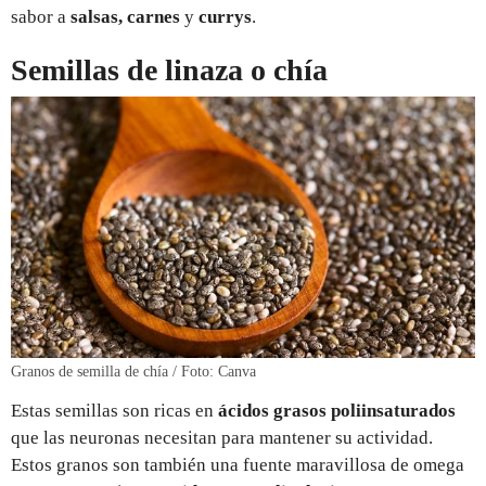
sabor a
salsas, carnes
y
currys
.
Semillas de linaza o chía
Granos de semilla de chía / Foto: Canva
Estas semillas son ricas en
ácidos
grasos poliinsaturados
que las neuronas necesitan para mantener su actividad.
Estos granos son también una fuente maravillosa de omega