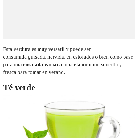
Esta verdura es muy versátil y puede ser
consumida guisada, hervida, en estofados o bien como base
para una
ensalada variada
, una elaboración sencilla y
fresca para tomar en verano.
Té verde