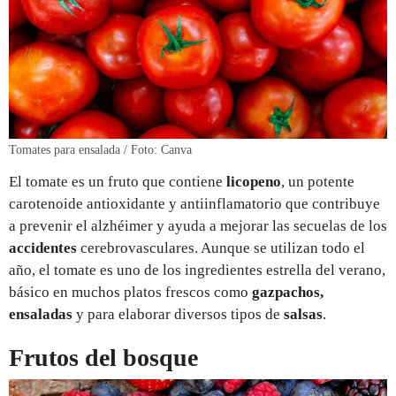
Tomates para ensalada / Foto: Canva
El tomate es un fruto que contiene
licopeno
, un potente
carotenoide antioxidante y antiinflamatorio que contribuye
a prevenir el alzhéimer y ayuda a mejorar las secuelas de los
accidentes
cerebrovasculares. Aunque se utilizan todo el
año, el tomate es uno de los ingredientes estrella del verano,
básico en muchos platos frescos como
gazpachos,
ensaladas
y para elaborar diversos tipos de
salsas
.
Frutos del bosque