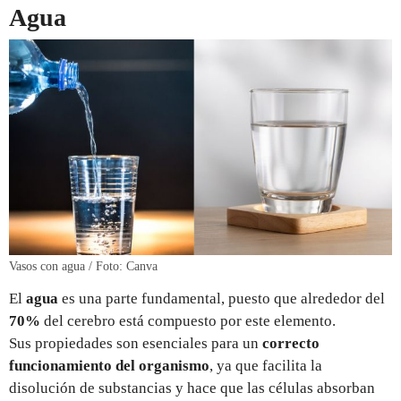
Agua
Vasos con agua / Foto: Canva
El
agua
es una parte fundamental, puesto que alrededor del
70%
del cerebro está compuesto por este elemento.
Sus propiedades son esenciales para un
correcto
funcionamiento del organismo
, ya que facilita la
disolución de substancias y hace que las células absorban