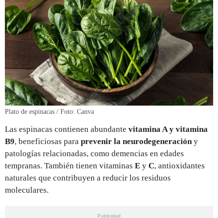
Plato de espinacas / Foto: Canva
Las espinacas contienen abundante
vitamina A y vitamina
B9
, beneficiosas para
prevenir la neurodegeneración
y
patologías relacionadas, como demencias en edades
tempranas. También tienen vitaminas
E
y
C
, antioxidantes
naturales que contribuyen a reducir los residuos
moleculares.