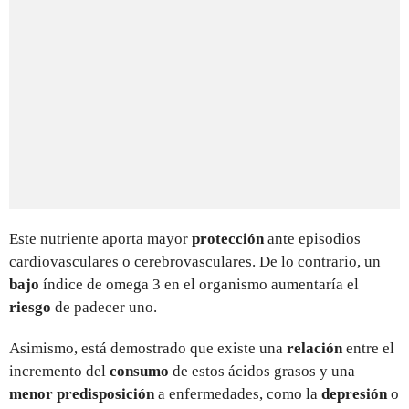
Este nutriente aporta mayor
protección
ante episodios
cardiovasculares o cerebrovasculares. De lo contrario, un
bajo
índice de omega 3 en el organismo aumentaría el
riesgo
de padecer uno.
Asimismo, está demostrado que existe una
relación
entre el
incremento del
consumo
de estos ácidos grasos y una
menor predisposición
a enfermedades, como la
depresión
o