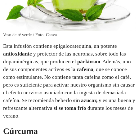
Vaso de té verde / Foto: Canva
Esta infusión contiene epigalocatequina, un potente
antioxidante
y protector de las neuronas, sobre todo las
dopaminérgicas, que producen el
párkinson
. Además, uno
de sus componentes activos es la
cafeína
, que se conoce
como estimulante. No contiene tanta cafeína como el café,
pero es suficiente para activar nuestro organismo sin causar
el efecto nervioso asociado con la ingesta de demasiada
cafeína. Se recomienda beberlo
sin azúcar,
y es una buena y
refrescante alternativa
si se toma frío
durante los meses de
verano.
Cúrcuma