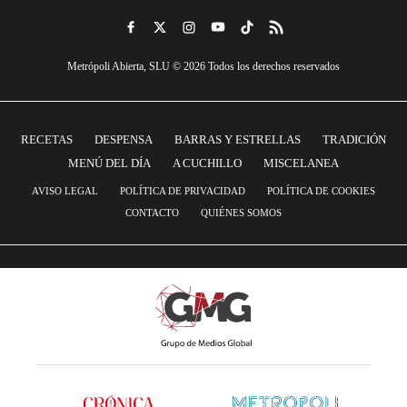
Metrópoli Abierta, SLU © 2026 Todos los derechos reservados
RECETAS
DESPENSA
BARRAS Y ESTRELLAS
TRADICIÓN
MENÚ DEL DÍA
A CUCHILLO
MISCELANEA
AVISO LEGAL
POLÍTICA DE PRIVACIDAD
POLÍTICA DE COOKIES
CONTACTO
QUIÉNES SOMOS