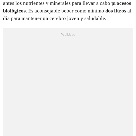
antes los nutrientes y minerales para llevar a cabo
procesos
biológicos
. Es aconsejable beber como mínimo
dos litros
al
día para mantener un cerebro joven y saludable.