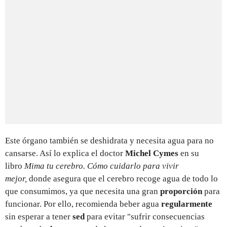
Este órgano también se deshidrata y necesita agua para no
cansarse. Así lo explica el doctor
Michel Cymes
en su
libro
Mima tu cerebro. Cómo cuidarlo para vivir
mejor,
donde
asegura que el cerebro recoge agua de todo lo
que consumimos, ya que necesita una gran
proporción
para
funcionar. Por ello, recomienda beber agua
regularmente
sin esperar a tener
sed
para evitar "sufrir consecuencias