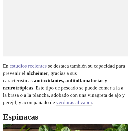
En
estudios recientes
se destaca también su capacidad para
prevenir el
alzhéimer
, gracias a sus
características
antioxidantes, antiinflamatorias y
neurotrópicas.
Este tipo de pescado se puede comer a la a
la brasa o a la plancha, adobado con una vinagreta de ajo y
perejil, y acompañado de
verduras al vapor
.
Espinacas