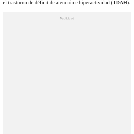
el trastorno de déficit de atención e hiperactividad (
TDAH
).