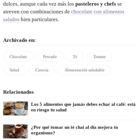
dulces, aunque cada vez más los
pasteleros y chefs
se
atreven con combinaciones de
chocolate con alimentos
salados
bien particulares.
Archivado en:
Chocolate
Pescado
Té
Tomate
Salud
Ciencia
Alimentación saludable
Relacionados
Los 5 alimentos que jamás debes echar al café: está
en riesgo tu salud
¿Por qué tomar un té chai al día mejora tu
organismo?