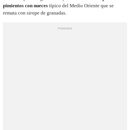
pimientos con nueces
típico del Medio Oriente que se
remata con sirope de granadas.