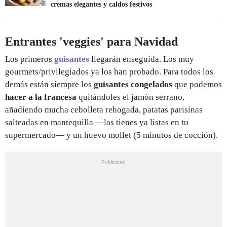
cremas elegantes y caldos festivos
Entrantes 'veggies' para Navidad
Los primeros
guisantes
llegarán enseguida. Los muy
gourmets/privilegiados ya los han probado. Para todos los
demás están siempre los
guisantes congelados
que podemos
hacer a la francesa
quitándoles el jamón serrano,
añadiendo mucha cebolleta rehogada, patatas parisinas
salteadas en mantequilla —las tienes ya listas en tu
supermercado— y un huevo mollet (5 minutos de cocción).