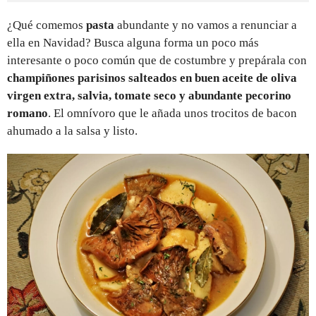
¿Qué comemos
pasta
abundante y no vamos a renunciar a
ella en Navidad? Busca alguna forma un poco más
interesante o poco común que de costumbre y prepárala con
champiñones parisinos salteados en buen aceite de oliva
virgen extra, salvia, tomate seco y abundante pecorino
romano
. El omnívoro que le añada unos trocitos de bacon
ahumado a la salsa y listo.