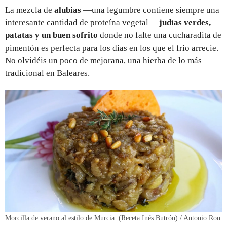
La mezcla de
alubias
—una legumbre contiene siempre una
interesante cantidad de proteína vegetal—
judías verdes,
patatas y un buen sofrito
donde no falte una cucharadita de
pimentón es perfecta para los días en los que el frío arrecie.
No olvidéis un poco de mejorana, una hierba de lo más
tradicional en Baleares.
Morcilla de verano al estilo de Murcia. (Receta Inés Butrón) / Antonio Ron