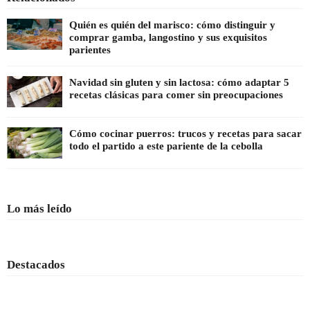
Quién es quién del marisco: cómo distinguir y
comprar gamba, langostino y sus exquisitos
parientes
Navidad sin gluten y sin lactosa: cómo adaptar 5
recetas clásicas para comer sin preocupaciones
Cómo cocinar puerros: trucos y recetas para sacar
todo el partido a este pariente de la cebolla
Lo más leído
Destacados