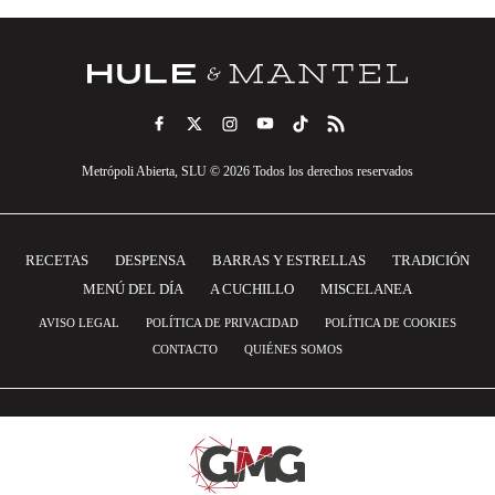
Metrópoli Abierta, SLU © 2026 Todos los derechos reservados
RECETAS
DESPENSA
BARRAS Y ESTRELLAS
TRADICIÓN
MENÚ DEL DÍA
A CUCHILLO
MISCELANEA
AVISO LEGAL
POLÍTICA DE PRIVACIDAD
POLÍTICA DE COOKIES
CONTACTO
QUIÉNES SOMOS