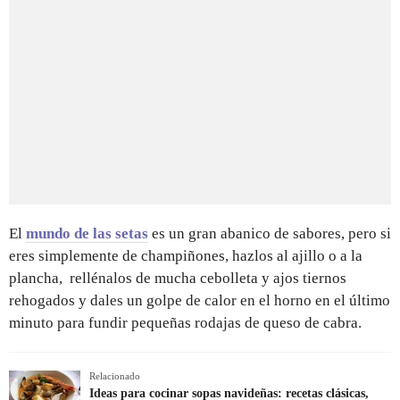
El
mundo de las setas
es un gran abanico de sabores, pero si
eres simplemente de champiñones, hazlos al ajillo o a la
plancha, rellénalos de mucha cebolleta y ajos tiernos
rehogados y dales un golpe de calor en el horno en el último
minuto para fundir pequeñas rodajas de queso de cabra.
Relacionado
Ideas para cocinar sopas navideñas: recetas clásicas,