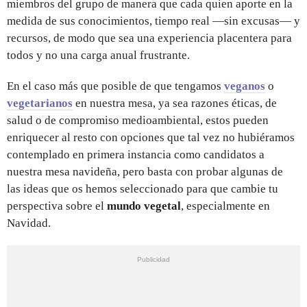
miembros del grupo de manera que cada quien aporte en la
medida de sus conocimientos, tiempo real —sin excusas— y
recursos, de modo que sea una experiencia placentera para
todos y no una carga anual frustrante.
En el caso más que posible de que tengamos
veganos
o
vegetarianos
en nuestra mesa, ya sea razones éticas, de
salud o de compromiso medioambiental, estos pueden
enriquecer al resto con opciones que tal vez no hubiéramos
contemplado en primera instancia como candidatos a
nuestra mesa navideña, pero basta con probar algunas de
las ideas que os hemos seleccionado para que cambie tu
perspectiva sobre el
mundo vegetal
, especialmente en
Navidad.