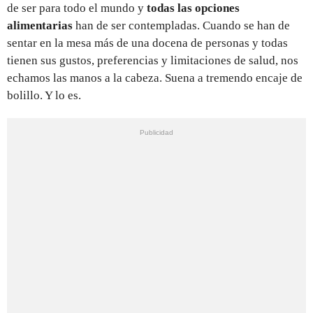
de ser para todo el mundo y
todas las opciones
alimentarias
han de ser contempladas. Cuando se han de
sentar en la mesa más de una docena de personas y todas
tienen sus gustos, preferencias y limitaciones de salud, nos
echamos las manos a la cabeza. Suena a tremendo encaje de
bolillo. Y lo es.