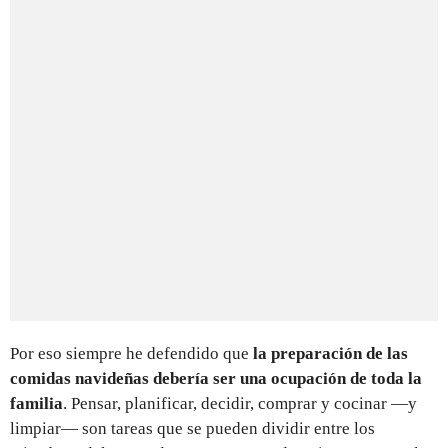
Por eso siempre he defendido que
la preparación de las
comidas navideñas debería ser una ocupación de toda la
familia
. Pensar, planificar, decidir, comprar y cocinar —y
limpiar— son tareas que se pueden dividir entre los