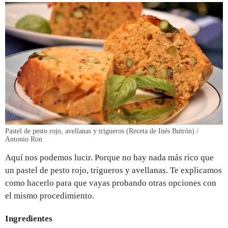
Pastel de pesto rojo, avellanas y trigueros (Receta de Inés Butrón) /
Antonio Ron
Aquí nos podemos lucir. Porque no hay nada más rico que
un pastel de pesto rojo, trigueros y avellanas. Te explicamos
como hacerlo para que vayas probando otras opciones con
el mismo procedimiento.
Ingredientes