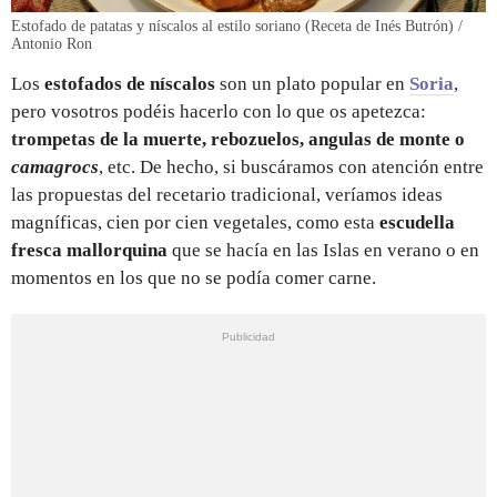
Estofado de patatas y níscalos al estilo soriano (Receta de Inés Butrón) /
Antonio Ron
Los
estofados de níscalos
son un plato popular en
Soria
,
pero vosotros podéis hacerlo con lo que os apetezca:
trompetas de la muerte, rebozuelos, angulas de monte o
camagrocs
, etc. De hecho, si buscáramos con atención entre
las propuestas del recetario tradicional, veríamos ideas
magníficas, cien por cien vegetales, como esta
escudella
fresca mallorquina
que se hacía en las Islas en verano o en
momentos en los que no se podía comer carne.