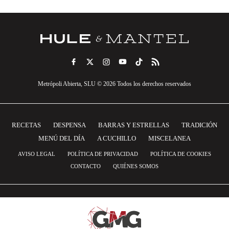
Metrópoli Abierta, SLU © 2026 Todos los derechos reservados
RECETAS
DESPENSA
BARRAS Y ESTRELLAS
TRADICIÓN
MENÚ DEL DÍA
A CUCHILLO
MISCELANEA
AVISO LEGAL
POLÍTICA DE PRIVACIDAD
POLÍTICA DE COOKIES
CONTACTO
QUIÉNES SOMOS