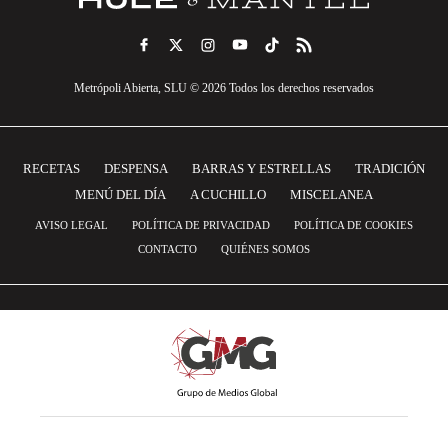
Metrópoli Abierta, SLU © 2026 Todos los derechos reservados
RECETAS
DESPENSA
BARRAS Y ESTRELLAS
TRADICIÓN
MENÚ DEL DÍA
A CUCHILLO
MISCELANEA
AVISO LEGAL
POLÍTICA DE PRIVACIDAD
POLÍTICA DE COOKIES
CONTACTO
QUIÉNES SOMOS