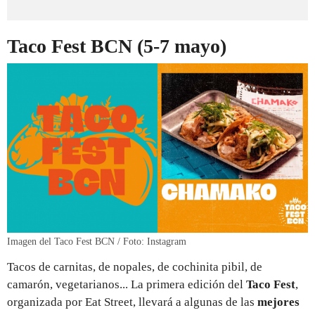
Taco Fest BCN (5-7 mayo)
Imagen del Taco Fest BCN / Foto: Instagram
Tacos de carnitas, de nopales, de cochinita pibil, de
camarón, vegetarianos... La primera edición del
Taco Fest
,
organizada por Eat Street, llevará a algunas de las
mejores