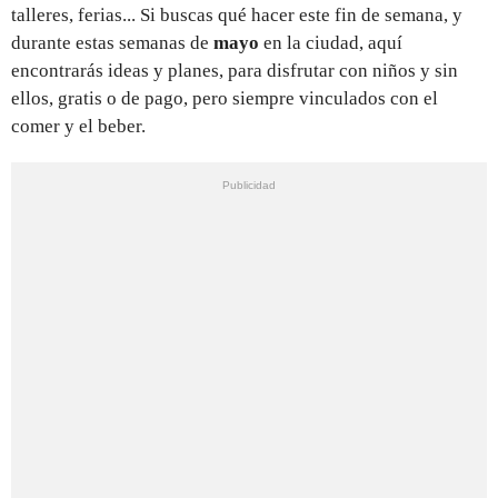
talleres, ferias... Si buscas qué hacer este fin de semana, y
durante estas semanas de
mayo
en la ciudad, aquí
encontrarás ideas y planes, para disfrutar con niños y sin
ellos, gratis o de pago, pero siempre vinculados con el
comer y el beber.