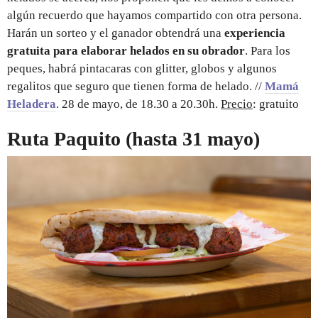
algún recuerdo que hayamos compartido con otra persona.
Harán un sorteo y el ganador obtendrá una
experiencia
gratuita para elaborar helados en su obrador
. Para los
peques, habrá pintacaras con glitter, globos y algunos
regalitos que seguro que tienen forma de helado. //
Mamá
Heladera
. 28 de mayo, de 18.30 a 20.30h.
Precio
: gratuito
Ruta Paquito (hasta 31 mayo)