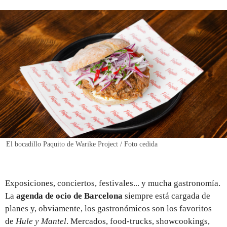
REGISTRO
INICIAR SESIÓN
El bocadillo Paquito de Warike Project / Foto cedida
Exposiciones, conciertos, festivales... y mucha gastronomía.
La
agenda de ocio de Barcelona
siempre está cargada de
planes y, obviamente, los gastronómicos son los favoritos
de
Hule y Mantel
. Mercados, food-trucks, showcookings,