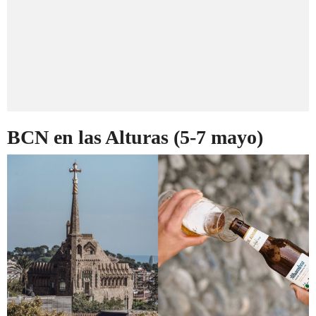
BCN en las Alturas (5-7 mayo)