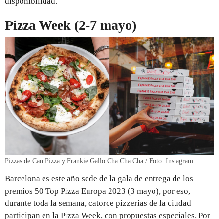
disponibilidad.
Pizza Week (2-7 mayo)
Pizzas de Can Pizza y Frankie Gallo Cha Cha Cha / Foto: Instagram
Barcelona es este año sede de la gala de entrega de los
premios 50 Top Pizza Europa 2023 (3 mayo), por eso,
durante toda la semana, catorce pizzerías de la ciudad
participan en la Pizza Week, con propuestas especiales. Por