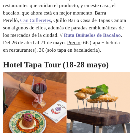
restaurantes que cuidan el producto, y en este caso, el
bacalao, que ahora está en mejor momento. Barra
Perelló,
Can Culleretes
, Quillo Bar o Casa de Tapas Cañota
son algunos de ellos, además de paradas emblemáticas de
los mercados de la ciudad. //
Ruta Buñuelos de Bacalao
.
Del 26 de abril al 21 de mayo.
Precio
: 6€ (tapa + bebida
en restaurantes), 3€ (solo tapa en bacaladeria).
Hotel Tapa Tour (18-28 mayo)