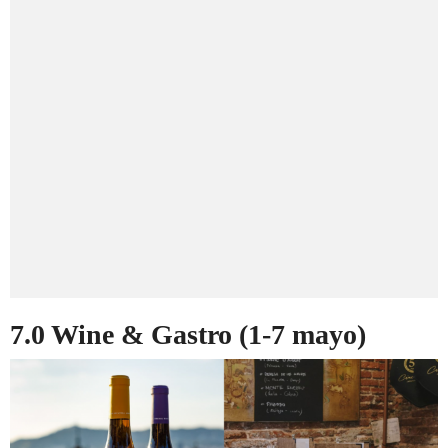
7.0 Wine & Gastro (1-7 mayo)