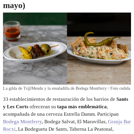
mayo)
La gilda de Tr@Mendu y la ensaladilla de Bodega Montferry / Foto cedida
33 establecimientos de restauración de los barrios de
Sants
y Les Corts
ofreceran su
tapa más emblemática
,
acompañada de una cerveza Estrella Damm. Participan
Bodega Montferry
, Bodega Salvat, El Maravillas,
Granja Bar
Rocxi
, La Bodegueta De Sants, Taberna La Peatonal,