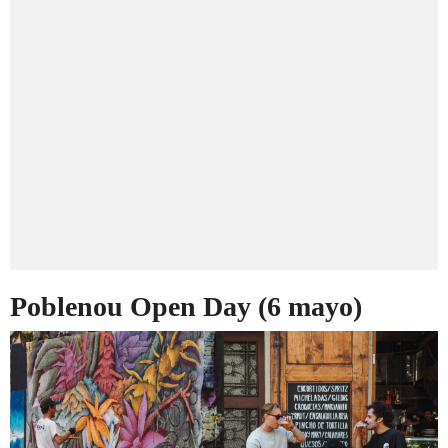
Poblenou Open Day (6 mayo)