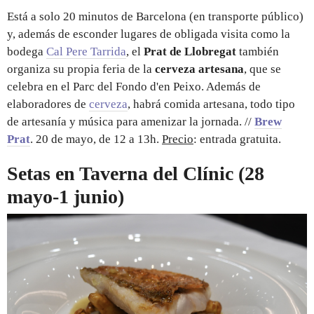
Está a solo 20 minutos de Barcelona (en transporte público)
y, además de esconder lugares de obligada visita como la
bodega
Cal Pere Tarrida
, el
Prat de Llobregat
también
organiza su propia feria de la
cerveza artesana
, que se
celebra en el Parc del Fondo d'en Peixo. Además de
elaboradores de
cerveza
, habrá comida artesana, todo tipo
de artesanía y música para amenizar la jornada. //
Brew
Prat
. 20 de mayo, de 12 a 13h.
Precio
: entrada gratuita.
Setas en Taverna del Clínic (28
mayo-1 junio)