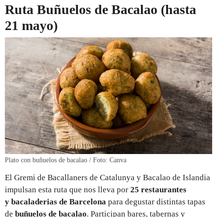
Ruta Buñuelos de Bacalao (hasta
21 mayo)
Plato con buñuelos de bacalao / Foto: Canva
El Gremi de Bacallaners de Catalunya y Bacalao de Islandia
impulsan esta ruta que nos lleva por
25 restaurantes
y bacaladerias de Barcelona
para degustar distintas tapas
de
buñuelos de bacalao
. Participan bares, tabernas y